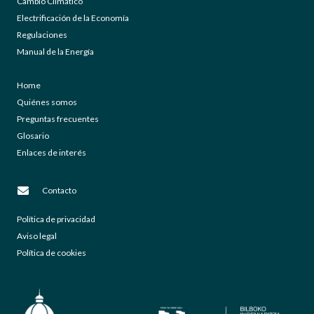
Cambio Climático
Electrificación de la Economía
Regulaciones
Manual de la Energía
Home
Quiénes somos
Preguntas frecuentes
Glosario
Enlaces de interés
Contacto
Política de privacidad
Aviso legal
Política de cookies