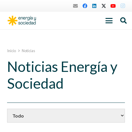
Inicio
Noticias
Noticias Energía y
Sociedad