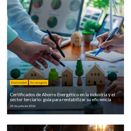
Electricidad
Sin categoría
Certificados de Ahorro Energético en la industria y el
sector terciario: guía para rentabilizar su eficiencia
30 de julio de 2026