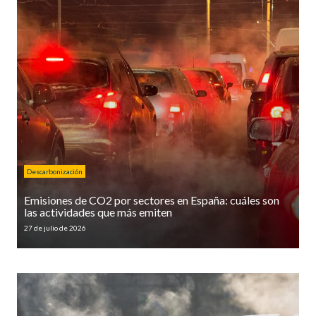
Descarbonización
Emisiones de CO2 por sectores en España: cuáles son
las actividades que más emiten
27 de julio de 2026