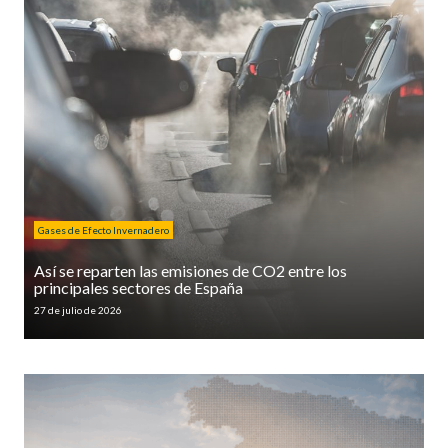
Gases de Efecto Invernadero
Así se reparten las emisiones de CO2 entre los
principales sectores de España
27 de julio de 2026