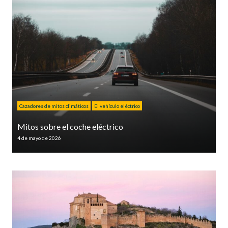
Cazadores de mitos climáticos
El vehículo eléctrico
Mitos sobre el coche eléctrico
4 de mayo de 2026