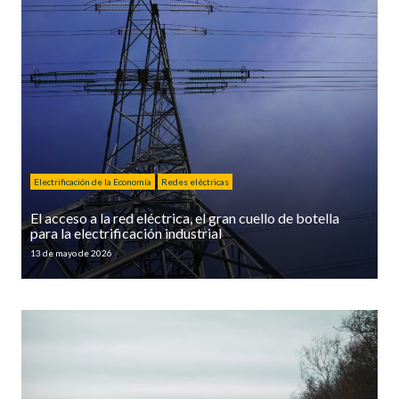
Electrificación de la Economía
Redes eléctricas
El acceso a la red eléctrica, el gran cuello de botella
para la electrificación industrial
13 de mayo de 2026