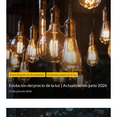
Electrificación de la Economía
Evolución precio de la luz
Evolución del precio de la luz | Actualización junio 2026
27 de julio de 2026