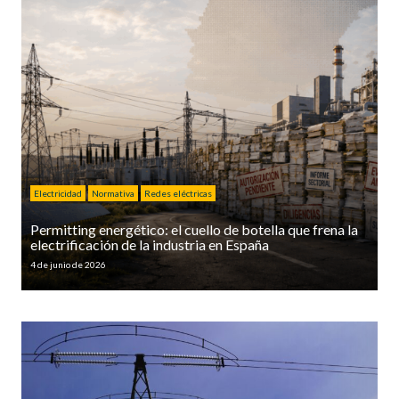
Electricidad
Normativa
Redes eléctricas
Permitting energético: el cuello de botella que frena la
electrificación de la industria en España
4 de junio de 2026