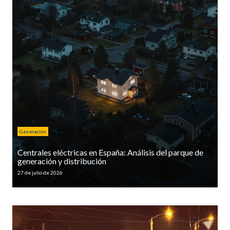
Generación
Centrales eléctricas en España: Análisis del parque de
generación y distribución
27 de julio de 2026