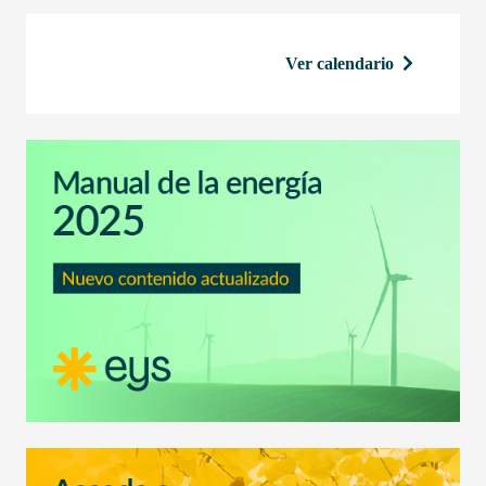
Ver calendario