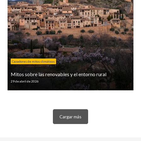
Cazadores de mitos climáticos
Mitos sobre las renovables y el entorno rural
29 de abril de 2026
Cargar más