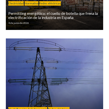
Electricidad
Normativa
Redes eléctricas
Permitting energético: el cuello de botella que frena la
electrificación de la industria en España
4 de junio de 2026