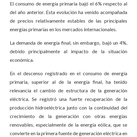
El consumo de energía primaria bajó el 6% respecto al
del año anterior. Esta evolución ha venido acompañada
de precios relativamente estables de las principales
energías primarias en los mer­cados internacionales.
La demanda de energía final, sin embargo, bajó un 4%,
debido principalmente al impacto de la situación
económica.
En el descenso registrado en el consumo de energía
primaria, superior al de la energía final, ha tenido
relevancia el cambio de estructura de la generación
eléctrica. Se registró una fuerte recuperación de la
producción hidroeléctrica junto con la conti­nuidad del
crecimiento de la generación con otras energías
renovables, especialmente de la energía eólica, que se
convierte en la primera fuente de ge­neración eléctrica en