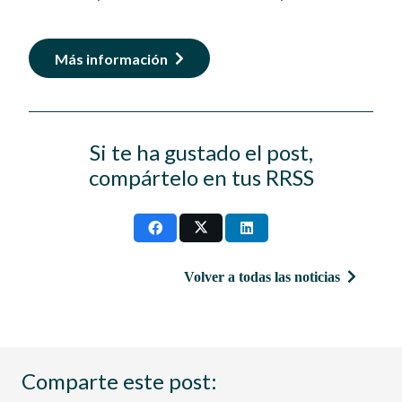
Más información
Si te ha gustado el post,
compártelo en tus RRSS
Volver a todas las noticias
Comparte este post: