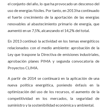
el conjunto del año, lo que ha provocado un descenso del
uso de energías fósiles. Por tanto, en 2013 ha continuado
el fuerte creci­miento de la aportación de las energías
renova­bles al abastecimiento primario de energía, que
aumentó en un 7,5%, alcanzando el 14,2% del total.
En 2013 continuó la actividad en los temas energéticos
relacionados con el medio ambiente: aprobación de la
Ley que traspone la Directiva de emisiones industriales,
aprobación planes PIMA y segunda convocatoria de
Proyectos CLIMA.
A partir de 2014 se continuará en la aplicación de una
nueva política energética, poniendo énfasis en la
optimización del uso de los recursos, el aumento de la
competitividad en los mercados, la seguridad de
suministro y la sostenibilidad económica y ambiental.