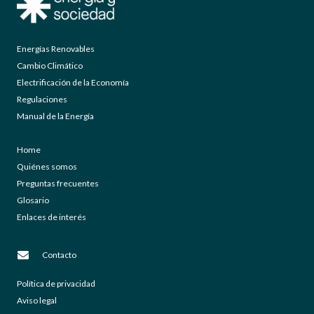
Energías Renovables
Cambio Climático
Electrificación de la Economía
Regulaciones
Manual de la Energía
Home
Quiénes somos
Preguntas frecuentes
Glosario
Enlaces de interés
Contacto
Política de privacidad
Aviso legal