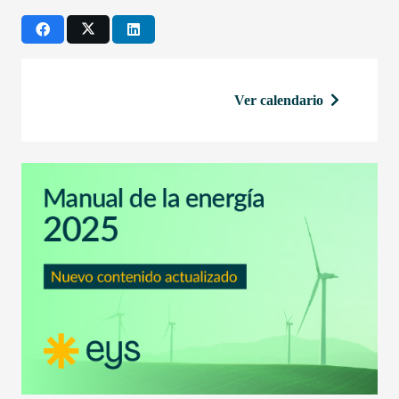
Ver calendario