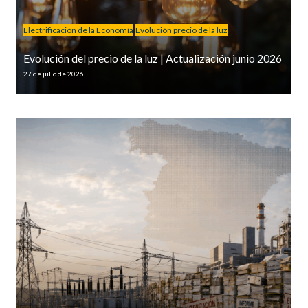
Electrificación de la Economía
Evolución precio de la luz
Evolución del precio de la luz | Actualización junio 2026
27 de julio de 2026