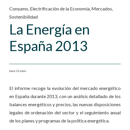
Consumo
,
Electrificación de la Economía
,
Mercados
,
Sostenibilidad
La Energía en
España 2013
hace 12 años
El informe recoge la evolución del mercado energético
en España durante 2013, con un análisis detallado de los
balances energéticos y precios, las nuevas disposiciones
legales de ordenación del sector y el seguimiento anual
de los planes y programas de la política energética.