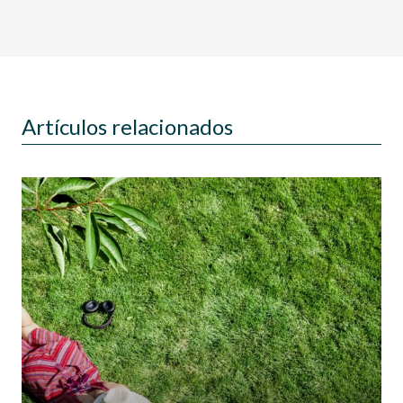
Artículos relacionados