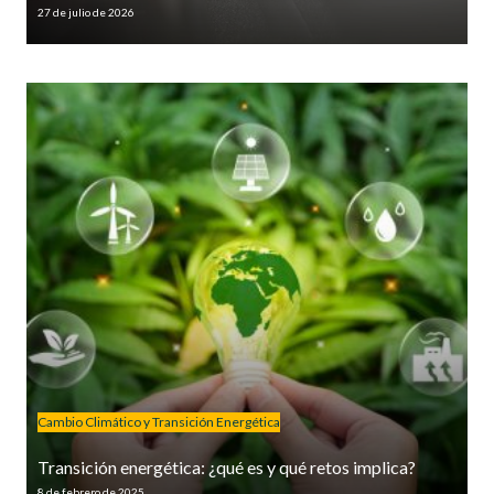
27 de julio de 2026
Cambio Climático y Transición Energética
Transición energética: ¿qué es y qué retos implica?
8 de febrero de 2025