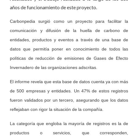
años de funcionamiento de este proyecto.
Carbonpedia surgió como un proyecto para facilitar la
comunicación y difusión de la huella de carbono de
entidades, productos y eventos a través de una base de
datos que permitía poner en conocimiento de todos las
políticas de reducción de emisiones de Gases de Efecto
Invernadero de las organizaciones adscritas.
El informe revela que esta base de datos cuenta ya con más
de 500 empresas y entidades. Un 47% de estos registros
fueron validados por un tercero, asegurando que los datos
reflejaban con rigor la situación de la compañía.
La categoría que engloba la mayoría de registros es la de
productos o servicios, que corresponden,