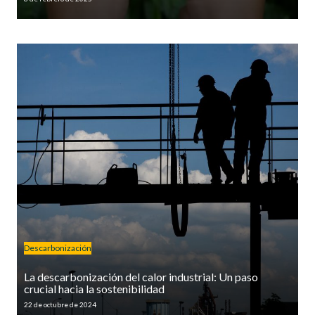
Descarbonización
La descarbonización del calor industrial: Un paso
crucial hacia la sostenibilidad
22 de octubre de 2024