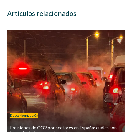
Artículos relacionados
Descarbonización
Emisiones de CO2 por sectores en España: cuáles son