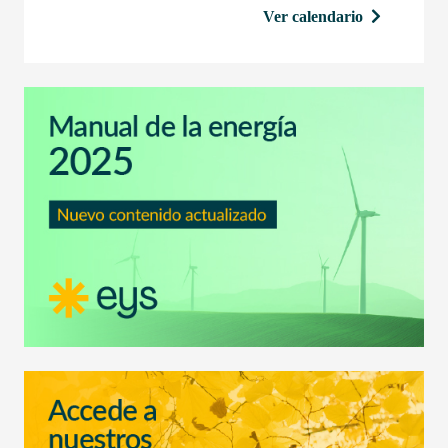
Ver calendario