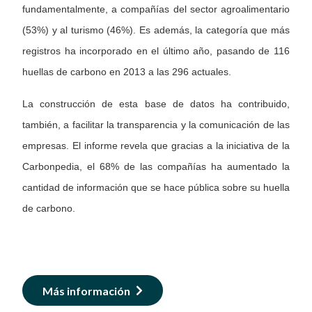
fundamentalmente, a compañías del sector agroalimentario
(53%) y al turismo (46%). Es además, la categoría que más
registros ha incorporado en el último año, pasando de 116
huellas de carbono en 2013 a las 296 actuales.
La construcción de esta base de datos ha contribuido,
también, a facilitar la transparencia y la comunicación de las
empresas. El informe revela que gracias a la iniciativa de la
Carbonpedia, el 68% de las compañías ha aumentado la
cantidad de información que se hace pública sobre su huella
de carbono.
Más información