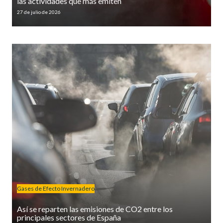
las actividades que más emiten
27 de julio de 2026
Gases de Efecto Invernadero
Así se reparten las emisiones de CO2 entre los
principales sectores de España