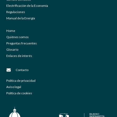
Electrificación de la Economía
Regulaciones
Manual de la Energía
Home
Quiénes somos
Preguntas frecuentes
Glosario
Enlaces de interés
Contacto
Política de privacidad
Aviso legal
Política de cookies