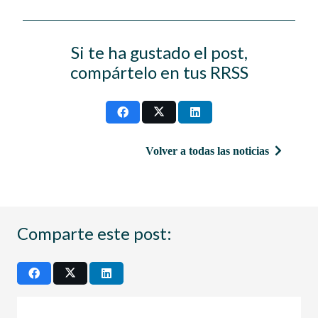
Si te ha gustado el post,
compártelo en tus RRSS
Volver a todas las noticias
Comparte este post: