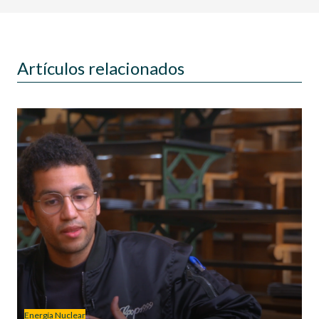
Artículos relacionados
Energía Nuclear