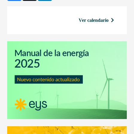
Ver calendario