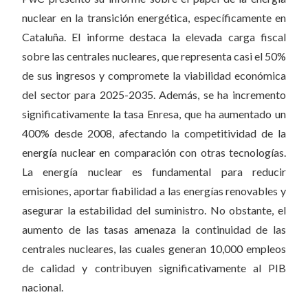
nuclear en la transición energética, específicamente en
Cataluña. El informe destaca la elevada carga fiscal
sobre las centrales nucleares, que representa casi el 50%
de sus ingresos y compromete la viabilidad económica
del sector para 2025-2035. Además, se ha incremento
significativamente la tasa Enresa, que ha aumentado un
400% desde 2008, afectando la competitividad de la
energía nuclear en comparación con otras tecnologías.
La energía nuclear es fundamental para reducir
emisiones, aportar fiabilidad a las energías renovables y
asegurar la estabilidad del suministro. No obstante, el
aumento de las tasas amenaza la continuidad de las
centrales nucleares, las cuales generan 10,000 empleos
de calidad y contribuyen significativamente al PIB
nacional.