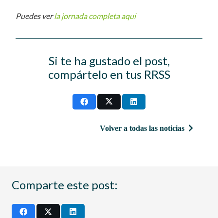
Puedes ver
la jornada completa aqui
Si te ha gustado el post,
compártelo en tus RRSS
Volver a todas las noticias
Comparte este post: