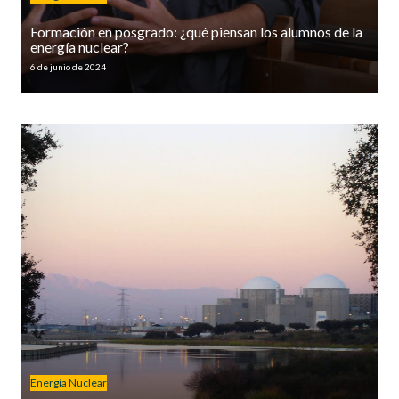
Formación en posgrado: ¿qué piensan los alumnos de la
energía nuclear?
6 de junio de 2024
Energía Nuclear