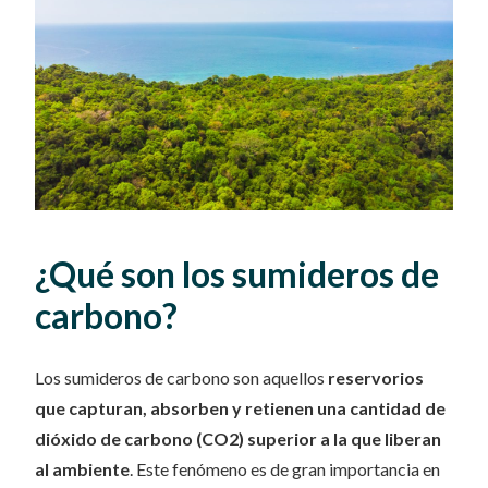
¿Qué son los sumideros de
carbono?
Los sumideros de carbono son aquellos
reservorios
que capturan, absorben y retienen una cantidad de
dióxido de carbono (CO2) superior a la que liberan
al ambiente
. Este fenómeno es de gran importancia en