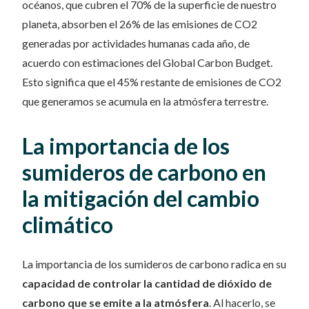
océanos, que cubren el 70% de la superficie de nuestro
planeta, absorben el 26% de las emisiones de CO2
generadas por actividades humanas cada año, de
acuerdo con estimaciones del Global Carbon Budget.
Esto significa que el 45% restante de emisiones de CO2
que generamos se acumula en la atmósfera terrestre.
La importancia de los
sumideros de carbono en
la mitigación del cambio
climático
La importancia de los sumideros de carbono radica en su
capacidad de controlar la cantidad de dióxido de
carbono que se emite a la atmósfera
. Al hacerlo, se