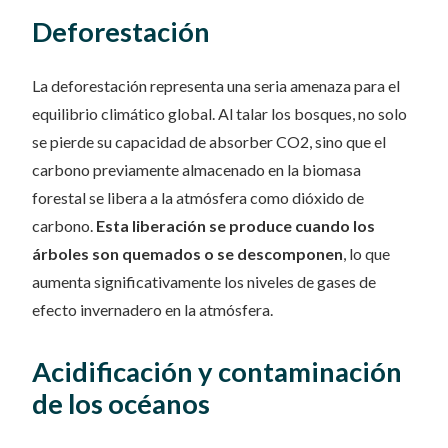
Deforestación
La deforestación representa una seria amenaza para el
equilibrio climático global. Al talar los bosques, no solo
se pierde su capacidad de absorber CO2, sino que el
carbono previamente almacenado en la biomasa
forestal se libera a la atmósfera como dióxido de
carbono.
Esta liberación se produce cuando los
árboles son quemados o se descomponen
, lo que
aumenta significativamente los niveles de gases de
efecto invernadero en la atmósfera.
Acidificación y contaminación
de los océanos