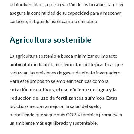
la biodiversidad, la preservación de los bosques también
asegura la continuidad de su capacidad para almacenar
carbono, mitigando así el cambio climático.
Agricultura sostenible
La agricultura sostenible busca minimizar su impacto
ambiental mediante la implementación de prácticas que
reduzcan las emisiones de gases de efecto invernadero.
Para este propósito se emplean técnicas como la
rotación de cultivos, el uso eficiente del agua y la
reducción del uso de fertilizantes químicos
. Estas
prácticas ayudan a mejorar la salud del suelo,
permitiendo que seque más CO2, y también promueven
un ambiente más equilibrado y sustentable.