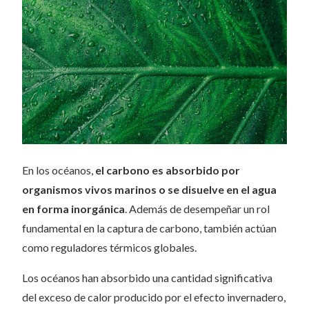
En los océanos,
el carbono es absorbido por
organismos vivos marinos o se disuelve en el agua
en forma inorgánica
. Además de desempeñar un rol
fundamental en la captura de carbono, también actúan
como reguladores térmicos globales.
Los océanos han absorbido una cantidad significativa
del exceso de calor producido por el efecto invernadero,