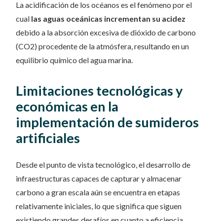
La acidificación de los océanos es el fenómeno por el
cual
las aguas oceánicas incrementan su acidez
debido a la absorción excesiva de dióxido de carbono
(CO2) procedente de la atmósfera, resultando en un
equilibrio químico del agua marina.
Limitaciones tecnológicas y
económicas en la
implementación de sumideros
artificiales
Desde el punto de vista tecnológico, el desarrollo de
infraestructuras capaces de capturar y almacenar
carbono a gran escala aún se encuentra en etapas
relativamente iniciales, lo que significa que siguen
existiendo grandes desafíos en cuanto a eficiencia,