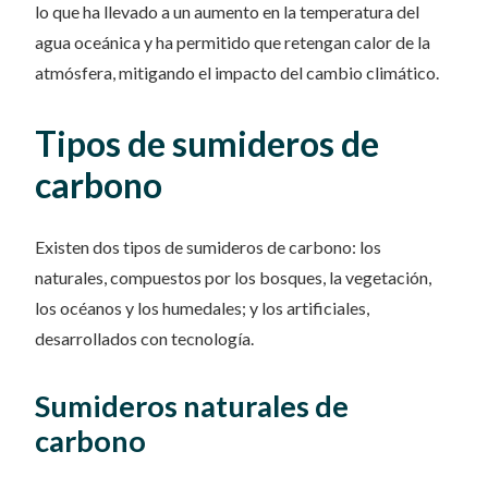
lo que ha llevado a un aumento en la temperatura del
agua oceánica y ha permitido que retengan calor de la
atmósfera, mitigando el impacto del cambio climático.
Tipos de sumideros de
carbono
Existen dos tipos de sumideros de carbono: los
naturales, compuestos por los bosques, la vegetación,
los océanos y los humedales; y los artificiales,
desarrollados con tecnología.
Sumideros naturales de
carbono