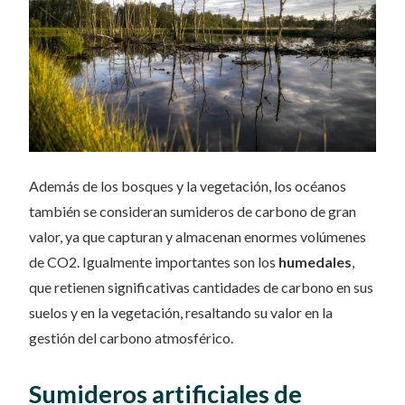
Además de los bosques y la vegetación, los océanos
también se consideran sumideros de carbono de gran
valor, ya que capturan y almacenan enormes volúmenes
de CO2. Igualmente importantes son los
humedales
,
que retienen significativas cantidades de carbono en sus
suelos y en la vegetación, resaltando su valor en la
gestión del carbono atmosférico.
Sumideros artificiales de