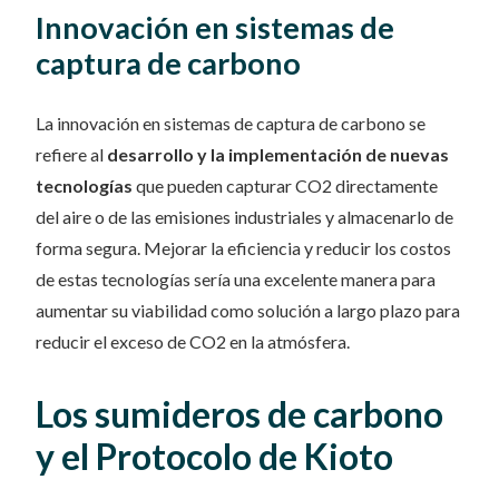
Innovación en sistemas de
captura de carbono
La innovación en sistemas de captura de carbono se
refiere al
desarrollo y la implementación de nuevas
tecnologías
que pueden capturar CO2 directamente
del aire o de las emisiones industriales y almacenarlo de
forma segura. Mejorar la eficiencia y reducir los costos
de estas tecnologías sería una excelente manera para
aumentar su viabilidad como solución a largo plazo para
reducir el exceso de CO2 en la atmósfera.
Los sumideros de carbono
y el Protocolo de Kioto