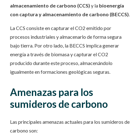
almacenamiento de carbono (CCS)
y la
bioenergía
con captura y almacenamiento de carbono (BECCS)
.
La CCS consiste en capturar el CO2 emitido por
procesos industriales y almacenarlo de forma segura
bajo tierra. Por otro lado, la BECCS implica generar
energía a través de biomasa y capturar el CO2
producido durante este proceso, almacenándolo
igualmente en formaciones geológicas seguras.
Amenazas para los
sumideros de carbono
Las principales amenazas actuales para los sumideros de
carbono son: