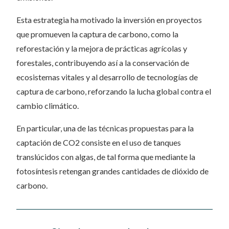
Esta estrategia ha motivado la inversión en proyectos
que promueven la captura de carbono, como la
reforestación y la mejora de prácticas agrícolas y
forestales, contribuyendo así a la conservación de
ecosistemas vitales y al desarrollo de tecnologías de
captura de carbono, reforzando la lucha global contra el
cambio climático.
En particular, una de las técnicas propuestas para la
captación de CO2 consiste en el uso de tanques
translúcidos con algas, de tal forma que mediante la
fotosíntesis retengan grandes cantidades de dióxido de
carbono.