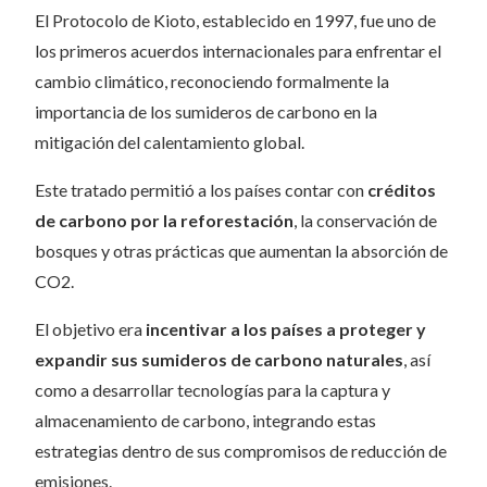
El Protocolo de Kioto, establecido en 1997, fue uno de
los primeros acuerdos internacionales para enfrentar el
cambio climático, reconociendo formalmente la
importancia de los sumideros de carbono en la
mitigación del calentamiento global.
Este tratado permitió a los países contar con
créditos
de carbono por la reforestación
, la conservación de
bosques y otras prácticas que aumentan la absorción de
CO2.
El objetivo era
incentivar a los países a proteger y
expandir sus sumideros de carbono naturales
, así
como a desarrollar tecnologías para la captura y
almacenamiento de carbono, integrando estas
estrategias dentro de sus compromisos de reducción de
emisiones.