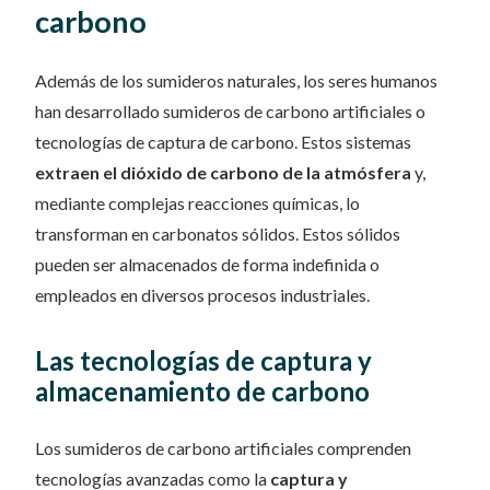
carbono
Además de los sumideros naturales, los seres humanos
han desarrollado sumideros de carbono artificiales o
tecnologías de captura de carbono. Estos sistemas
extraen el dióxido de carbono de la atmósfera
y,
mediante complejas reacciones químicas, lo
transforman en carbonatos sólidos. Estos sólidos
pueden ser almacenados de forma indefinida o
empleados en diversos procesos industriales.
Las tecnologías de captura y
almacenamiento de carbono
Los sumideros de carbono artificiales comprenden
tecnologías avanzadas como la
captura y