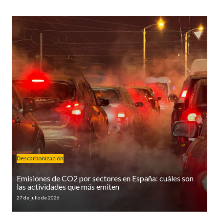
Descarbonización
Emisiones de CO2 por sectores en España: cuáles son
las actividades que más emiten
27 de julio de 2026