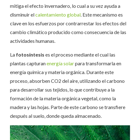
mitiga el efecto invernadero, lo cual a su vez ayuda a
disminuir el
calentamiento global
. Este mecanismo es
clave en los esfuerzos por contrarrestar los efectos del
cambio climático producido como consecuencia de las
actividades humanas.
La
fotosíntesis
es el proceso mediante el cual las
plantas capturan
energía solar
para transformarla en
energía química y materia orgánica. Durante este
proceso, absorben CO2 del aire, utilizando el carbono
para desarrollar sus tejidos, lo que contribuye a la
formación de la materia orgánica vegetal, como la
madera y las hojas. Parte de este carbono se transfiere
después al suelo, donde queda almacenado.