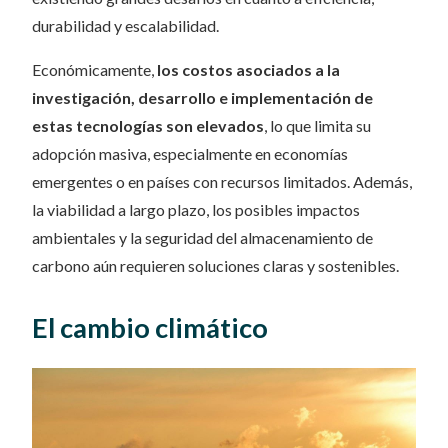
durabilidad y escalabilidad.
Económicamente,
los costos asociados a la
investigación, desarrollo e implementación de
estas tecnologías son elevados
, lo que limita su
adopción masiva, especialmente en economías
emergentes o en países con recursos limitados. Además,
la viabilidad a largo plazo, los posibles impactos
ambientales y la seguridad del almacenamiento de
carbono aún requieren soluciones claras y sostenibles.
El cambio climático