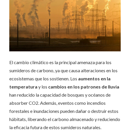
El cambio climático es la principal amenaza para los
sumideros de carbono, ya que causa alteraciones en los
ecosistemas que los sostienen. Los
aumentos en la
temperatura
y los
cambios en los patrones de lluvia
han reducido la capacidad de bosques y océanos de
absorber CO2. Además, eventos como incendios
forestales e inundaciones pueden dañar o destruir estos
hábitats, liberando el carbono almacenado y reduciendo
la eficacia futura de estos sumideros naturales.