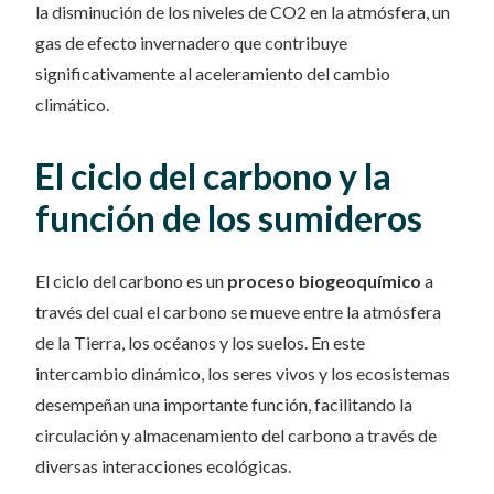
la disminución de los niveles de CO2 en la atmósfera, un
gas de efecto invernadero que contribuye
significativamente al aceleramiento del cambio
climático.
El ciclo del carbono y la
función de los sumideros
El ciclo del carbono es un
proceso biogeoquímico
a
través del cual el carbono se mueve entre la atmósfera
de la Tierra, los océanos y los suelos. En este
intercambio dinámico, los seres vivos y los ecosistemas
desempeñan una importante función, facilitando la
circulación y almacenamiento del carbono a través de
diversas interacciones ecológicas.