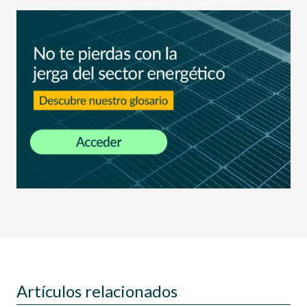
Artículos relacionados