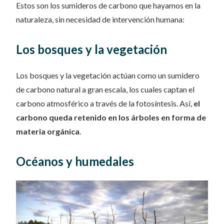
Estos son los sumideros de carbono que hayamos en la
naturaleza, sin necesidad de intervención humana:
Los bosques y la vegetación
Los bosques y la vegetación actúan como un sumidero
de carbono natural a gran escala, los cuales captan el
carbono atmosférico a través de la fotosíntesis. Así,
el
carbono queda retenido en los árboles en forma de
materia orgánica
.
Océanos y humedales