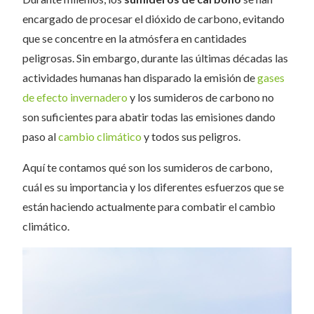
encargado de procesar el dióxido de carbono, evitando
que se concentre en la atmósfera en cantidades
peligrosas. Sin embargo, durante las últimas décadas las
actividades humanas han disparado la emisión de
gases
de efecto invernadero
y los sumideros de carbono no
son suficientes para abatir todas las emisiones dando
paso al
cambio climático
y todos sus peligros.
Aquí te contamos qué son los sumideros de carbono,
cuál es su importancia y los diferentes esfuerzos que se
están haciendo actualmente para combatir el cambio
climático.