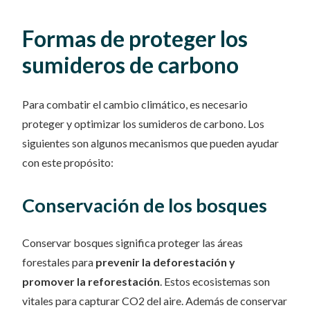
Formas de proteger los
sumideros de carbono
Para combatir el cambio climático, es necesario
proteger y optimizar los sumideros de carbono. Los
siguientes son algunos mecanismos que pueden ayudar
con este propósito:
Conservación de los bosques
Conservar bosques significa proteger las áreas
forestales para
prevenir la deforestación y
promover la reforestación
. Estos ecosistemas son
vitales para capturar CO2 del aire. Además de conservar