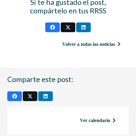
Si te ha gustado el post,
compártelo en tus RRSS
Volver a todas las noticias
Comparte este post:
Ver calendario