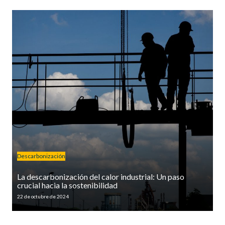
Descarbonización
La descarbonización del calor industrial: Un paso
crucial hacia la sostenibilidad
22 de octubre de 2024