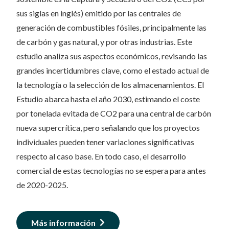
sus siglas en inglés) emitido por las centrales de
generación de combustibles fósiles, principalmente las
de carbón y gas natural, y por otras industrias. Este
estudio analiza sus aspectos económicos, revisando las
grandes incertidumbres clave, como el estado actual de
la tecnología o la selección de los almacenamientos. El
Estudio abarca hasta el año 2030, estimando el coste
por tonelada evitada de CO2 para una central de carbón
nueva supercrítica, pero señalando que los proyectos
individuales pueden tener variaciones significativas
respecto al caso base. En todo caso, el desarrollo
comercial de estas tecnologías no se espera para antes
de 2020-2025.
Más información