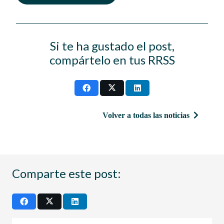
Si te ha gustado el post,
compártelo en tus RRSS
Volver a todas las noticias
Comparte este post: