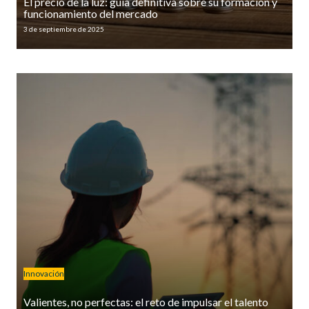
El precio de la luz: guía definitiva sobre su formación y
funcionamiento del mercado
3 de septiembre de 2025
Innovación
Valientes, no perfectas: el reto de impulsar el talento