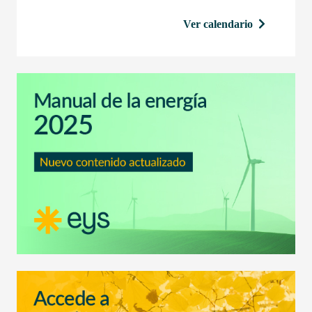
Ver calendario