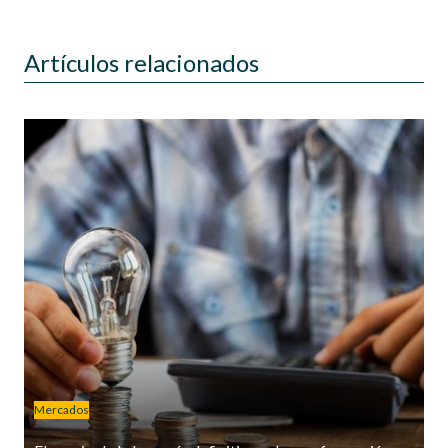
Artículos relacionados
Mercados