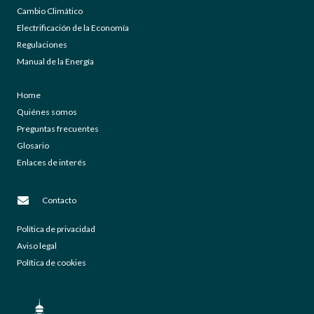
Cambio Climático
Electrificación de la Economía
Regulaciones
Manual de la Energía
Home
Quiénes somos
Preguntas frecuentes
Glosario
Enlaces de interés
Contacto
Política de privacidad
Aviso legal
Política de cookies