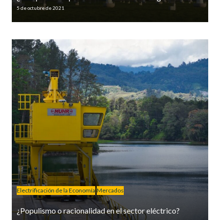
5 de octubre de 2021
Electrificación de la Economía
Mercados
¿Populismo o racionalidad en el sector eléctrico?