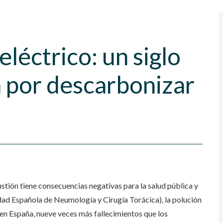
eléctrico: un siglo
a por descarbonizar
tión tiene consecuencias negativas para la salud pública y
ad Española de Neumología y Cirugía Torácica), la polución
en España, nueve veces más fallecimientos que los