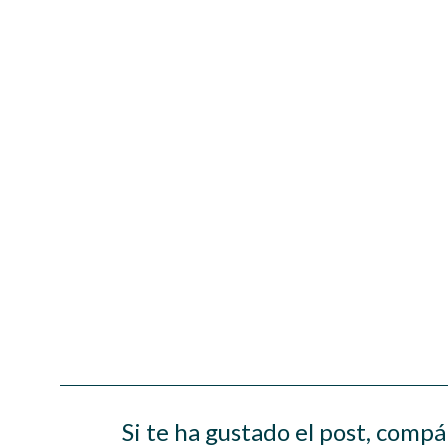
Si te ha gustado el post, compá