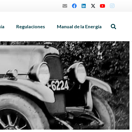
mía
Regulaciones
Manual de la Energía