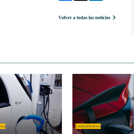
Volver a todas las noticias
rico
Coche Eléctrico