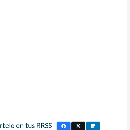
rtelo en tus RRSS