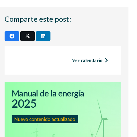
Comparte este post:
Ver calendario