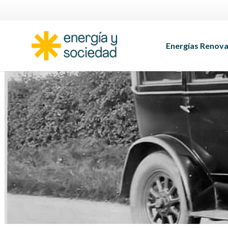
Energías Renova