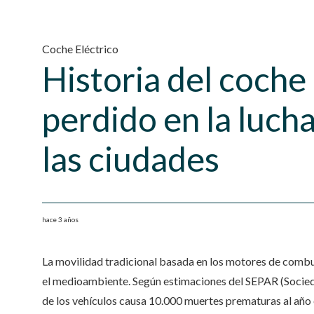
Coche Eléctrico
Historia del coche 
perdido en la luch
las ciudades
hace 3 años
La movilidad tradicional basada en los motores de combus
el medioambiente. Según estimaciones del SEPAR (Socied
de los vehículos causa 10.000 muertes prematuras al año 