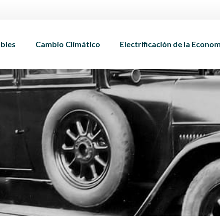
bles
Cambio Climático
Electrificación de la Econo