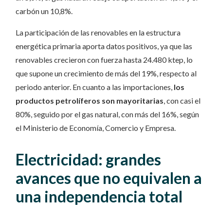
carbón un 10,8%.
La participación de las renovables en la estructura
energética primaria aporta datos positivos, ya que las
renovables crecieron con fuerza hasta 24.480 ktep, lo
que supone un crecimiento de más del 19%, respecto al
periodo anterior. En cuanto a las importaciones,
los
productos petrolíferos son mayoritarias
, con casi el
80%, seguido por el gas natural, con más del 16%, según
el Ministerio de Economía, Comercio y Empresa.
Electricidad: grandes
avances que no equivalen a
una independencia total