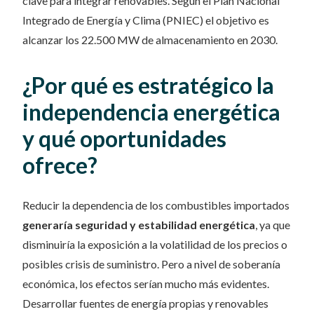
clave para integrar renovables. Según el Plan Nacional
Integrado de Energía y Clima (PNIEC) el objetivo es
alcanzar los 22.500 MW de almacenamiento en 2030.
¿Por qué es estratégico la
independencia energética
y qué oportunidades
ofrece?
Reducir la dependencia de los combustibles importados
generaría seguridad y estabilidad energética
, ya que
disminuiría la exposición a la volatilidad de los precios o
posibles crisis de suministro. Pero a nivel de soberanía
económica, los efectos serían mucho más evidentes.
Desarrollar fuentes de energía propias y renovables