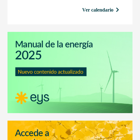
Ver calendario