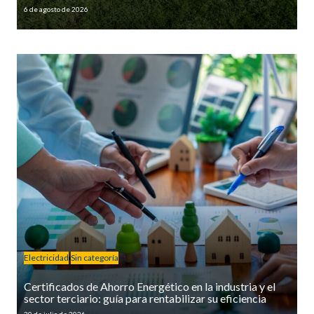
6 de agosto de 2026
Electricidad
Sin categoría
Certificados de Ahorro Energético en la industria y el
sector terciario: guía para rentabilizar su eficiencia
30 de julio de 2026