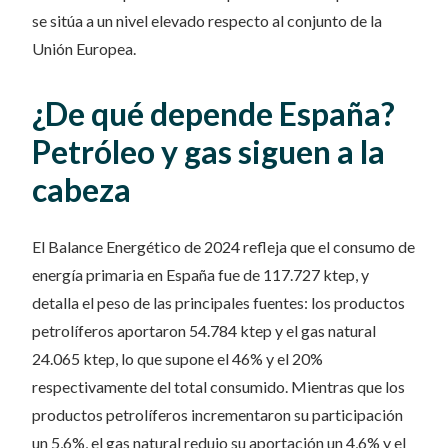
se sitúa a un nivel elevado respecto al conjunto de la
Unión Europea.
¿De qué depende España?
Petróleo y gas siguen a la
cabeza
El Balance Energético de 2024 refleja que el consumo de
energía primaria en España fue de 117.727 ktep, y
detalla el peso de las principales fuentes: los productos
petrolíferos aportaron 54.784 ktep y el gas natural
24.065 ktep, lo que supone el 46% y el 20%
respectivamente del total consumido. Mientras que los
productos petrolíferos incrementaron su participación
un 5,6%, el gas natural redujo su aportación un 4,6% y el