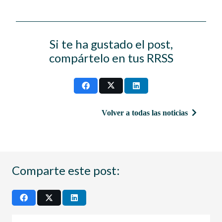
Si te ha gustado el post,
compártelo en tus RRSS
Volver a todas las noticias
Comparte este post: