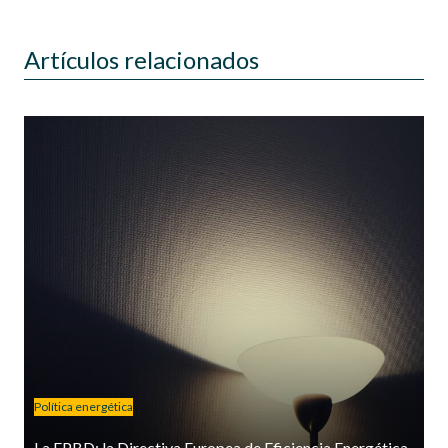
Artículos relacionados
Política energética
La EPBD: la Directiva Europea de Eficiencia Energética