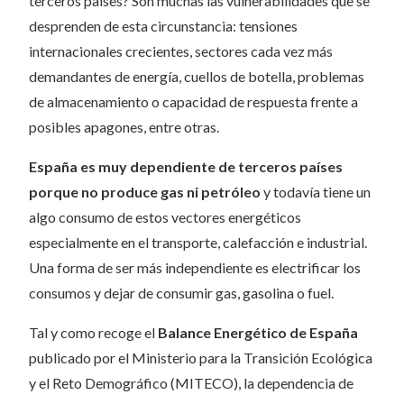
terceros países? Son muchas las vulnerabilidades que se
desprenden de esta circunstancia: tensiones
internacionales crecientes, sectores cada vez más
demandantes de energía, cuellos de botella, problemas
de almacenamiento o capacidad de respuesta frente a
posibles apagones, entre otras.
España es muy dependiente de terceros países
porque no produce gas ni petróleo
y todavía tiene un
algo consumo de estos vectores energéticos
especialmente en el transporte, calefacción e industrial.
Una forma de ser más independiente es electrificar los
consumos y dejar de consumir gas, gasolina o fuel.
Tal y como recoge el
Balance Energético de España
publicado por el Ministerio para la Transición Ecológica
y el Reto Demográfico (MITECO), la dependencia de