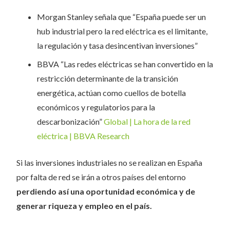
Morgan Stanley señala que “España puede ser un
hub industrial pero la red eléctrica es el limitante,
la regulación y tasa desincentivan inversiones”
BBVA “Las redes eléctricas se han convertido en la
restricción determinante de la transición
energética, actúan como cuellos de botella
económicos y regulatorios para la
descarbonización”
Global | La hora de la red
eléctrica | BBVA Research
Si las inversiones industriales no se realizan en España
por falta de red se irán a otros países del entorno
perdiendo así una oportunidad económica y de
generar riqueza y empleo en el país.