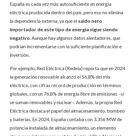
España es cada vez más autosuficiente en energía
eléctrica producida dentro del país, pero eso no elimina
la dependencia externa, ya que el
saldo neto
importador de este tipo de energía sigue siendo
negativo
. Aunque hay algunos datos alentadores, que
podrían incrementarse con la suficiente planificación e
inversión.
Por ejemplo, Red Eléctrica (Redeia) reporta que en 2024
la generación renovable alcanzó el 56,8% del mix
eléctrico, con cifras récord de producción en términos
globales, con un 76,8% de energía libre de emisiones –si
se suman renovables y nuclear–. Además, la propia Red
Eléctrica destaca el papel del almacenamiento, bombeo
y baterías. En 2024, España contaba con 3.356 MW de
potencia instalada de almacenamiento, un elemento