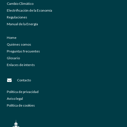
Cambio Climático
Electrificación de la Economía
Regulaciones
Manual de la Energía
Home
Quiénes somos
Preguntas frecuentes
Glosario
Enlaces de interés
Contacto
Política de privacidad
Aviso legal
Política de cookies