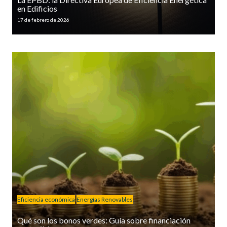
en Edificios
17 de febrero de 2026
Eficiencia económica
Energías Renovables
Qué son los bonos verdes: Guía sobre financiación