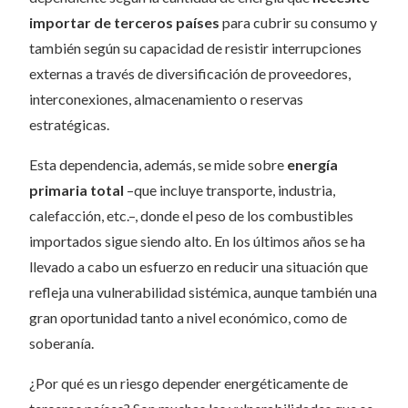
importar de terceros
países
para cubrir su consumo y
también según su capacidad de resistir interrupciones
externas a través de diversificación de proveedores,
interconexiones, almacenamiento o reservas
estratégicas.
Esta dependencia, además, se mide sobre
energía
primaria total
–que incluye transporte, industria,
calefacción, etc.–, donde el peso de los combustibles
importados sigue siendo alto. En los últimos años se ha
llevado a cabo un esfuerzo en reducir una situación que
refleja una vulnerabilidad sistémica, aunque también una
gran oportunidad tanto a nivel económico, como de
soberanía.
¿Por qué es un riesgo depender energéticamente de