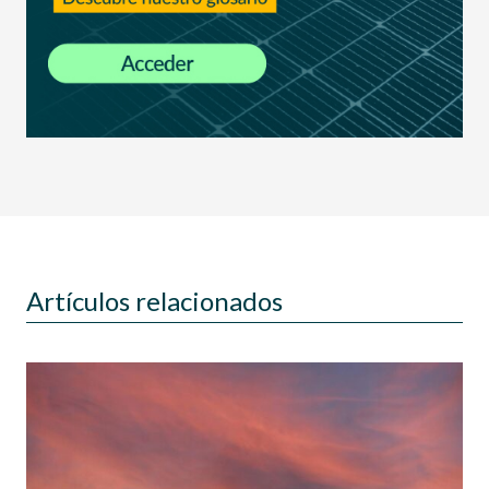
Artículos relacionados