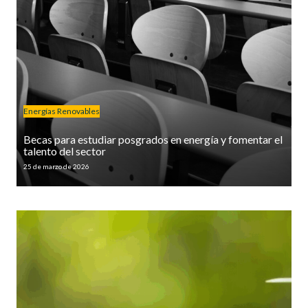
Energías Renovables
Becas para estudiar posgrados en energía y fomentar el
talento del sector
25 de marzo de 2026