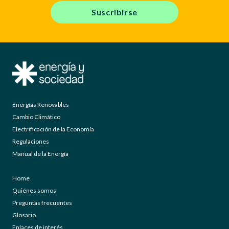
Suscribirse
Energías Renovables
Cambio Climático
Electrificación de la Economía
Regulaciones
Manual de la Energía
Home
Quiénes somos
Preguntas frecuentes
Glosario
Enlaces de interés