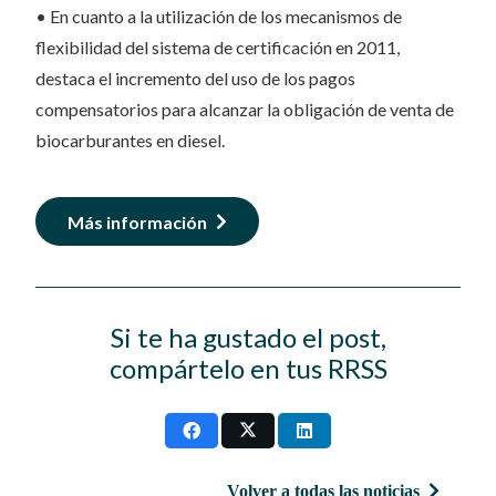
• En cuanto a la utilización de los mecanismos de
flexibilidad del sistema de certificación en 2011,
destaca el incremento del uso de los pagos
compensatorios para alcanzar la obligación de venta de
biocarburantes en diesel.
Más información
Si te ha gustado el post,
compártelo en tus RRSS
Volver a todas las noticias