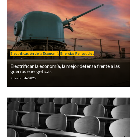
Electrificación de la Economía
Energías Renovables
Electrificar la economía, la mejor defensa frente a las
guerras energéticas
7 de abril de 2026