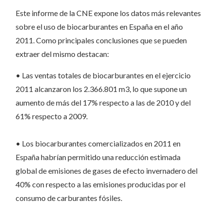
Este informe de la CNE expone los datos más relevantes
sobre el uso de biocarburantes en España en el año
2011. Como principales conclusiones que se pueden
extraer del mismo destacan:
• Las ventas totales de biocarburantes en el ejercicio
2011 alcanzaron los 2.366.801 m3, lo que supone un
aumento de más del 17% respecto a las de 2010 y del
61% respecto a 2009.
• Los biocarburantes comercializados en 2011 en
España habrían permitido una reducción estimada
global de emisiones de gases de efecto invernadero del
40% con respecto a las emisiones producidas por el
consumo de carburantes fósiles.