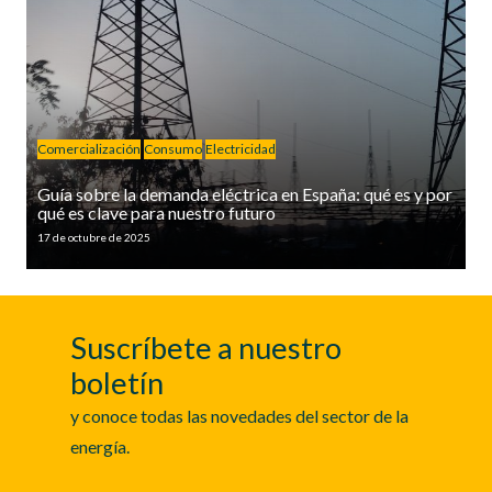
Comercialización
Consumo
Electricidad
Guía sobre la demanda eléctrica en España: qué es y por
qué es clave para nuestro futuro
17 de octubre de 2025
Suscríbete a nuestro
boletín
y conoce todas las novedades del sector de la
energía.