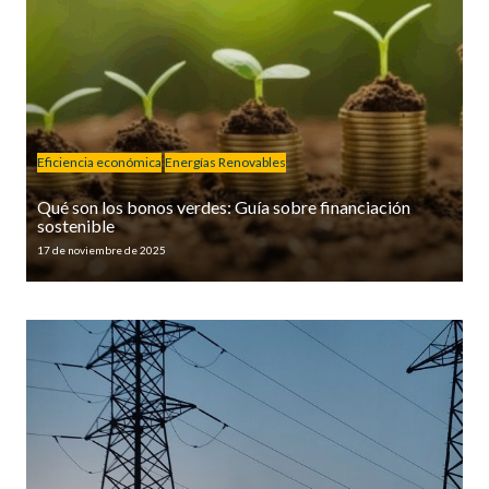
Eficiencia económica
Energías Renovables
Qué son los bonos verdes: Guía sobre financiación
sostenible
17 de noviembre de 2025