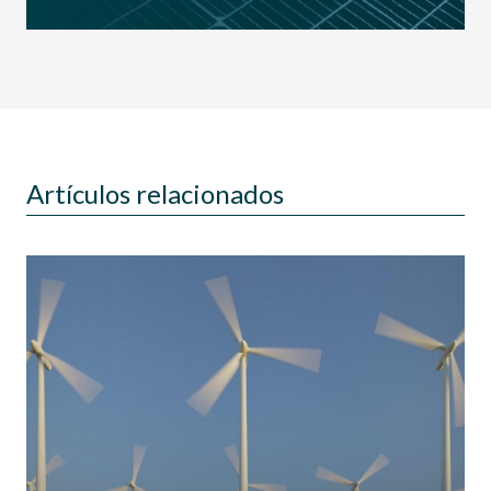
Artículos relacionados