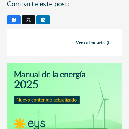
Comparte este post:
Ver calendario