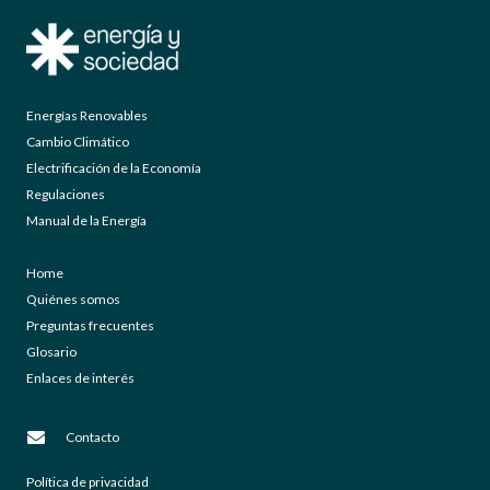
Energías Renovables
Cambio Climático
Electrificación de la Economía
Regulaciones
Manual de la Energía
Home
Quiénes somos
Preguntas frecuentes
Glosario
Enlaces de interés
Contacto
Política de privacidad