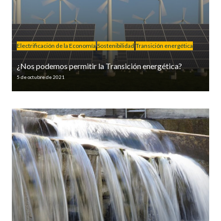
Electrificación de la Economía
Sostenibilidad
Transición energética
¿Nos podemos permitir la Transición energética?
5 de octubre de 2021