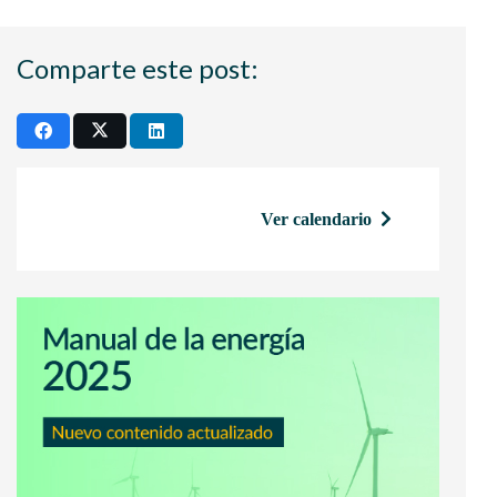
Comparte este post:
Ver calendario