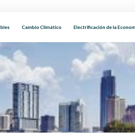
bles
Cambio Climático
Electrificación de la Econo