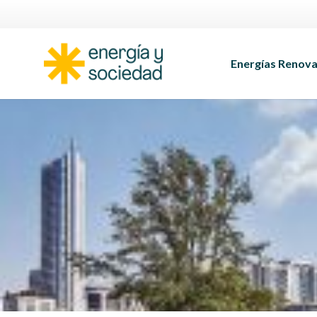
Energías Renova