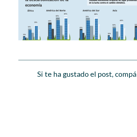
Si te ha gustado el post, compá