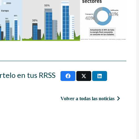
rtelo en tus RRSS
Volver a todas las noticias