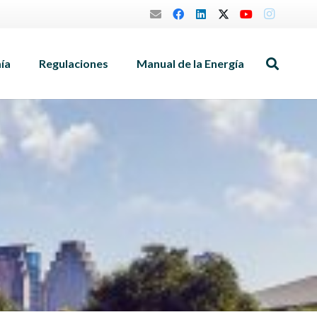
mía
Regulaciones
Manual de la Energía