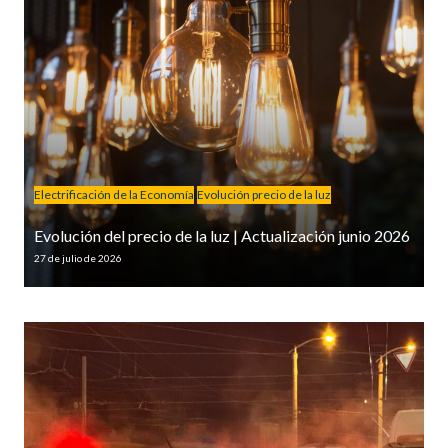
Electrificación de la Economía
Evolución precio de la luz
Evolución del precio de la luz | Actualización junio 2026
27 de julio de 2026