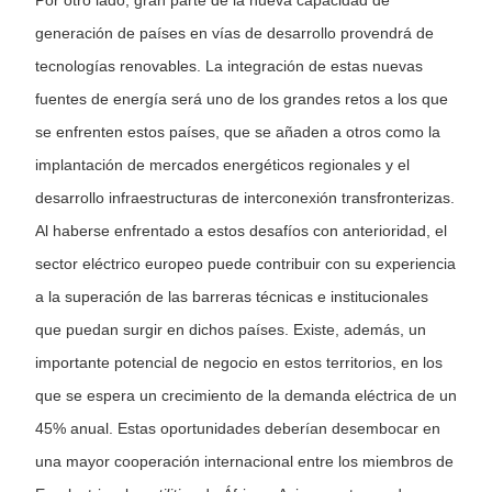
Por otro lado, gran parte de la nueva capacidad de
generación de países en vías de desarrollo provendrá de
tecnologías renovables. La integración de estas nuevas
fuentes de energía será uno de los grandes retos a los que
se enfrenten estos países, que se añaden a otros como la
implantación de mercados energéticos regionales y el
desarrollo infraestructuras de interconexión transfronterizas.
Al haberse enfrentado a estos desafíos con anterioridad, el
sector eléctrico europeo puede contribuir con su experiencia
a la superación de las barreras técnicas e institucionales
que puedan surgir en dichos países. Existe, además, un
importante potencial de negocio en estos territorios, en los
que se espera un crecimiento de la demanda eléctrica de un
45% anual. Estas oportunidades deberían desembocar en
una mayor cooperación internacional entre los miembros de