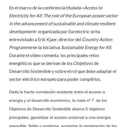
En el marco de la conferencia titulada «
Access to
Electricity for All: The role of the European power sector
in the advancement of sustainable and climate resilient
development
» organizada por Eurelectric se ha
entrevistado a Erik Kjaer, director del
Country Action
Programme
en la iniciativa
Sustainable Energy for All.
Durante el vídeo comenta los principales retos
energéticos que se derivan de los Objetivos de
Desarrollo Sostenible y sobre el rol que debe adoptar el
sector eléctrico europeo para poder cumplirlos.
Dada la fuerte correlación existente entre el acceso a
energía y el desarrollo económico, la meta nº 7 de los
Objetivos de Desarrollo Sostenible abarca 5 objetivos
principales: garantizar el acceso universal a una energía
asequible, fiable y moderna, aumentar la penetración de las