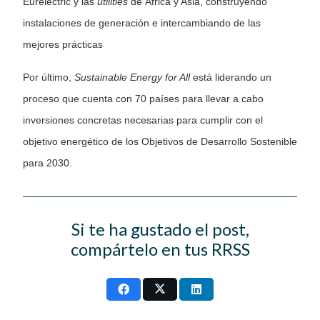
Eurelectric y las
utilities
de África y Asia, construyendo
instalaciones de generación e intercambiando de las
mejores prácticas
Por último,
Sustainable Energy for All
está liderando un
proceso que cuenta con 70 países para llevar a cabo
inversiones concretas necesarias para cumplir con el
objetivo energético de los Objetivos de Desarrollo Sostenible
para 2030.
Si te ha gustado el post,
compártelo en tus RRSS