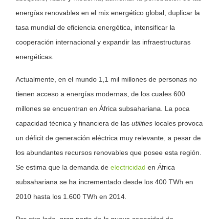
energías renovables en el mix energético global, duplicar la
tasa mundial de eficiencia energética, intensificar la
cooperación internacional y expandir las infraestructuras
energéticas.
Actualmente, en el mundo 1,1 mil millones de personas no
tienen acceso a energías modernas, de los cuales 600
millones se encuentran en África subsahariana. La poca
capacidad técnica y financiera de las
utilities
locales provoca
un déficit de generación eléctrica muy relevante, a pesar de
los abundantes recursos renovables que posee esta región.
Se estima que la demanda de
electricidad
en África
subsahariana se ha incrementado desde los 400 TWh en
2010 hasta los 1.600 TWh en 2014.