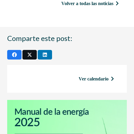
Volver a todas las noticias
Comparte este post:
Ver calendario