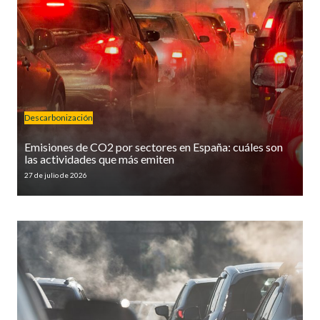
Descarbonización
Emisiones de CO2 por sectores en España: cuáles son
las actividades que más emiten
27 de julio de 2026