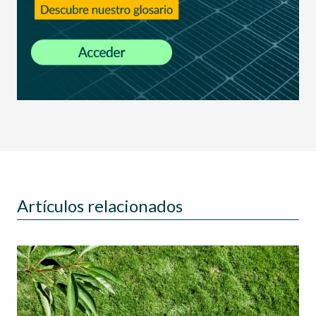
Artículos relacionados