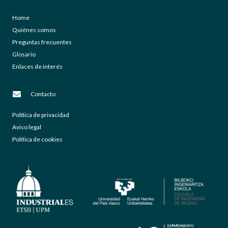
Home
Quiénes somos
Preguntas frecuentes
Glosario
Enlaces de interés
Contacto
Política de privacidad
Aviso legal
Política de cookies