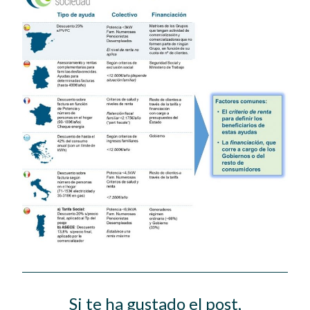
Si te ha gustado el post,