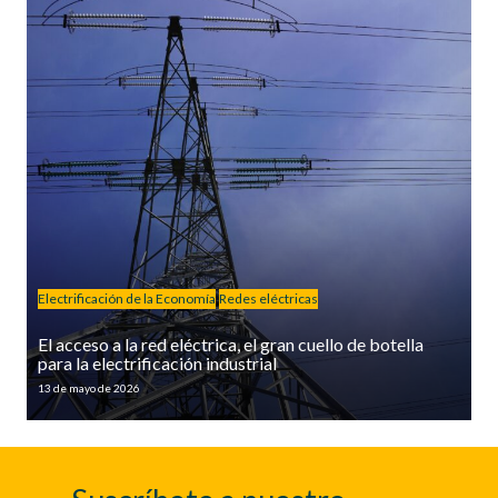
Electrificación de la Economía
Redes eléctricas
El acceso a la red eléctrica, el gran cuello de botella
para la electrificación industrial
13 de mayo de 2026