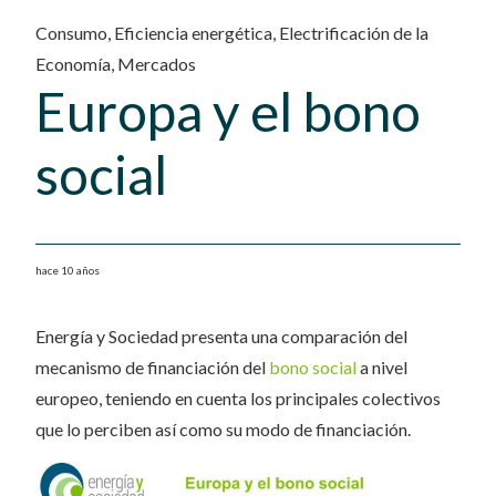
Consumo
,
Eficiencia energética
,
Electrificación de la
Economía
,
Mercados
Europa y el bono
social
hace 10 años
Energía y Sociedad presenta una comparación del
mecanismo de financiación del
bono social
a nivel
europeo, teniendo en cuenta los principales colectivos
que lo perciben así como su modo de financiación.