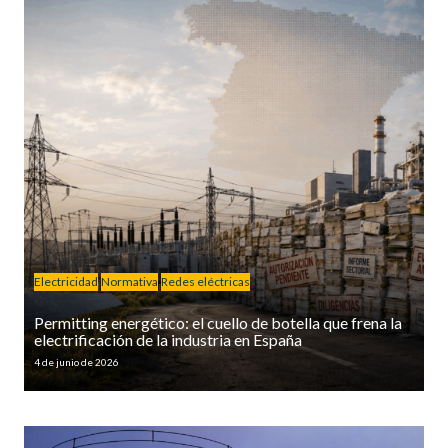
Electricidad
Normativa
Redes eléctricas
Permitting energético: el cuello de botella que frena la
electrificación de la industria en España
4 de junio de 2026