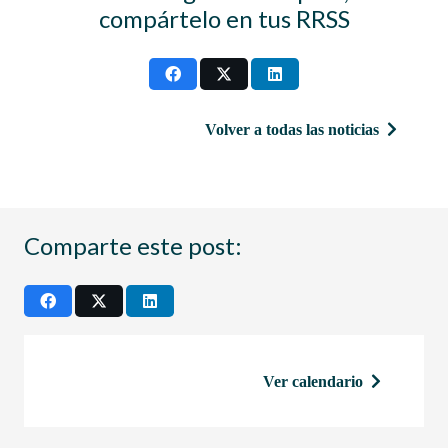
compártelo en tus RRSS
Volver a todas las noticias
Comparte este post:
Ver calendario