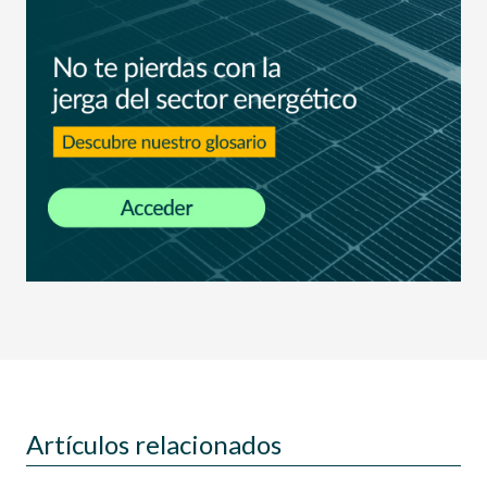
Artículos relacionados