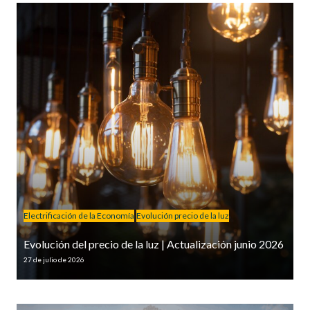
Electrificación de la Economía
Evolución precio de la luz
Evolución del precio de la luz | Actualización junio 2026
27 de julio de 2026