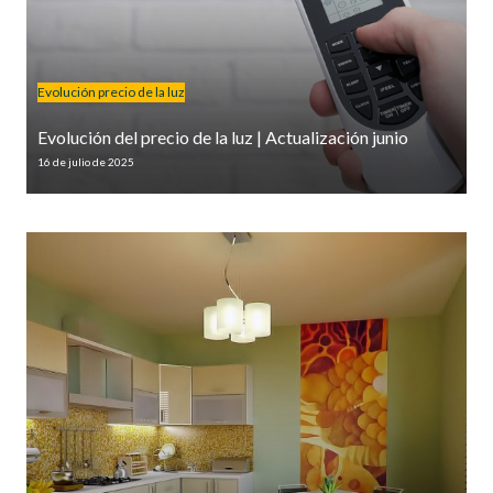
Evolución precio de la luz
Evolución del precio de la luz | Actualización junio
16 de julio de 2025