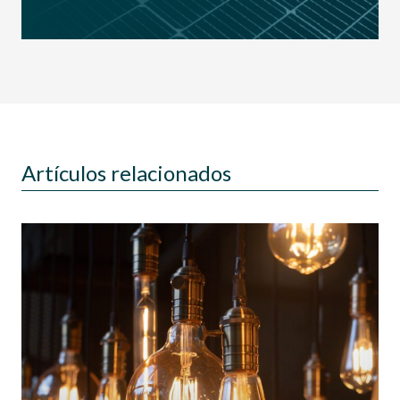
Artículos relacionados