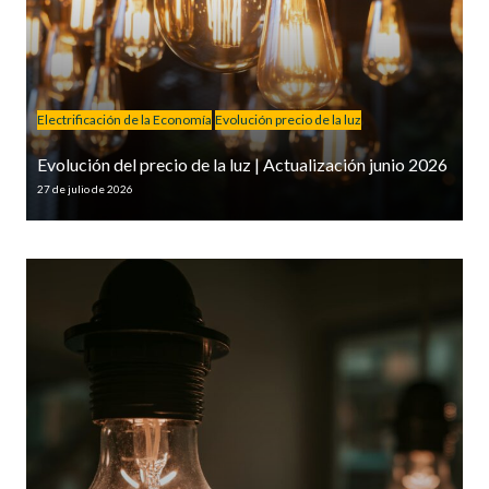
Electrificación de la Economía
Evolución precio de la luz
Evolución del precio de la luz | Actualización junio 2026
27 de julio de 2026