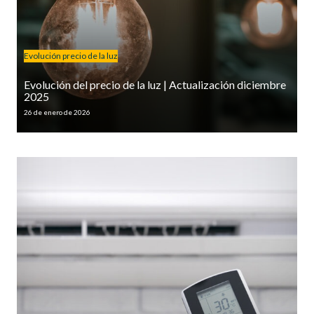
Evolución precio de la luz
Evolución del precio de la luz | Actualización diciembre
2025
26 de enero de 2026