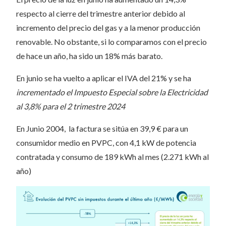
respecto al cierre del trimestre anterior debido al
incremento del precio del gas y a la menor producción
renovable. No obstante, si lo comparamos con el precio
de hace un año, ha sido un 18% más barato.
En junio se ha vuelto a aplicar el IVA del 21% y se ha
incrementado el Impuesto Especial sobre la Electricidad
al 3,8% para el 2 trimestre 2024
En Junio 2004, la factura se sitúa en 39,9 € para un
consumidor medio en PVPC, con 4,1 kW de potencia
contratada y consumo de 189 kWh al mes (2.271 kWh al
año)