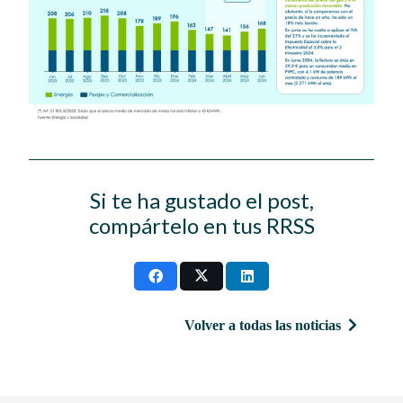
Si te ha gustado el post,
compártelo en tus RRSS
Volver a todas las noticias