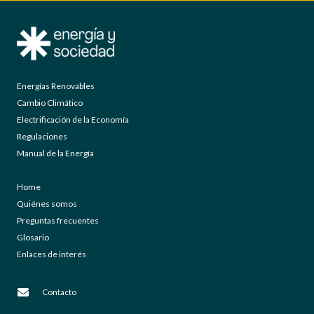
Energías Renovables
Cambio Climático
Electrificación de la Economía
Regulaciones
Manual de la Energía
Home
Quiénes somos
Preguntas frecuentes
Glosario
Enlaces de interés
Contacto