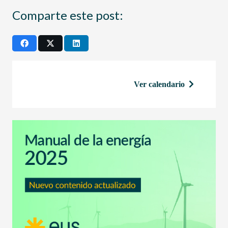
Comparte este post:
Ver calendario