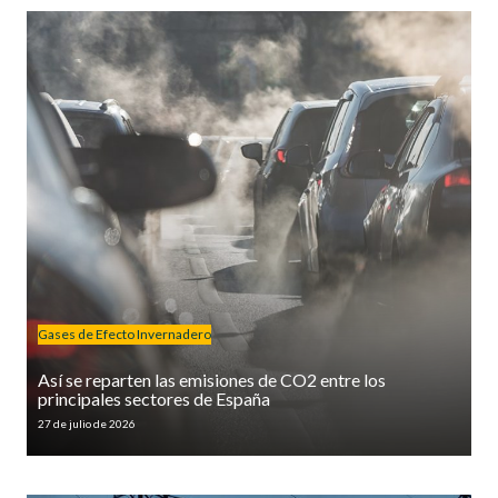
Gases de Efecto Invernadero
Así se reparten las emisiones de CO2 entre los
principales sectores de España
27 de julio de 2026