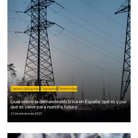
Comercialización
Consumo
Electricidad
Guía sobre la demanda eléctrica en España: qué es y por
qué es clave para nuestro futuro
17 de octubre de 2025