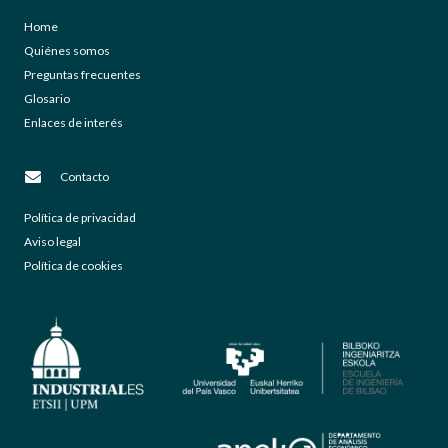
Home
Quiénes somos
Preguntas frecuentes
Glosario
Enlaces de interés
Contacto
Política de privacidad
Aviso legal
Política de cookies