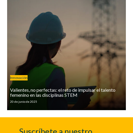
Innovación
Valientes, no perfectas: el reto de impulsar el talento
femenino en las disciplinas STEM
20 de junio de 2025
Suscríbete a nuestro