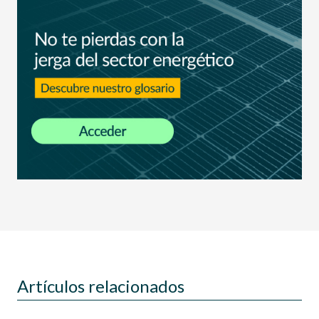
Artículos relacionados