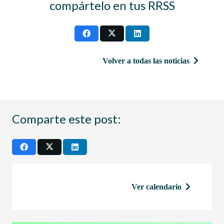
compártelo en tus RRSS
Volver a todas las noticias
Comparte este post:
Ver calendario