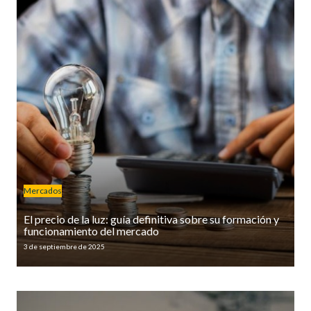
Mercados
El precio de la luz: guía definitiva sobre su formación y
funcionamiento del mercado
3 de septiembre de 2025