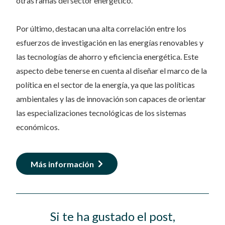
otras ramas del sector energético.
Por último, destacan una alta correlación entre los
esfuerzos de investigación en las energías renovables y
las tecnologías de ahorro y eficiencia energética. Este
aspecto debe tenerse en cuenta al diseñar el marco de la
política en el sector de la energía, ya que las políticas
ambientales y las de innovación son capaces de orientar
las especializaciones tecnológicas de los sistemas
económicos.
Más información
Si te ha gustado el post,