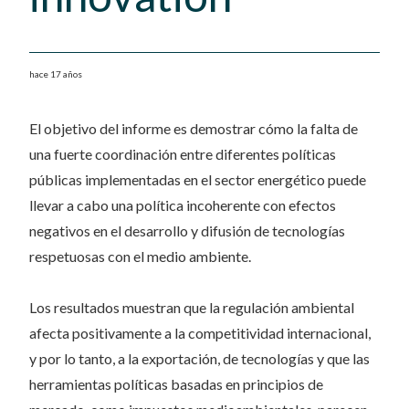
hace 17 años
El objetivo del informe es demostrar cómo la falta de
una fuerte coordinación entre diferentes políticas
públicas implementadas en el sector energético puede
llevar a cabo una política incoherente con efectos
negativos en el desarrollo y difusión de tecnologías
respetuosas con el medio ambiente.
Los resultados muestran que la regulación ambiental
afecta positivamente a la competitividad internacional,
y por lo tanto, a la exportación, de tecnologías y que las
herramientas políticas basadas en principios de