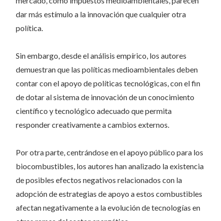
mercado, como impuestos medioambientales, parecen
dar más estímulo a la innovación que cualquier otra
política.
Sin embargo, desde el análisis empírico, los autores
demuestran que las políticas medioambientales deben
contar con el apoyo de políticas tecnológicas, con el fin
de dotar al sistema de innovación de un conocimiento
científico y tecnológico adecuado que permita
responder creativamente a cambios externos.
Por otra parte, centrándose en el apoyo público para los
biocombustibles, los autores han analizado la existencia
de posibles efectos negativos relacionados con la
adopción de estrategias de apoyo a estos combustibles
afectan negativamente a la evolución de tecnologías en