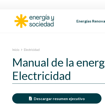
Energías Renova
Inicio
Electricidad
Manual de la energ
Electricidad
Descargar resumen ejecutivo