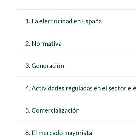
1. La electricidad en España
2. Normativa
3. Generación
4. Actividades reguladas en el sector el
5. Comercialización
6. El mercado mayorista