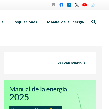
mía
Regulaciones
Manual de la Energía
Ver calendario