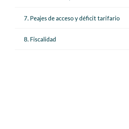
7. Peajes de acceso y déficit tarifario
8. Fiscalidad