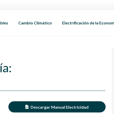
bles
Cambio Climático
Electrificación de la Econo
ía:
Descargar Manual Electricidad