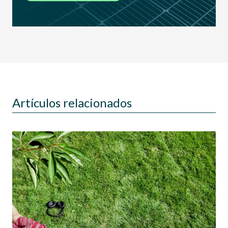
Artículos relacionados