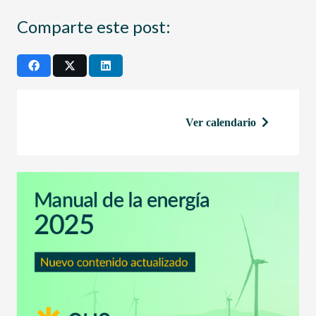
Comparte este post:
Ver calendario