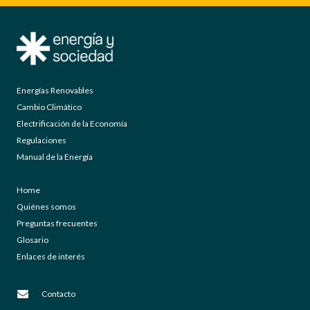
Energías Renovables
Cambio Climático
Electrificación de la Economía
Regulaciones
Manual de la Energía
Home
Quiénes somos
Preguntas frecuentes
Glosario
Enlaces de interés
Contacto