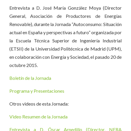
Entrevista a D. José María González Moya (Director
General, Asociación de Productores de Energías
Renovable), durante la Jornada “Autoconsumo: Situación
actual en España y perspectivas a futuro” organizada por
la Escuela Técnica Superior de Ingeniería Industrial
(ETSII) de la Universidad Politécnica de Madrid (UPM),
en colaboración con Energía y Sociedad, el pasado 20 de
octubre 2015.
Boletín de la Jornada
Programa y Presentaciones
Otros videos de esta Jornada:
Video Resumen de la Jornada
Entrevista a D. Óscar Arnedillo (Director, NERA