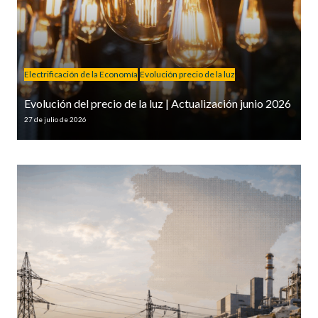
Electrificación de la Economía
Evolución precio de la luz
Evolución del precio de la luz | Actualización junio 2026
27 de julio de 2026