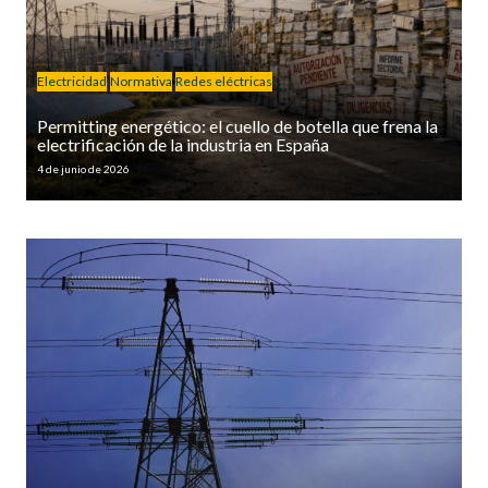
Electricidad
Normativa
Redes eléctricas
Permitting energético: el cuello de botella que frena la
electrificación de la industria en España
4 de junio de 2026