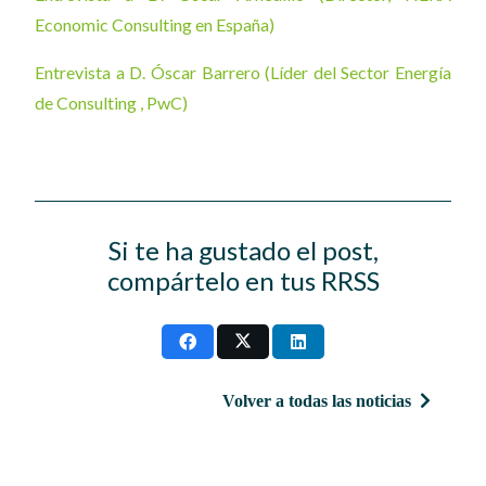
Economic Consulting en España)
Entrevista a D. Óscar Barrero (Líder del Sector Energía
de Consulting , PwC)
Si te ha gustado el post,
compártelo en tus RRSS
Volver a todas las noticias