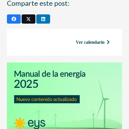
Comparte este post:
Ver calendario