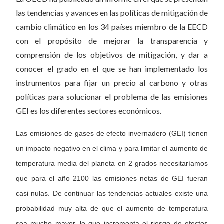
las tendencias y avances en las políticas de mitigación de
cambio climático en los 34 países miembro de la EECD
con el propósito de mejorar la transparencia y
comprensión de los objetivos de mitigación, y dar a
conocer el grado en el que se han implementado los
instrumentos para fijar un precio al carbono y otras
políticas para solucionar el problema de las emisiones
GEI es los diferentes sectores económicos.
Las emisiones de gases de efecto invernadero (GEI) tienen
un impacto negativo en el clima y para limitar el aumento de
temperatura media del planeta en 2 grados necesitaríamos
que para el año 2100 las emisiones netas de GEI fueran
casi nulas. De continuar las tendencias actuales existe una
probabilidad muy alta de que el aumento de temperatura
sea mucho mayor, lo que incrementa el riesgo de efectos