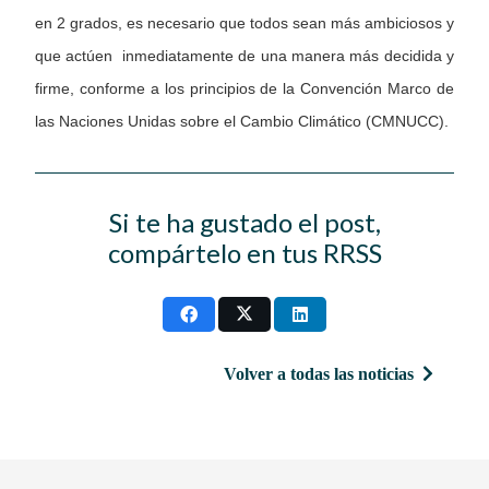
en 2 grados, es necesario que todos sean más ambiciosos y
que actúen inmediatamente de una manera más decidida y
firme, conforme a los principios de la Convención Marco de
las Naciones Unidas sobre el Cambio Climático (CMNUCC).
Si te ha gustado el post,
compártelo en tus RRSS
Volver a todas las noticias