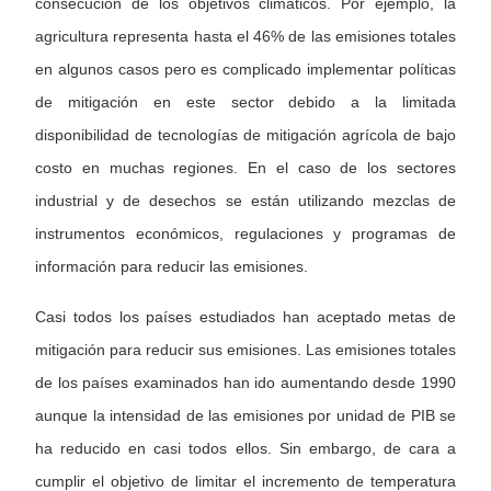
consecución de los objetivos climáticos. Por ejemplo, la
agricultura representa hasta el 46% de las emisiones totales
en algunos casos pero es complicado implementar políticas
de mitigación en este sector debido a la limitada
disponibilidad de tecnologías de mitigación agrícola de bajo
costo en muchas regiones. En el caso de los sectores
industrial y de desechos se están utilizando mezclas de
instrumentos económicos, regulaciones y programas de
información para reducir las emisiones.
Casi todos los países estudiados han aceptado metas de
mitigación para reducir sus emisiones. Las emisiones totales
de los países examinados han ido aumentando desde 1990
aunque la intensidad de las emisiones por unidad de PIB se
ha reducido en casi todos ellos. Sin embargo, de cara a
cumplir el objetivo de limitar el incremento de temperatura