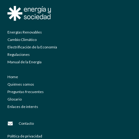
Energías Renovables
Cambio Climático
Electrificación de la Economía
Regulaciones
Manual de la Energía
Home
Quiénes somos
Preguntas frecuentes
Glosario
Enlaces de interés
Contacto
Política de privacidad