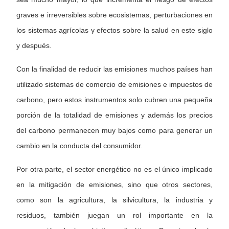
graves e irreversibles sobre ecosistemas, perturbaciones en
los sistemas agrícolas y efectos sobre la salud en este siglo
y después.
Con la finalidad de reducir las emisiones muchos países han
utilizado sistemas de comercio de emisiones e impuestos de
carbono, pero estos instrumentos solo cubren una pequeña
porción de la totalidad de emisiones y además los precios
del carbono permanecen muy bajos como para generar un
cambio en la conducta del consumidor.
Por otra parte, el sector energético no es el único implicado
en la mitigación de emisiones, sino que otros sectores,
como son la agricultura, la silvicultura, la industria y
residuos, también juegan un rol importante en la