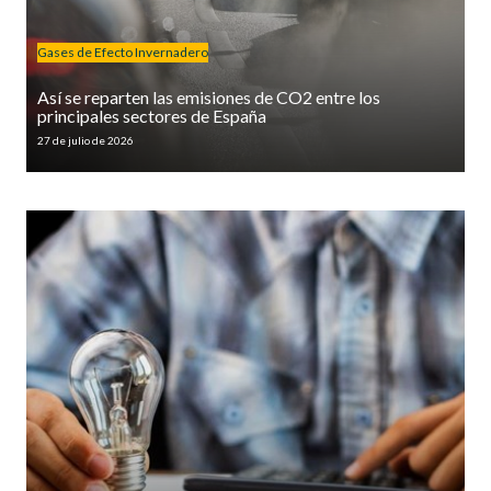
Gases de Efecto Invernadero
Así se reparten las emisiones de CO2 entre los
principales sectores de España
27 de julio de 2026