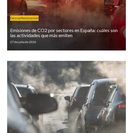
Descarbonización
Emisiones de CO2 por sectores en España: cuáles son
las actividades que más emiten
27 de julio de 2026