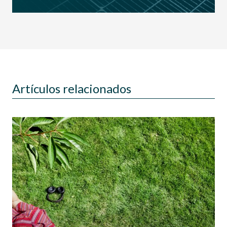
Artículos relacionados