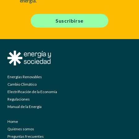
energía.
Suscribirse
Energías Renovables
Cambio Climático
Electrificación de la Economía
Regulaciones
Manual de la Energía
Home
Quiénes somos
Preguntas frecuentes