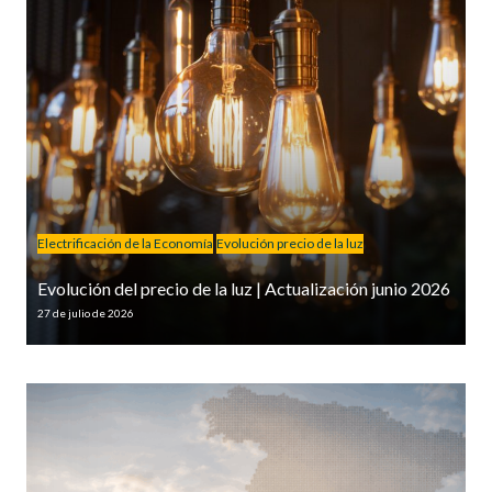
Electrificación de la Economía
Evolución precio de la luz
Evolución del precio de la luz | Actualización junio 2026
27 de julio de 2026