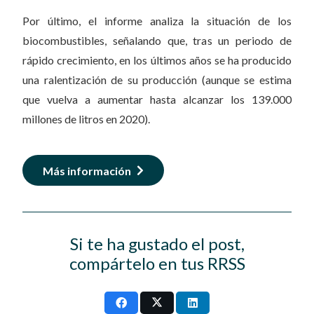
Por último, el informe analiza la situación de los
biocombustibles, señalando que, tras un periodo de
rápido crecimiento, en los últimos años se ha producido
una ralentización de su producción (aunque se estima
que vuelva a aumentar hasta alcanzar los 139.000
millones de litros en 2020).
Más información
Si te ha gustado el post,
compártelo en tus RRSS