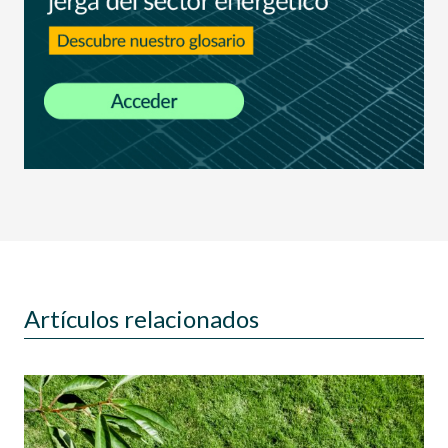
Artículos relacionados