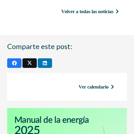
Volver a todas las noticias
Comparte este post:
Ver calendario