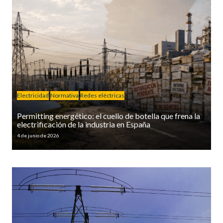
Electricidad
Normativa
Redes eléctricas
Permitting energético: el cuello de botella que frena la
electrificación de la industria en España
4 de junio de 2026