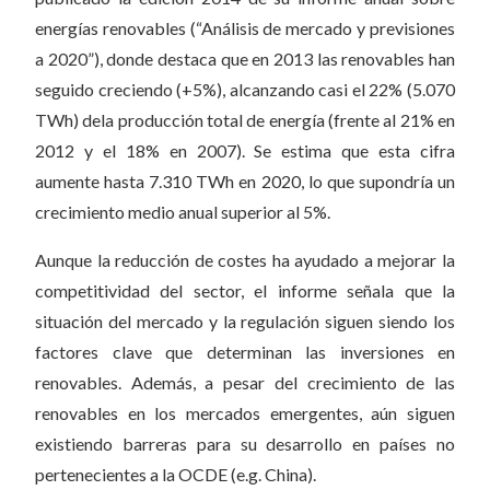
energías renovables (“Análisis de mercado y previsiones
a 2020”), donde destaca que en 2013 las renovables han
seguido creciendo (+5%), alcanzando casi el 22% (5.070
TWh) dela producción total de energía (frente al 21% en
2012 y el 18% en 2007). Se estima que esta cifra
aumente hasta 7.310 TWh en 2020, lo que supondría un
crecimiento medio anual superior al 5%.
Aunque la reducción de costes ha ayudado a mejorar la
competitividad del sector, el informe señala que la
situación del mercado y la regulación siguen siendo los
factores clave que determinan las inversiones en
renovables. Además, a pesar del crecimiento de las
renovables en los mercados emergentes, aún siguen
existiendo barreras para su desarrollo en países no
pertenecientes a la OCDE (e.g. China).