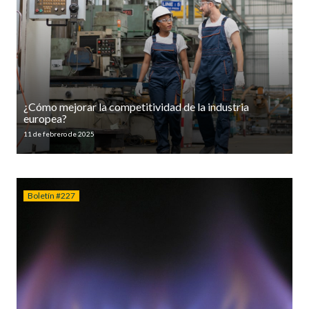
¿Cómo mejorar la competitividad de la industria
europea?
11 de febrero de 2025
Boletín #227