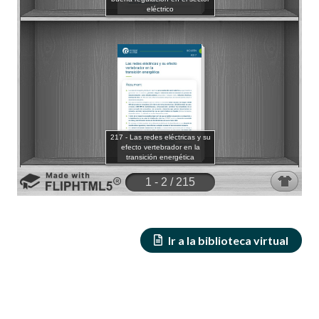
Ir a la biblioteca virtual