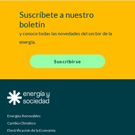
Suscríbete a nuestro
boletín
y conoce todas las novedades del sector de la
energía.
Suscribirse
Energías Renovables
Cambio Climático
Electrificación de la Economía