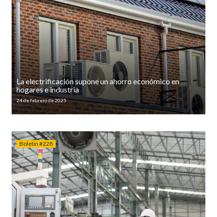
La electrificación supone un ahorro económico en
hogares e industria
24 de febrero de 2025
Boletín #228