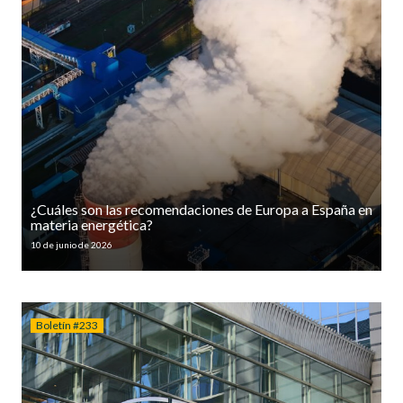
¿Cuáles son las recomendaciones de Europa a España en
materia energética?
10 de junio de 2026
Boletín #233