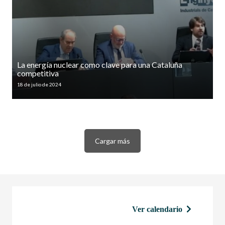
La energía nuclear como clave para una Cataluña
competitiva
18 de julio de 2024
Cargar más
Ver calendario