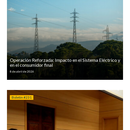
Operación Reforzada: Impacto en el Sistema Eléctrico y
en el consumidor final
8 de abril de 2026
Boletín #231