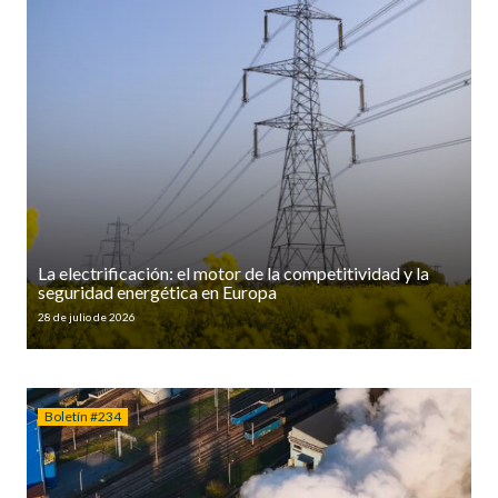
La electrificación: el motor de la competitividad y la
seguridad energética en Europa
28 de julio de 2026
Boletín #234