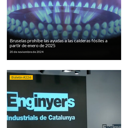
Bruselas prohíbe las ayudas a las calderas fósiles a
partir de enero de 2025
20 de noviembre de 2024
Boletín #226