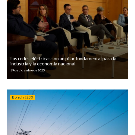
Las redes eléctricas son un pilar fundamental para la
industria y la economía nacional
19 de diciembre de 2025
Boletín #230