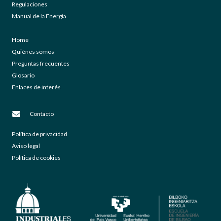
Regulaciones
Manual de la Energía
Home
Quiénes somos
Preguntas frecuentes
Glosario
Enlaces de interés
Contacto
Política de privacidad
Aviso legal
Política de cookies