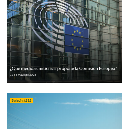
¿Qué medidas anticrisis propone la Comisión Europea?
19 de mayo de 2026
Boletín #232