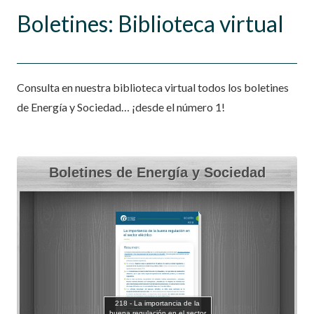
Boletines: Biblioteca virtual
Consulta en nuestra biblioteca virtual todos los boletines
de Energía y Sociedad… ¡desde el número 1!