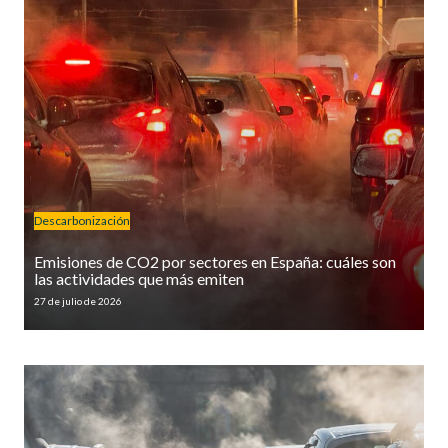
Descarbonización
Emisiones de CO2 por sectores en España: cuáles son
las actividades que más emiten
27 de julio de 2026