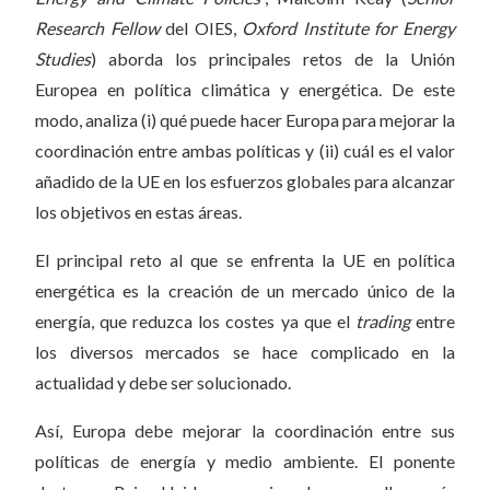
Research Fellow
del OIES,
Oxford Institute for Energy
Studies
) aborda los principales retos de la Unión
Europea en política climática y energética. De este
modo, analiza (i) qué puede hacer Europa para mejorar la
coordinación entre ambas políticas y (ii) cuál es el valor
añadido de la UE en los esfuerzos globales para alcanzar
los objetivos en estas áreas.
El principal reto al que se enfrenta la UE en política
energética es la creación de un mercado único de la
energía, que reduzca los costes ya que el
trading
entre
los diversos mercados se hace complicado en la
actualidad y debe ser solucionado.
Así, Europa debe mejorar la coordinación entre sus
políticas de energía y medio ambiente. El ponente