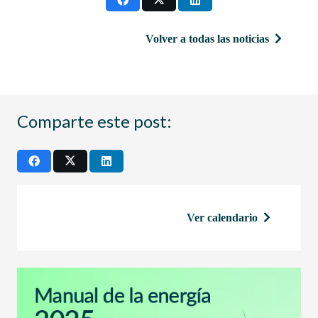
Volver a todas las noticias
Comparte este post:
Ver calendario