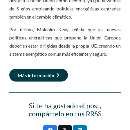
destaca a Reino Unido como ejemplo, ya que lleva más
de 5 años empleando políticas energéticas centradas
también en el cambio climático.
Por último, Malcolm Keay señala que las nuevas
políticas energéticas que propone la Unión Europea
deberían estar dirigidas desde la propia UE, creando un
sistema energético común más eficiente y seguro.
Más información
Si te ha gustado el post,
compártelo en tus RRSS