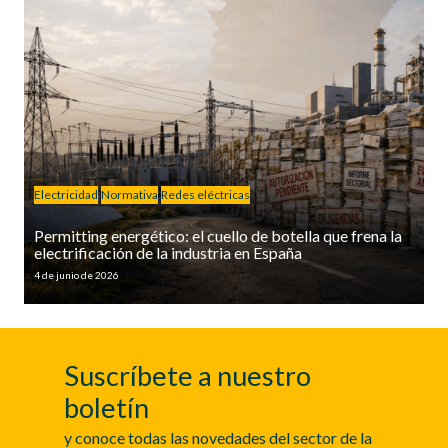
Electricidad
Normativa
Redes eléctricas
Permitting energético: el cuello de botella que frena la
electrificación de la industria en España
4 de junio de 2026
Suscríbete a nuestro
boletín
y conoce todas las novedades del sector de la