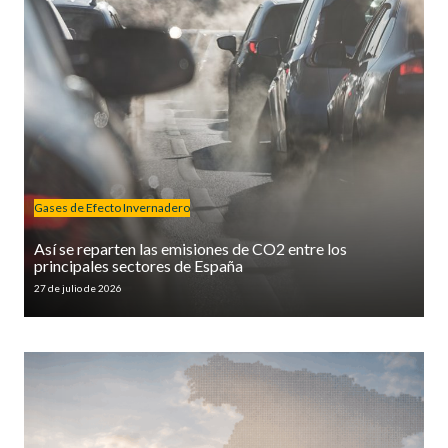
Gases de Efecto Invernadero
Así se reparten las emisiones de CO2 entre los
principales sectores de España
27 de julio de 2026