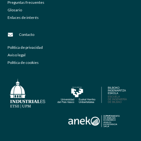
Preguntas frecuentes
Glosario
Enlaces de interés
Contacto
Política de privacidad
Aviso legal
Política de cookies