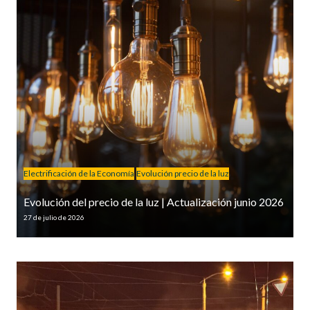
Electrificación de la Economía
Evolución precio de la luz
Evolución del precio de la luz | Actualización junio 2026
27 de julio de 2026