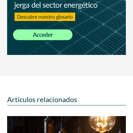
Artículos relacionados