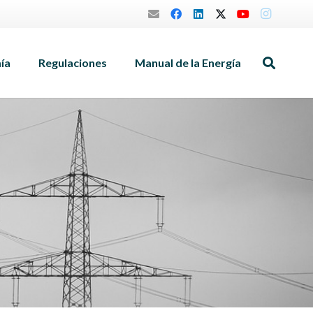
mía
Regulaciones
Manual de la Energía