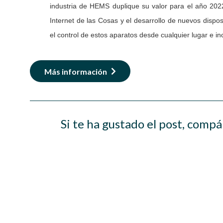
industria de HEMS duplique su valor para el año 2022,
Internet de las Cosas y el desarrollo de nuevos dispos
el control de estos aparatos desde cualquier lugar e in
Más información
Si te ha gustado el post, compá