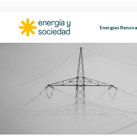
Energías Renova