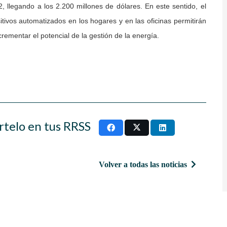
 llegando a los 2.200 millones de dólares. En este sentido, el
itivos automatizados en los hogares y en las oficinas permitirán
crementar el potencial de la gestión de la energía.
rtelo en tus RRSS
Volver a todas las noticias