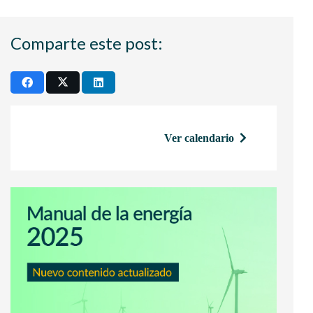
Comparte este post:
Ver calendario