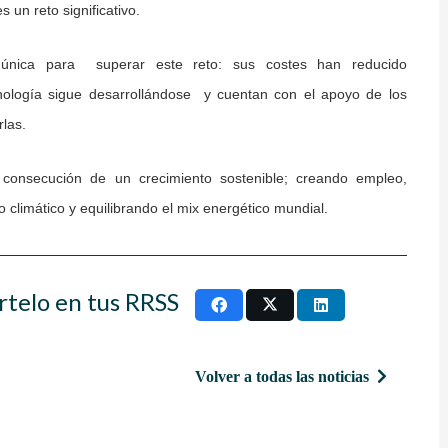
 un reto significativo.
 única para superar este reto: sus costes han reducido
nología sigue desarrollándose y cuentan con el apoyo de los
las.
a consecución de un crecimiento sostenible; creando empleo,
climático y equilibrando el mix energético mundial.
rtelo en tus RRSS
Volver a todas las noticias