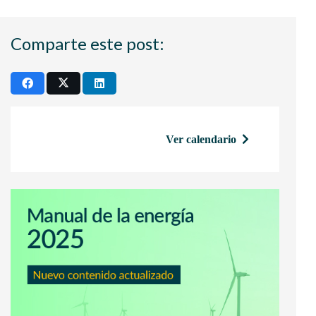
Comparte este post:
Ver calendario