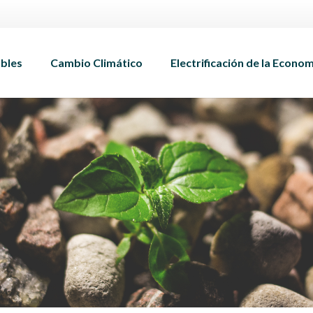
bles
Cambio Climático
Electrificación de la Econo