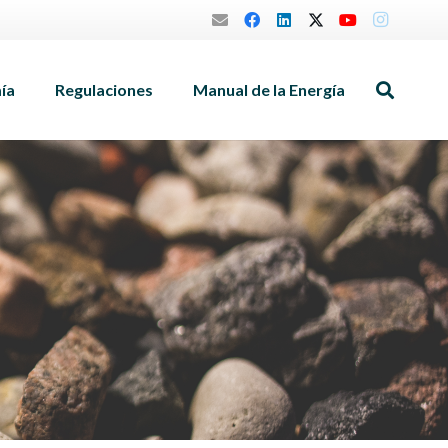
mía
Regulaciones
Manual de la Energía