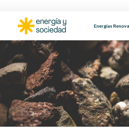
Energías Renova