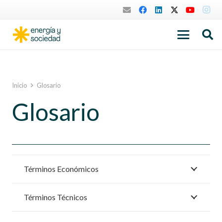
Inicio
Glosario
Glosario
Términos Económicos
Términos Técnicos