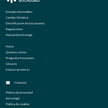
Energías Renovables
Cambio Climático
Electrificación de la Economía
Regulaciones
Manual de la Energía
Home
Quiénes somos
Preguntas frecuentes
Glosario
Enlaces de interés
Contacto
Política de privacidad
Aviso legal
Política de cookies