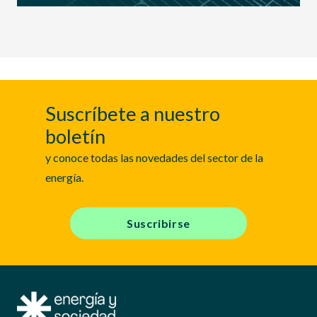
Suscríbete a nuestro
boletín
y conoce todas las novedades del sector de la
energía.
Suscribirse