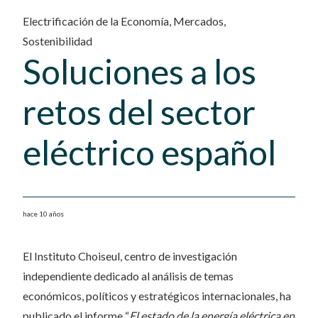
Electrificación de la Economía
,
Mercados
,
Sostenibilidad
Soluciones a los
retos del sector
eléctrico español
hace 10 años
El Instituto Choiseul, centro de investigación
independiente dedicado al análisis de temas
económicos, políticos y estratégicos internacionales, ha
publicado el informe “
El estado de la energía eléctrica en