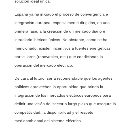
solución ideal única.
España ya ha iniciado el proceso de convergencia e
integración europea, especialmente dirigidos, en una
primera fase, a la creación de un mercado diario e
intradiario ibéricos únicos. No obstante, como se ha
mencionado, existen incentivos a fuentes energéticas
particulares (renovables, etc.) que condicionan la
operación del mercado eléctrico.
De cara al futuro, sería recomendable que los agentes
políticos aprovechen la oportunidad que brinda la
integración de los mercados eléctricos europeos para
definir una visión del sector a largo plazo que asegure la
competitividad, la disponibilidad y el respeto
medioambiental del sistema eléctrico.