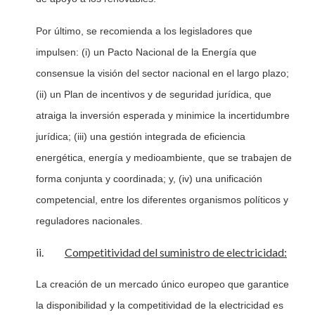
Por último, se recomienda a los legisladores que
impulsen: (i) un Pacto Nacional de la Energía que
consensue la visión del sector nacional en el largo plazo;
(ii) un Plan de incentivos y de seguridad jurídica, que
atraiga la inversión esperada y minimice la incertidumbre
jurídica; (iii) una gestión integrada de eficiencia
energética, energía y medioambiente, que se trabajen de
forma conjunta y coordinada; y, (iv) una unificación
competencial, entre los diferentes organismos políticos y
reguladores nacionales.
ii.
Competitividad del suministro de electricidad:
La creación de un mercado único europeo que garantice
la disponibilidad y la competitividad de la electricidad es