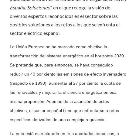
España: Soluciones”
, en el que recoge la visión de
diversos expertos reconocidos en el sector sobre las
posibles soluciones a los retos a los que se enfrenta el
sector eléctrico español.
La Unión Europea se ha marcado como objetivo la
transformación del sistema energético en el horizonte 2030.
Se pretende que, para entonces, se haya conseguido
reducir un 40 por ciento las emisiones de efecto invernadero
(respecto de 1990), aumentar al 27 por ciento la cuota de
las renovables y mejorar la eficiencia energética en esa
misma proporción. Además de la asunción de estos
objetivos, el sector español tiene que enfrentarse a retos
específicos derivados de una compleja regulación.
La nota está estructurada en tres apartados temáticos, a