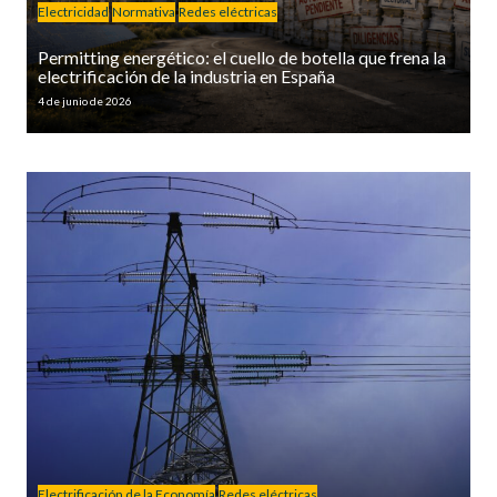
Electricidad
Normativa
Redes eléctricas
Permitting energético: el cuello de botella que frena la
electrificación de la industria en España
4 de junio de 2026
Electrificación de la Economía
Redes eléctricas