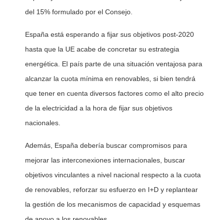
del 15% formulado por el Consejo.
España está esperando a fijar sus objetivos post-2020
hasta que la UE acabe de concretar su estrategia
energética. El país parte de una situación ventajosa para
alcanzar la cuota mínima en renovables, si bien tendrá
que tener en cuenta diversos factores como el alto precio
de la electricidad a la hora de fijar sus objetivos
nacionales.
Además, España debería buscar compromisos para
mejorar las interconexiones internacionales, buscar
objetivos vinculantes a nivel nacional respecto a la cuota
de renovables, reforzar su esfuerzo en I+D y replantear
la gestión de los mecanismos de capacidad y esquemas
de apoyo a los renovables.