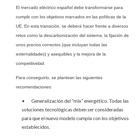
El mercado eléctrico español debe transformarse para
cumplir con los objetivos marcados en las políticas de la
UE. En esta transición, se deberá hacer frente a diversos
retos como la descarbonización del sistema, la fijación de
unos precios correctos (que incluyan todas las
externalidades) y asequibles y la mejora de la
competitividad.
Para conseguirlo, se plantean las siguientes
recomendaciones:
• Generalización del “mix” energético. Todas las
soluciones tecnológicas deben ser consideradas
para que el nuevo modelo cumpla con los objetivos
establecidos.