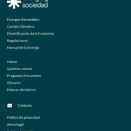
Energías Renovables
Cambio Climático
Electrificación de la Economía
Regulaciones
Manual de la Energía
Home
Quiénes somos
Preguntas frecuentes
Glosario
Enlaces de interés
Contacto
Política de privacidad
Aviso legal