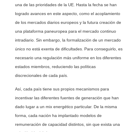
una de las prioridades de la UE. Hasta la fecha se han
logrado avances en este aspecto, como el acoplamiento
de los mercados diarios europeos y la futura creación de
una plataforma paneuropea para el mercado continuo
intradiario. Sin embargo, la formalización de un mercado
único no está exenta de dificultades. Para conseguirlo, es
necesario una regulación más uniforme en los diferentes
estados miembros, reduciendo las políticas
discrecionales de cada país.
Así, cada país tiene sus propios mecanismos para
incentivar las diferentes fuentes de generación que han
dado lugar a un mix energético particular. De la misma
forma, cada nación ha implantado modelos de
remuneración de capacidad distintos, sin que exista una