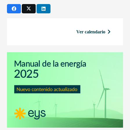
Ver calendario