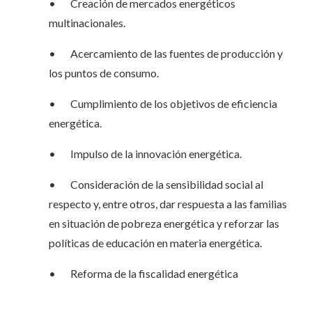
• Creación de mercados energéticos
multinacionales.
• Acercamiento de las fuentes de producción y
los puntos de consumo.
• Cumplimiento de los objetivos de eficiencia
energética.
• Impulso de la innovación energética.
• Consideración de la sensibilidad social al
respecto y, entre otros, dar respuesta a las familias
en situación de pobreza energética y reforzar las
políticas de educación en materia energética.
• Reforma de la fiscalidad energética