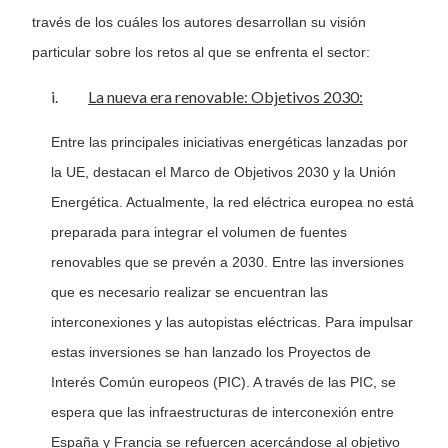
través de los cuáles los autores desarrollan su visión
particular sobre los retos al que se enfrenta el sector:
i.
La nueva era renovable: Objetivos 2030:
Entre las principales iniciativas energéticas lanzadas por
la UE, destacan el Marco de Objetivos 2030 y la Unión
Energética. Actualmente, la red eléctrica europea no está
preparada para integrar el volumen de fuentes
renovables que se prevén a 2030. Entre las inversiones
que es necesario realizar se encuentran las
interconexiones y las autopistas eléctricas. Para impulsar
estas inversiones se han lanzado los Proyectos de
Interés Común europeos (PIC). A través de las PIC, se
espera que las infraestructuras de interconexión entre
España y Francia se refuercen acercándose al objetivo