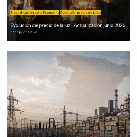
Electrificación de la Economía
Evolución precio de la luz
Evolución del precio de la luz | Actualización junio 2026
27 de julio de 2026