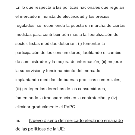
En lo que respecta a las políticas nacionales que regulan
el mercado minorista de electricidad y los precios
regulados, se recomienda la puesta en marcha de ciertas
medidas para contribuir aún más a la liberalización del
sector. Estas medidas deberían: (i) fomentar la
participación de los consumidores, facilitando el cambio
de suministrador y la mejora de información; (ii) mejorar
la supervisión y funcionamiento del mercado,
implantando medidas de buenas prácticas comerciales;
(iii) proteger los derechos de los consumidores,
fomentando la transparencia en la contratación; y (iv)
eliminar gradualmente el PVPC.
iii.
Nuevo diseño del mercado eléctrico emanado
de las políticas de la UE: