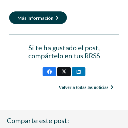
Más información
Si te ha gustado el post,
compártelo en tus RRSS
Volver a todas las noticias
Comparte este post: