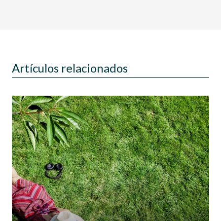
Artículos relacionados