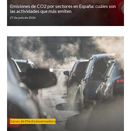
Emisiones de CO2 por sectores en España: cuáles son
las actividades que más emiten
27 de julio de 2026
Gases de Efecto Invernadero