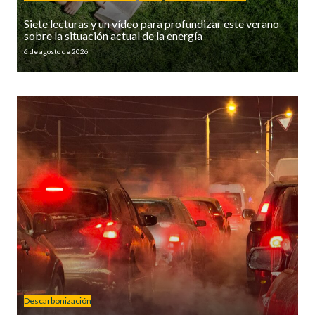
Siete lecturas y un vídeo para profundizar este verano
sobre la situación actual de la energía
6 de agosto de 2026
Descarbonización