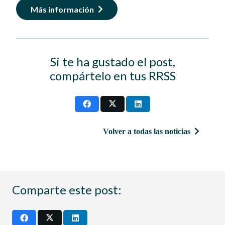
Más información
Si te ha gustado el post,
compártelo en tus RRSS
Volver a todas las noticias
Comparte este post: