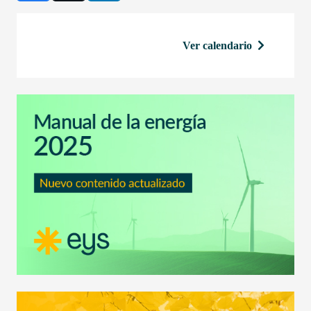
Ver calendario