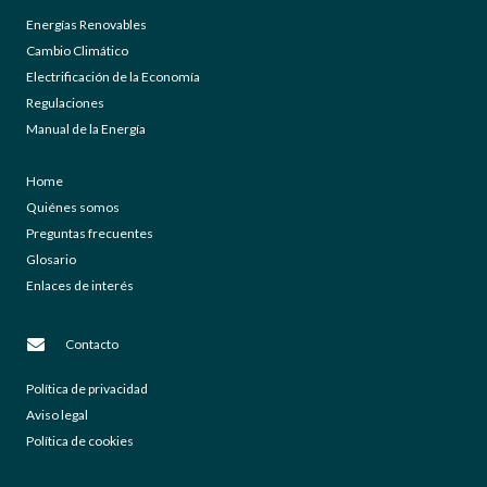
Energías Renovables
Cambio Climático
Electrificación de la Economía
Regulaciones
Manual de la Energía
Home
Quiénes somos
Preguntas frecuentes
Glosario
Enlaces de interés
Contacto
Política de privacidad
Aviso legal
Política de cookies