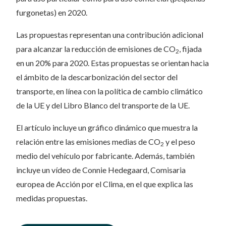
furgonetas) en 2020.
Las propuestas representan una contribución adicional
para alcanzar la reducción de emisiones de CO
, fijada
2
en un 20% para 2020. Estas propuestas se orientan hacia
el ámbito de la descarbonización del sector del
transporte, en línea con la política de cambio climático
de la UE y del Libro Blanco del transporte de la UE.
El artículo incluye un gráfico dinámico que muestra la
relación entre las emisiones medias de CO
y el peso
2
medio del vehículo por fabricante. Además, también
incluye un vídeo de Connie Hedegaard, Comisaria
europea de Acción por el Clima, en el que explica las
medidas propuestas.