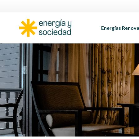
Energías Renova