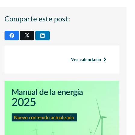
Comparte este post:
Ver calendario