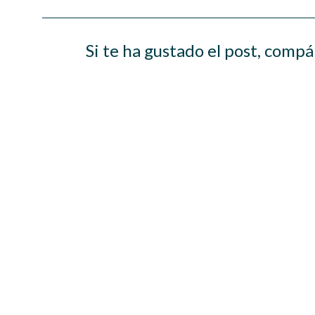
Si te ha gustado el post, compá