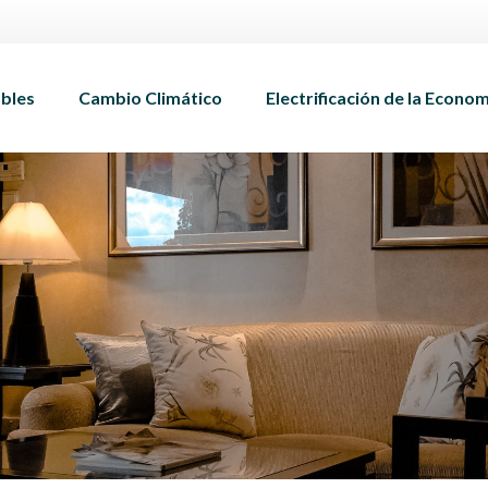
bles
Cambio Climático
Electrificación de la Econo