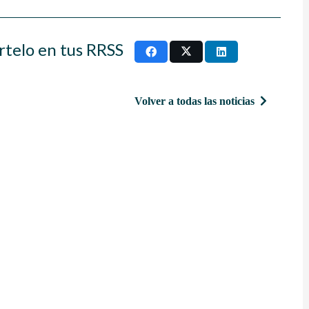
rtelo en tus RRSS
Volver a todas las noticias