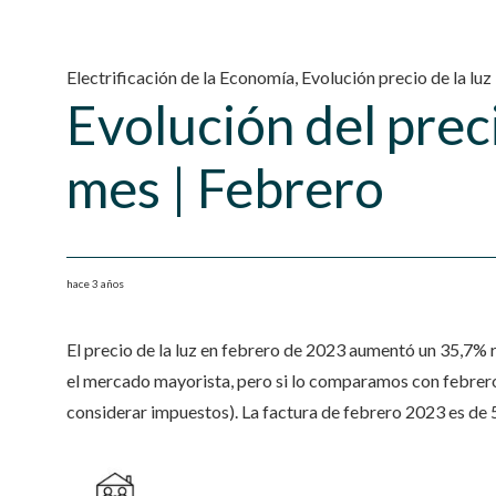
Electrificación de la Economía
,
Evolución precio de la luz
Evolución del preci
mes | Febrero
hace 3 años
El precio de la luz en febrero de 2023 aumentó un 35,7% r
el mercado mayorista, pero si lo comparamos con febrero d
considerar impuestos). La factura de febrero 2023 es d