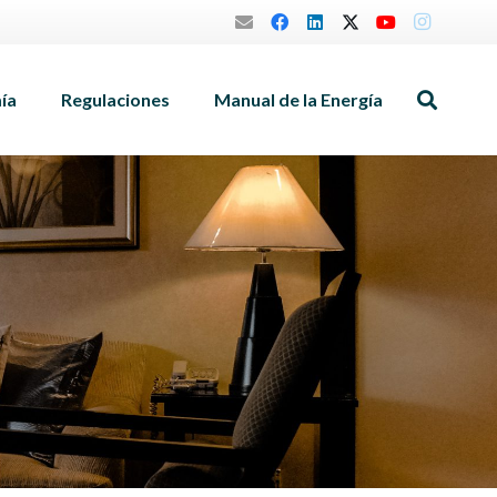
mía
Regulaciones
Manual de la Energía