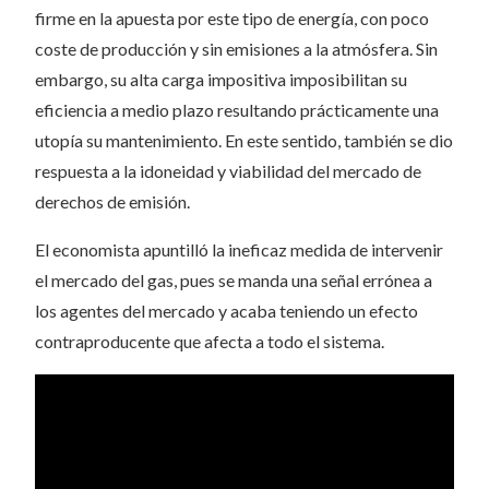
firme en la apuesta por este tipo de energía, con poco
coste de producción y sin emisiones a la atmósfera. Sin
embargo, su alta carga impositiva imposibilitan su
eficiencia a medio plazo resultando prácticamente una
utopía su mantenimiento. En este sentido, también se dio
respuesta a la idoneidad y viabilidad del mercado de
derechos de emisión.
El economista apuntilló la ineficaz medida de intervenir
el mercado del gas, pues se manda una señal errónea a
los agentes del mercado y acaba teniendo un efecto
contraproducente que afecta a todo el sistema.