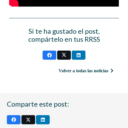
Si te ha gustado el post,
compártelo en tus RRSS
Volver a todas las noticias
Comparte este post: