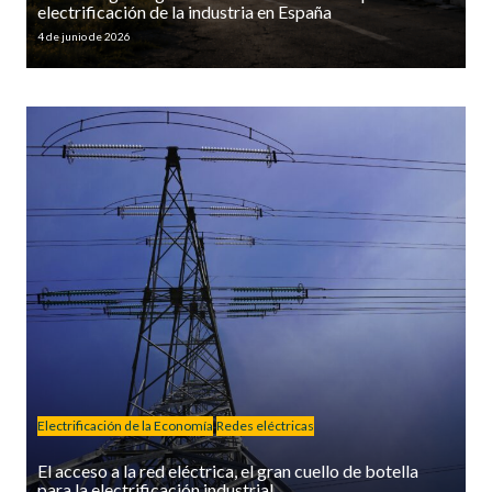
electrificación de la industria en España
4 de junio de 2026
Electrificación de la Economía
Redes eléctricas
El acceso a la red eléctrica, el gran cuello de botella
para la electrificación industrial