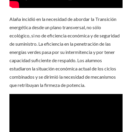
Alaña incidió en la necesidad de abordar la Transición
energética desde un plano transversal, no sólo
ecológico, si no de eficiencia económica y de seguridad
de suministro. La eficiencia en la penetración de las
energías verdes pasa por su intermitencia y por tener
capacidad suficiente de respaldo. Los alumnos
estudiaron la situación económica actual de los ciclos
combinados y se dirimió la necesidad de mecanismos
que retribuyan la firmeza de potencia.