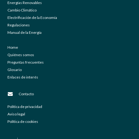
Energías Renovables
Cambio Climático
Electrificación de la Economía
Regulaciones
Manual de la Energía
Home
Quiénes somos
Preguntas frecuentes
Glosario
Enlaces de interés
Contacto
Política de privacidad
Aviso legal
Política de cookies