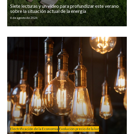
Siete lecturas y un vídeo para profundizar este verano
sobre la situación actual de la energía
6 de agosto de 2026
Electrificación de la Economía
Evolución precio de la luz