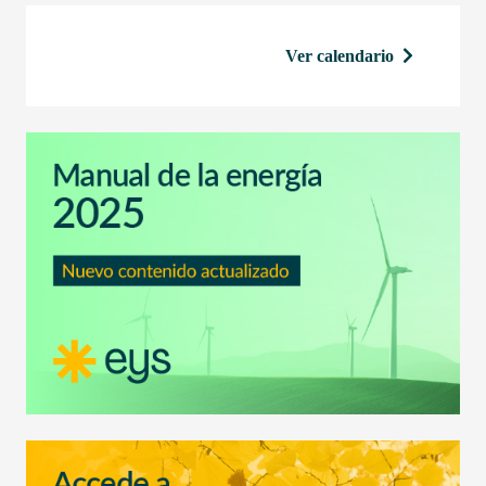
Ver calendario