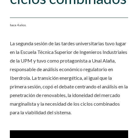
hace 4 años
La segunda sesión de las tardes universitarias tuvo lugar
en la Escuela Técnica Superior de Ingenieros Industriales
de la UPM y tuvo como protagonista a Unai Alaña,
responsable de análisis económico regulatorio en
Iberdrola. La transición energética, al igual que la
primera sesión, copó el debate centrando el análisis en la
penetración de renovables, la idoneidad del mercado
marginalista y la necesidad de los ciclos combinados
para la viabilidad del sistema.