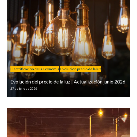
Electrificación de la Economía
Evolución precio de la luz
Evolución del precio de la luz | Actualización junio 2026
27 de julio de 2026