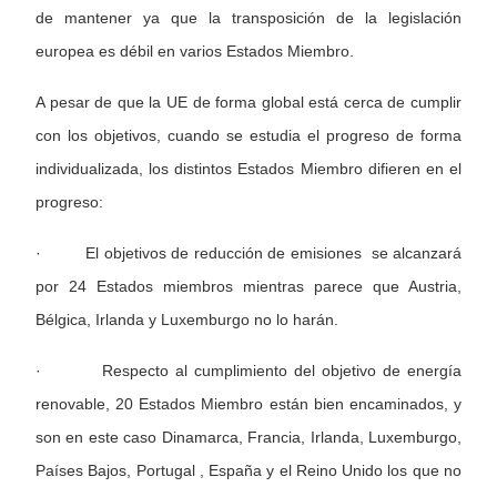
de mantener ya que la transposición de la legislación
europea es débil en varios Estados Miembro.
A pesar de que la UE de forma global está cerca de cumplir
con los objetivos, cuando se estudia el progreso de forma
individualizada, los distintos Estados Miembro difieren en el
progreso:
· El objetivos de reducción de emisiones se alcanzará
por 24 Estados miembros mientras parece que Austria,
Bélgica, Irlanda y Luxemburgo no lo harán.
· Respecto al cumplimiento del objetivo de energía
renovable, 20 Estados Miembro están bien encaminados, y
son en este caso Dinamarca, Francia, Irlanda, Luxemburgo,
Países Bajos, Portugal , España y el Reino Unido los que no