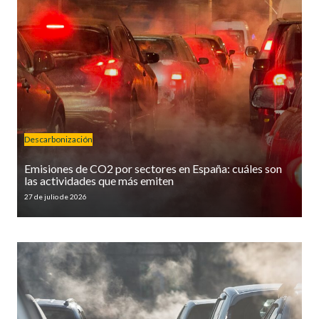
Descarbonización
Emisiones de CO2 por sectores en España: cuáles son
las actividades que más emiten
27 de julio de 2026