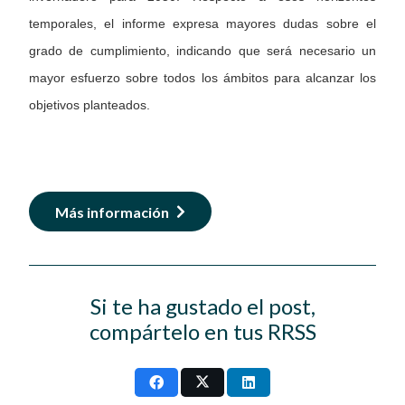
temporales, el informe expresa mayores dudas sobre el
grado de cumplimiento, indicando que será necesario un
mayor esfuerzo sobre todos los ámbitos para alcanzar los
objetivos planteados.
Más información
Si te ha gustado el post,
compártelo en tus RRSS