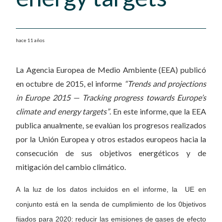
hace 11 años
La Agencia Europea de Medio Ambiente (EEA) publicó
en octubre de 2015, el informe
“Trends and projections
in Europe 2015 — Tracking progress towards Europe’s
climate and energy targets”
. En este informe, que la EEA
publica anualmente, se evalúan los progresos realizados
por la Unión Europea y otros estados europeos hacia la
consecución de sus objetivos energéticos y de
mitigación del cambio climático.
A la luz de los datos incluidos en el informe, la UE en
conjunto está en la senda de cumplimiento de los 0bjetivos
fijados para 2020: reducir las emisiones de gases de efecto