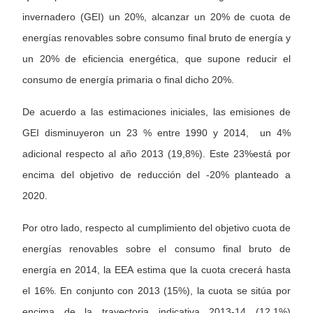
invernadero (GEI) un 20%, alcanzar un 20% de cuota de
energías renovables sobre consumo final bruto de energía y
un 20% de eficiencia energética, que supone reducir el
consumo de energía primaria o final dicho 20%.
De acuerdo a las estimaciones iniciales, las emisiones de
GEI disminuyeron un 23 % entre 1990 y 2014, un 4%
adicional respecto al año 2013 (19,8%). Este 23%está por
encima del objetivo de reducción del -20% planteado a
2020.
Por otro lado, respecto al cumplimiento del objetivo cuota de
energías renovables sobre el consumo final bruto de
energía en 2014, la EEA estima que la cuota crecerá hasta
el 16%. En conjunto con 2013 (15%), la cuota se sitúa por
encima de la trayectoria indicativa 2013-14 (12,1%)