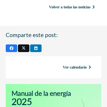
Volver a todas las noticias
Comparte este post:
Ver calendario