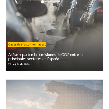
Gases de Efecto Invernadero
Así se reparten las emisiones de CO2 entre los
principales sectores de España
27 de julio de 2026