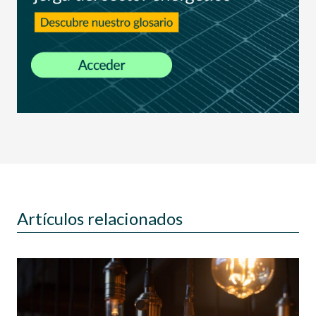
Artículos relacionados