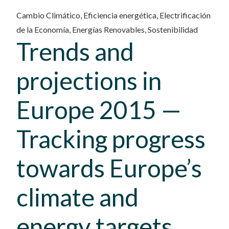
Cambio Climático
,
Eficiencia energética
,
Electrificación
de la Economía
,
Energías Renovables
,
Sostenibilidad
Trends and
projections in
Europe 2015 —
Tracking progress
towards Europe’s
climate and
energy targets