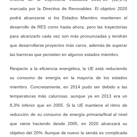
marcada por la Directiva de Renovables. El objetivo 2020
podrá alcanzarse si los Estados Miembro mantienen el
desarrollo de RES como hasta ahora, pero las trayectorias
para alcanzarlo cada vez son más pronunciadas y tendrán
que desarrollarse proyectos más caros, además de superar
las barreras que persisten en algunos estados miembro.
Respecto a la eficiencia energética, la UE está reduciendo
su consumo de energía en la mayoría de los estados
miembro. Concretamente, en 2014 pudo ser debido a las
temperaturas más calurosas, aunque ya en 2013 era un
8,3% inferior que en 2005. Si la UE mantiene el ritmo de
reducción de su consumo de energía primaria/final al nivel
que viene haciendo desde 2005, en 2020 alcanzará su
objetivo del 20%. Aunque de nuevo la senda es complicada