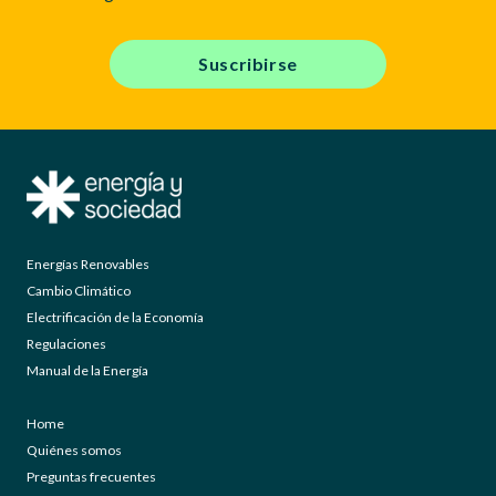
Suscribirse
Energías Renovables
Cambio Climático
Electrificación de la Economía
Regulaciones
Manual de la Energía
Home
Quiénes somos
Preguntas frecuentes