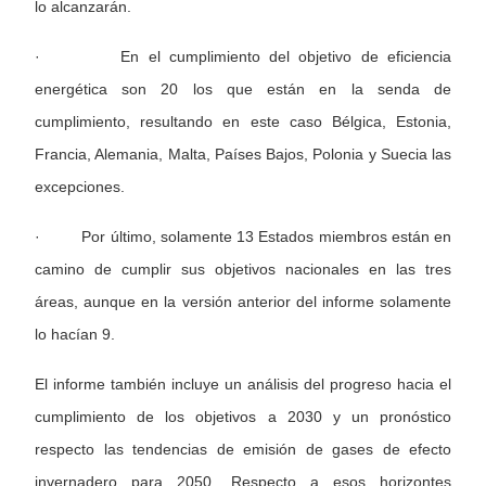
lo alcanzarán.
· En el cumplimiento del objetivo de eficiencia
energética son 20 los que están en la senda de
cumplimiento, resultando en este caso Bélgica, Estonia,
Francia, Alemania, Malta, Países Bajos, Polonia y Suecia las
excepciones.
· Por último, solamente 13 Estados miembros están en
camino de cumplir sus objetivos nacionales en las tres
áreas, aunque en la versión anterior del informe solamente
lo hacían 9.
El informe también incluye un análisis del progreso hacia el
cumplimiento de los objetivos a 2030 y un pronóstico
respecto las tendencias de emisión de gases de efecto
invernadero para 2050. Respecto a esos horizontes