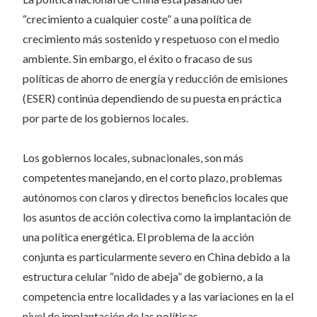
“crecimiento a cualquier coste” a una política de
crecimiento más sostenido y respetuoso con el medio
ambiente. Sin embargo, el éxito o fracaso de sus
políticas de ahorro de energía y reducción de emisiones
(ESER) continúa dependiendo de su puesta en práctica
por parte de los gobiernos locales.
Los gobiernos locales, subnacionales, son más
competentes manejando, en el corto plazo, problemas
autónomos con claros y directos beneficios locales que
los asuntos de acción colectiva como la implantación de
una política energética. El problema de la acción
conjunta es particularmente severo en China debido a la
estructura celular “nido de abeja” de gobierno, a la
competencia entre localidades y a las variaciones en la el
nivel de implantación de las políticas.