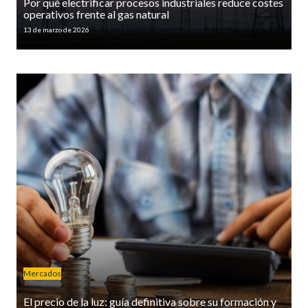
Por qué electrificar procesos industriales reduce costes
operativos frente al gas natural
13 de marzo de 2026
Mercados
El precio de la luz: guía definitiva sobre su formación y