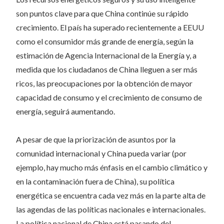
son puntos clave para que China continúe su rápido
crecimiento. El país ha superado recientemente a EEUU
como el consumidor más grande de energía, según la
estimación de Agencia Internacional de la Energía y, a
medida que los ciudadanos de China lleguen a ser más
ricos, las preocupaciones por la obtención de mayor
capacidad de consumo y el crecimiento de consumo de
energía, seguirá aumentando.
A pesar de que la priorización de asuntos por la
comunidad internacional y China pueda variar (por
ejemplo, hay mucho más énfasis en el cambio climático y
en la contaminación fuera de China), su política
energética se encuentra cada vez más en la parte alta de
las agendas de las políticas nacionales e internacionales.
La política nacional de China está pasando del