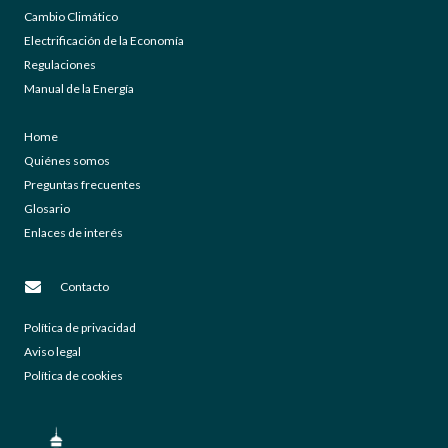
Cambio Climático
Electrificación de la Economía
Regulaciones
Manual de la Energía
Home
Quiénes somos
Preguntas frecuentes
Glosario
Enlaces de interés
Contacto
Política de privacidad
Aviso legal
Política de cookies