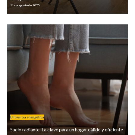
11 de agosto de 2025
Eficiencia energética
Suelo radiante: La clave para un hogar cálido y eficiente