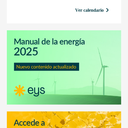
Ver calendario