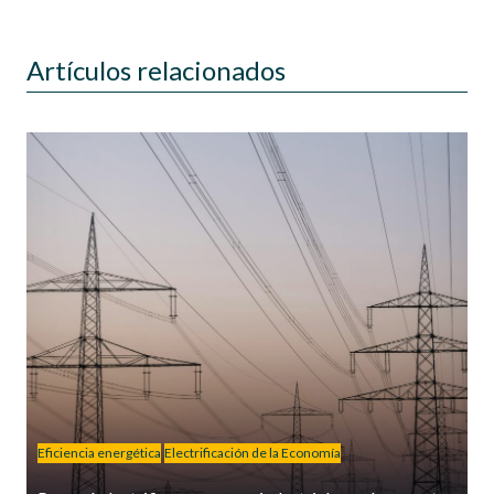
Artículos relacionados
Eficiencia energética
Electrificación de la Economía