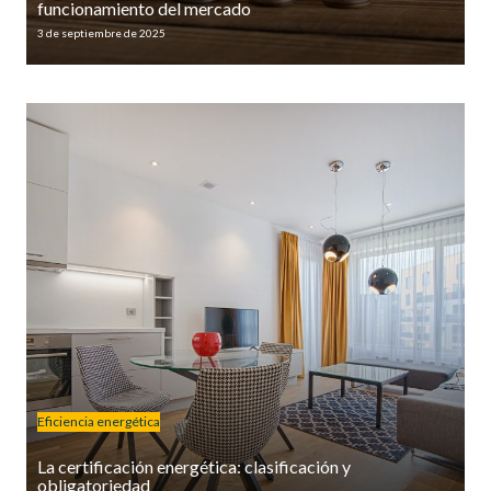
funcionamiento del mercado
3 de septiembre de 2025
Eficiencia energética
La certificación energética: clasificación y
obligatoriedad