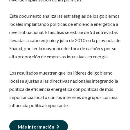
Este documento analiza las estrategias de los gobiernos
locales implantando políticas de eficiencia energética a
nivel subnacional. El análisis se extrae de 53 entrevistas
llevadas a cabo en junio y julio de 2010 en la provincia de
Shanxi, por ser la mayor productora de carbón y por su
alta proporción de empresas intensivas en energía.
Los resultados muestran que los líderes del gobierno
local se ajustan a las directivas nacionales integrando la
política de eficiencia energética con políticas de más
importancia local o con los intereses de grupos con una
influencia política importante.
Más información