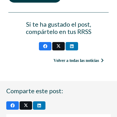
Si te ha gustado el post,
compártelo en tus RRSS
Volver a todas las noticias
Comparte este post: