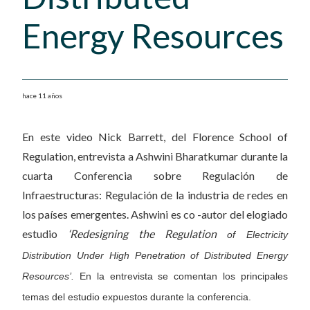
Energy Resources
hace 11 años
En este video Nick Barrett, del Florence School of
Regulation, entrevista a Ashwini Bharatkumar durante la
cuarta Conferencia sobre Regulación de
Infraestructuras: Regulación de la industria de redes en
los países emergentes. Ashwini es co -autor del elogiado
estudio
‘Redesigning the Regulation
of Electricity
Distribution Under High Penetration of Distributed Energy
Resources’.
En la entrevista se comentan los principales
temas del estudio expuestos durante la conferencia.