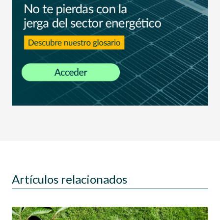
Artículos relacionados