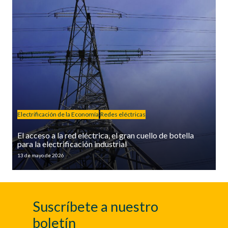
Electrificación de la Economía
Redes eléctricas
El acceso a la red eléctrica, el gran cuello de botella
para la electrificación industrial
13 de mayo de 2026
Suscríbete a nuestro
boletín