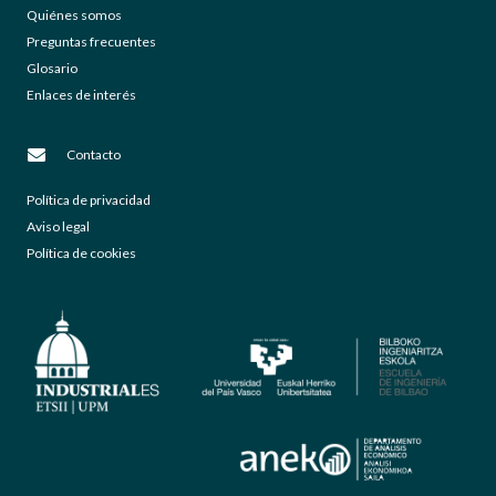
Quiénes somos
Preguntas frecuentes
Glosario
Enlaces de interés
Contacto
Política de privacidad
Aviso legal
Política de cookies