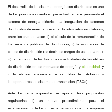
El desarrollo de los sistemas energéticos distribuidos es uno
de los principales cambios que actualmente experimenta el
sistema de energía eléctrica. La integración de sistemas
distribuidos de energía presenta distintos retos regulatorios,
entre los que destacan: i) el cálculo de la remuneración de
los servicios públicos de distribución, ii) la asignación de
costes de distribución (es decir, los cargos de uso de la red),
iii) la definición de las funciones y actividades de las utilities
de distribución en los mercados de energía y
electricidad
, y
iv) la relación necesaria entre las utilities de distribución y
los operadores del sistema de transmisión (TSOs).
Ante los retos expuestos se aportan tres propuestas
regulatorias: i) un nuevo procedimiento para el
establecimiento de los ingresos permitidos de una empresa