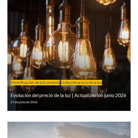
Electrificación de la Economía
Evolución precio de la luz
Evolución del precio de la luz | Actualización junio 2026
27 de julio de 2026