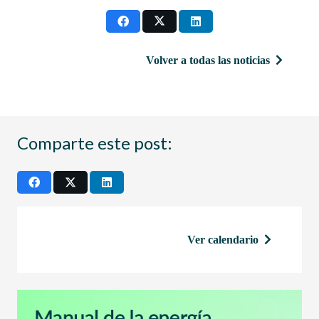
Volver a todas las noticias
Comparte este post:
Ver calendario