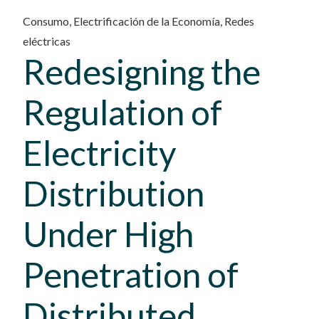
Consumo
,
Electrificación de la Economía
,
Redes
eléctricas
Redesigning the
Regulation of
Electricity
Distribution
Under High
Penetration of
Distributed