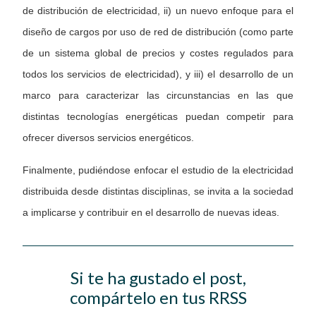
de distribución de electricidad, ii) un nuevo enfoque para el
diseño de cargos por uso de red de distribución (como parte
de un sistema global de precios y costes regulados para
todos los servicios de electricidad), y iii) el desarrollo de un
marco para caracterizar las circunstancias en las que
distintas tecnologías energéticas puedan competir para
ofrecer diversos servicios energéticos.
Finalmente, pudiéndose enfocar el estudio de la electricidad
distribuida desde distintas disciplinas, se invita a la sociedad
a implicarse y contribuir en el desarrollo de nuevas ideas.
Si te ha gustado el post,
compártelo en tus RRSS