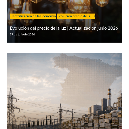
Electrificación de la Economía
Evolución precio de la luz
Evolución del precio de la luz | Actualización junio 2026
27 de julio de 2026