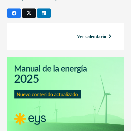
Ver calendario