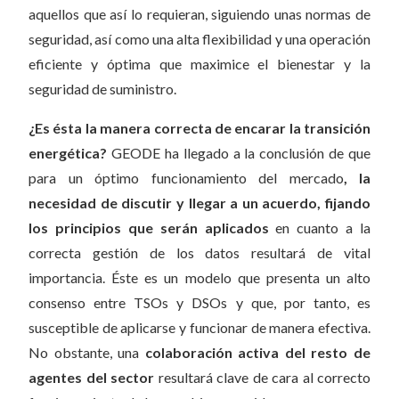
aquellos que así lo requieran, siguiendo unas normas de
seguridad, así como una alta flexibilidad y una operación
eficiente y óptima que maximice el bienestar y la
seguridad de suministro.
¿Es ésta la manera correcta de encarar la transición
energética?
GEODE ha llegado a la conclusión de que
para un óptimo funcionamiento del mercado
, la
necesidad de discutir y llegar a un acuerdo, fijando
los principios que serán aplicados
en cuanto a la
correcta gestión de los datos resultará de vital
importancia. Éste es un modelo que presenta un alto
consenso entre TSOs y DSOs y que, por tanto, es
susceptible de aplicarse y funcionar de manera efectiva.
No obstante, una
colaboración activa del resto de
agentes del sector
resultará clave de cara al correcto