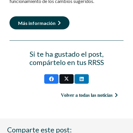
funcionamiento de los cambios sugeridos.
Más información
Si te ha gustado el post,
compártelo en tus RRSS
Volver a todas las noticias
Comparte este post: