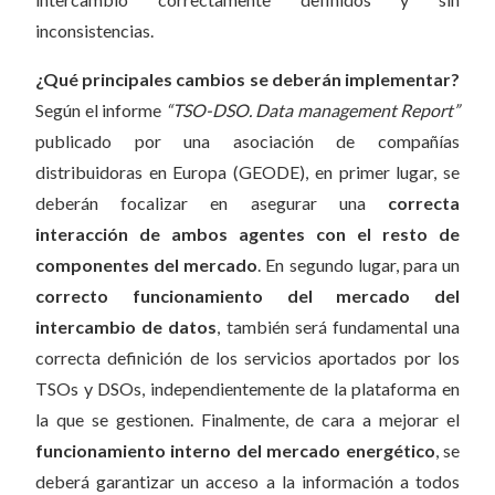
inconsistencias.
¿Qué principales cambios se deberán implementar?
Según el informe
“TSO-DSO. Data management Report”
publicado por una asociación de compañías
distribuidoras en Europa (GEODE), en primer lugar, se
deberán focalizar en asegurar una
correcta
interacción de ambos agentes con el resto de
componentes del mercado
. En segundo lugar, para un
correcto funcionamiento del mercado del
intercambio de datos
, también será fundamental una
correcta definición de los servicios aportados por los
TSOs y DSOs, independientemente de la plataforma en
la que se gestionen. Finalmente, de cara a mejorar el
funcionamiento interno del mercado energético
, se
deberá garantizar un acceso a la información a todos