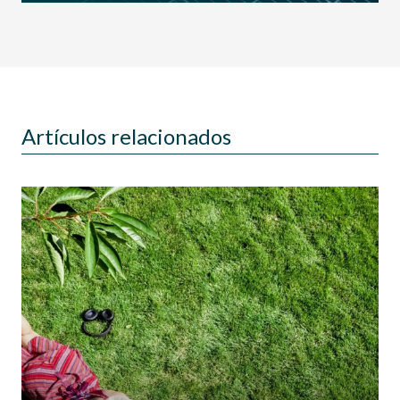
Artículos relacionados