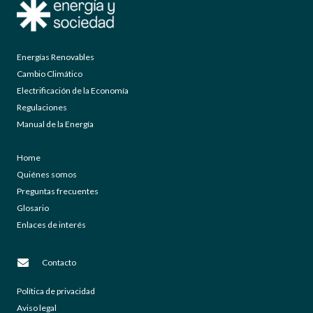
Energías Renovables
Cambio Climático
Electrificación de la Economía
Regulaciones
Manual de la Energía
Home
Quiénes somos
Preguntas frecuentes
Glosario
Enlaces de interés
Contacto
Política de privacidad
Aviso legal