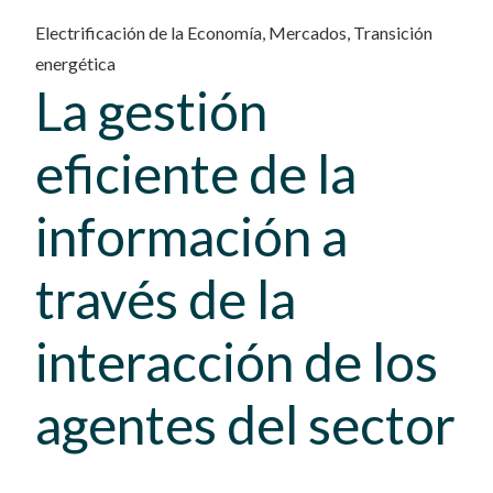
Electrificación de la Economía
,
Mercados
,
Transición
energética
La gestión
eficiente de la
información a
través de la
interacción de los
agentes del sector