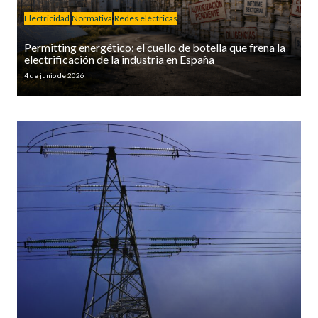
Electricidad
Normativa
Redes eléctricas
Permitting energético: el cuello de botella que frena la
electrificación de la industria en España
4 de junio de 2026