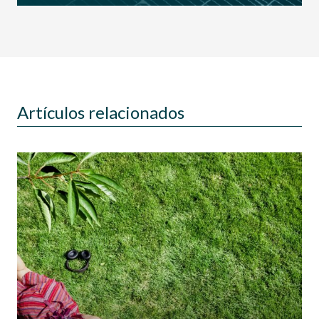
Artículos relacionados