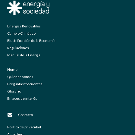
Energías Renovables
Cambio Climático
Electrificación de la Economía
Regulaciones
Manual de la Energía
Home
Quiénes somos
Preguntas frecuentes
Glosario
Enlaces de interés
Contacto
Política de privacidad
Aviso legal