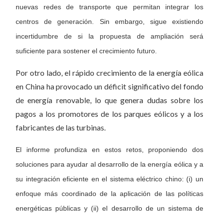
nuevas redes de transporte que permitan integrar los
centros de generación. Sin embargo, sigue existiendo
incertidumbre de si la propuesta de ampliación será
suficiente para sostener el crecimiento futuro.
Por otro lado, el rápido crecimiento de la energía eólica
en China ha provocado un déficit significativo del fondo
de energía renovable, lo que genera dudas sobre los
pagos a los promotores de los parques eólicos y a los
fabricantes de las turbinas.
El informe profundiza en estos retos, proponiendo dos
soluciones para ayudar al desarrollo de la energía eólica y a
su integración eficiente en el sistema eléctrico chino: (i) un
enfoque más coordinado de la aplicación de las políticas
energéticas públicas y (ii) el desarrollo de un sistema de