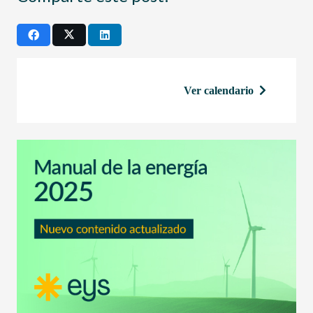
Ver calendario