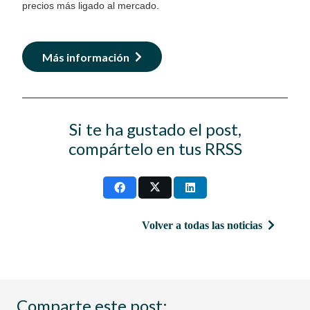
precios más ligado al mercado.
Más información
Si te ha gustado el post,
compártelo en tus RRSS
Volver a todas las noticias
Comparte este post: