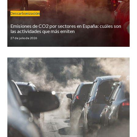
Descarbonización
Emisiones de CO2 por sectores en España: cuáles son
las actividades que más emiten
27 de julio de 2026