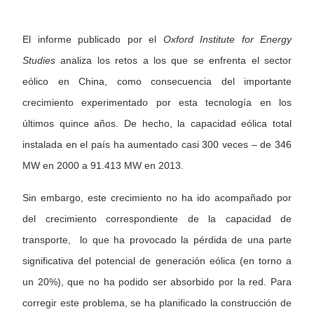
El informe publicado por el
Oxford Institute for Energy
Studies
analiza los retos a los que se enfrenta el sector
eólico en China, como consecuencia del importante
crecimiento experimentado por esta tecnología en los
últimos quince años. De hecho, la capacidad eólica total
instalada en el país ha aumentado casi 300 veces – de 346
MW en 2000 a 91.413 MW en 2013.
Sin embargo, este crecimiento no ha ido acompañado por
del crecimiento correspondiente de la capacidad de
transporte, lo que ha provocado la pérdida de una parte
significativa del potencial de generación eólica (en torno a
un 20%), que no ha podido ser absorbido por la red. Para
corregir este problema, se ha planificado la construcción de