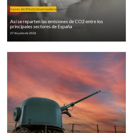
Gases de Efecto Invernadero
Así se reparten las emisiones de CO2 entre los
principales sectores de España
27 de julio de 2026