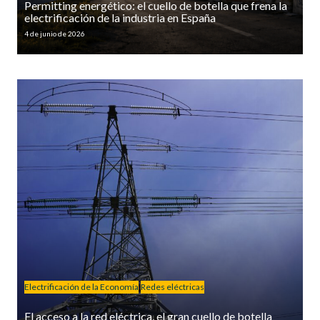
Permitting energético: el cuello de botella que frena la
electrificación de la industria en España
4 de junio de 2026
Electrificación de la Economía
Redes eléctricas
El acceso a la red eléctrica, el gran cuello de botella