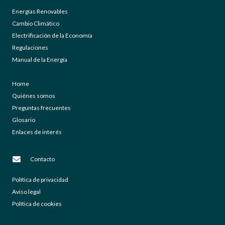
Energías Renovables
Cambio Climático
Electrificación de la Economía
Regulaciones
Manual de la Energía
Home
Quiénes somos
Preguntas frecuentes
Glosario
Enlaces de interés
Contacto
Política de privacidad
Aviso legal
Política de cookies