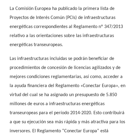
La Comisión Europea ha publicado la primera lista de
Proyectos de Interés Común (PCIs) de infraestructuras
energéticas correspondientes al
Reglamento nº 347/2013
relativo a las orientaciones sobre las infraestructuras
energéticas transeuropeas.
Las
infraestructuras incluidas se podrán beneficiar de
procedimientos de concesión de licencias agilizados y de
mejores condiciones reglamentarias, así como, acceder a
la ayuda financiera del Reglamento «Conectar Europa», en
virtud del cual se ha asignado un presupuesto de 5.850
millones de euros a infraestructuras energéticas
transeuropeas para el período 2014-2020. Esto contribuirá
a que su ejecución sea más rápida y más atractiva para los
inversores. El Reglamento “Conectar Europa” está