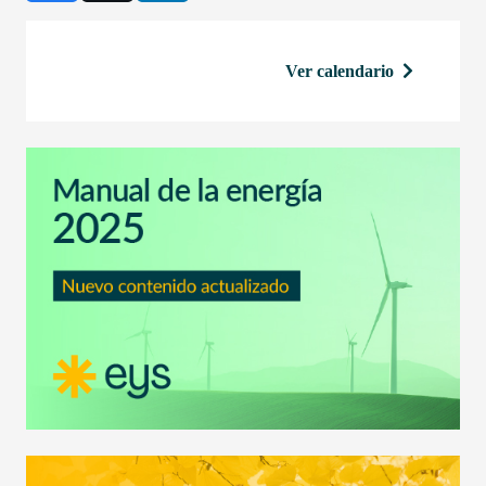
Ver calendario