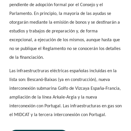
pendiente de adopción formal por el Consejo y el
Parlamento. En principio, la mayoría de las ayudas se
otorgarán mediante la emisión de bonos y se destinarán a
estudios y trabajos de preparación y, de forma
excepcional, a ejecución de los mismos, aunque hasta que
no se publique el Reglamento no se conocerán los detalles
de la financiación.
Las infraestructruras eléctricas españolas incluidas en la
lista son: Bescanó-Baixas (ya en construcción), nueva
interconexión submarina Golfo de Vizcaya España-Francia,
ampliación de la línea Arkale-Argia y la nueva
interconexión con Portugal. Las infraestructuras en gas son
el MIDCAT y la tercera interconexión con Portugal.