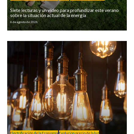
Siete lecturas y un vídeo para profundizar este verano
sobre la situación actual de la energía
6 de agosto de 2026
Electrificación de la Economía
Evolución precio de la luz