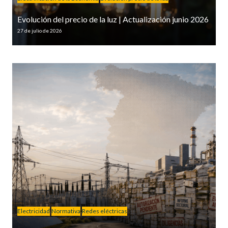
Evolución del precio de la luz | Actualización junio 2026
27 de julio de 2026
Electricidad
Normativa
Redes eléctricas