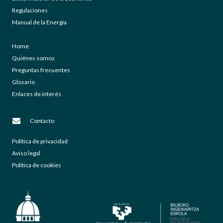
Regulaciones
Manual de la Energía
Home
Quiénes somos
Preguntas frecuentes
Glosario
Enlaces de interés
Contacto
Política de privacidad
Aviso legal
Política de cookies