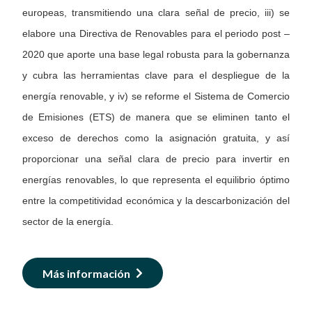
europeas, transmitiendo una clara señal de precio, iii) se
elabore una Directiva de Renovables para el periodo post –
2020 que aporte una base legal robusta para la gobernanza
y cubra las herramientas clave para el despliegue de la
energía renovable, y iv) se reforme el Sistema de Comercio
de Emisiones (ETS) de manera que se eliminen tanto el
exceso de derechos como la asignación gratuita, y así
proporcionar una señal clara de precio para invertir en
energías renovables, lo que representa el equilibrio óptimo
entre la competitividad económica y la descarbonización del
sector de la energía.
Más información