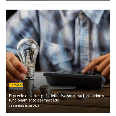
Mercados
El precio de la luz: guía definitiva sobre su formación y
funcionamiento del mercado
3 de septiembre de 2025