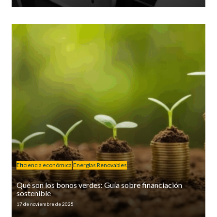
Eficiencia económica
Energías Renovables
Qué son los bonos verdes: Guía sobre financiación
sostenible
17 de noviembre de 2025