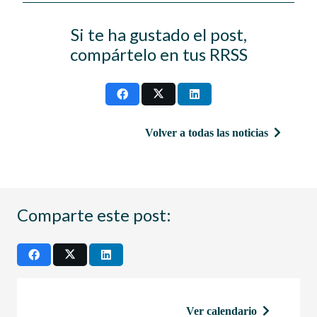
Si te ha gustado el post,
compártelo en tus RRSS
Volver a todas las noticias
Comparte este post:
Ver calendario