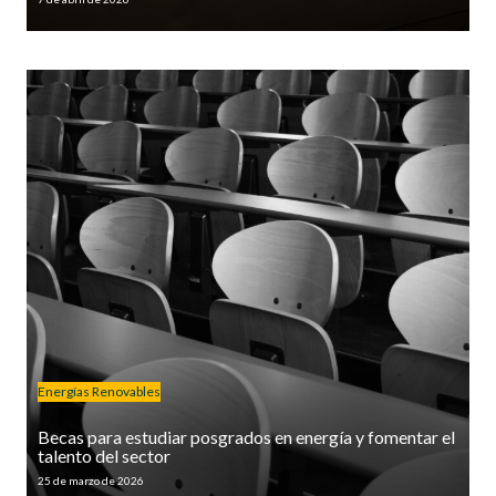
Energías Renovables
Becas para estudiar posgrados en energía y fomentar el
talento del sector
25 de marzo de 2026