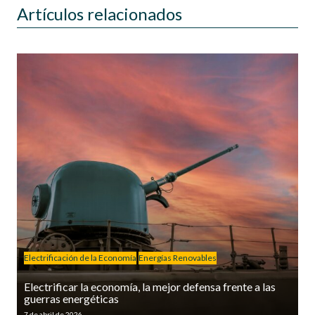
Artículos relacionados
Electrificación de la Economía
Energías Renovables
Electrificar la economía, la mejor defensa frente a las
guerras energéticas
7 de abril de 2026