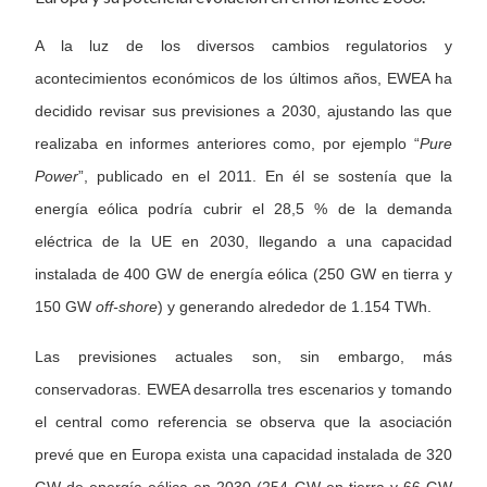
A la luz de los diversos cambios regulatorios y
acontecimientos económicos de los últimos años, EWEA ha
decidido revisar sus previsiones a 2030, ajustando las que
realizaba en informes anteriores como, por ejemplo “
Pure
Power
”, publicado en el 2011. En él se sostenía que la
energía eólica podría cubrir el 28,5 % de la demanda
eléctrica de la UE en 2030, llegando a una capacidad
instalada de 400 GW de energía eólica (250 GW en tierra y
150 GW
off-shore
) y generando alrededor de 1.154 TWh.
Las previsiones actuales son, sin embargo, más
conservadoras. EWEA desarrolla tres escenarios y tomando
el central como referencia se observa que la asociación
prevé que en Europa exista una capacidad instalada de 320