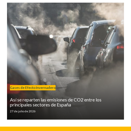
Gases de Efecto Invernadero
Así se reparten las emisiones de CO2 entre los
principales sectores de España
27 de julio de 2026