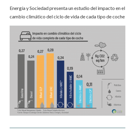
Energía y Sociedad presenta un estudio del impacto en el
cambio climático del ciclo de vida de cada tipo de coche