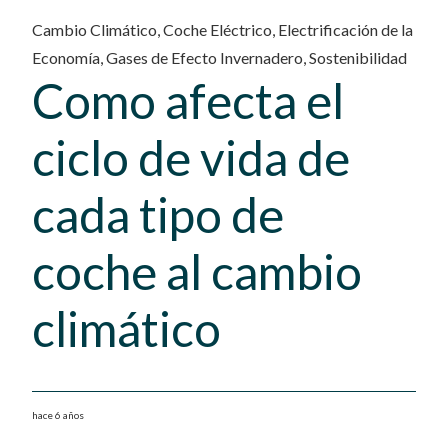
Cambio Climático
,
Coche Eléctrico
,
Electrificación de la
Economía
,
Gases de Efecto Invernadero
,
Sostenibilidad
Como afecta el
ciclo de vida de
cada tipo de
coche al cambio
climático
hace 6 años