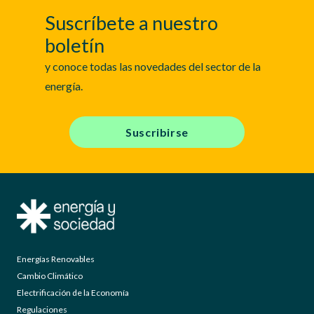
Suscríbete a nuestro
boletín
y conoce todas las novedades del sector de la
energía.
Suscribirse
Energías Renovables
Cambio Climático
Electrificación de la Economía
Regulaciones