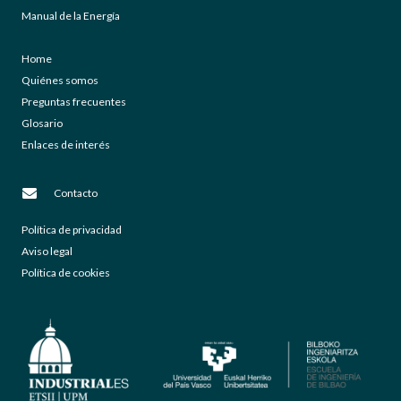
Manual de la Energía
Home
Quiénes somos
Preguntas frecuentes
Glosario
Enlaces de interés
Contacto
Política de privacidad
Aviso legal
Política de cookies