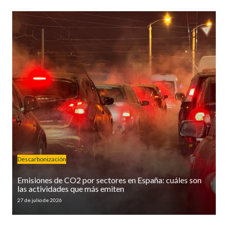
Descarbonización
Emisiones de CO2 por sectores en España: cuáles son
las actividades que más emiten
27 de julio de 2026