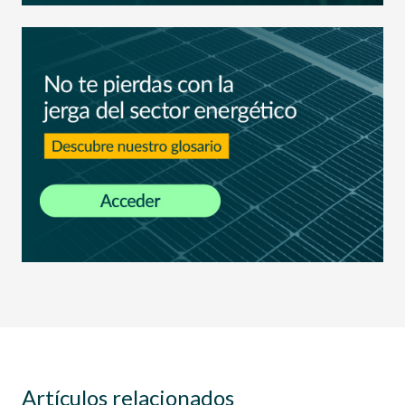
Artículos relacionados