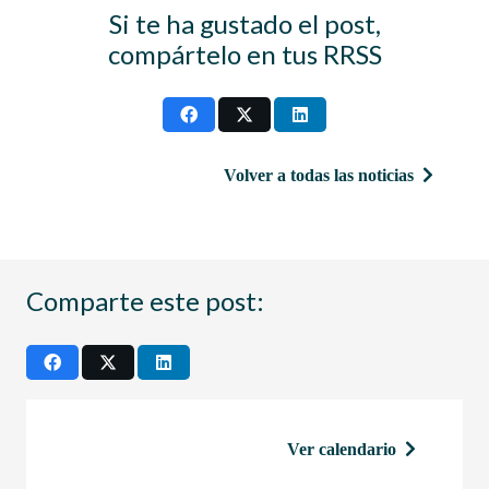
Si te ha gustado el post,
compártelo en tus RRSS
Volver a todas las noticias
Comparte este post:
Ver calendario