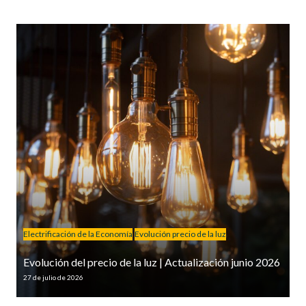
Electrificación de la Economía
Evolución precio de la luz
Evolución del precio de la luz | Actualización junio 2026
27 de julio de 2026