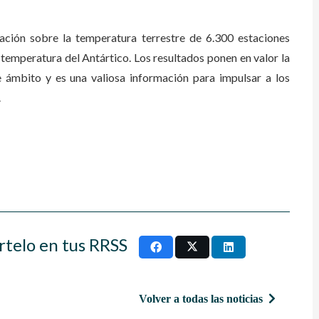
mación sobre la temperatura terrestre de 6.300 estaciones
 temperatura del Antártico. Los resultados ponen en valor la
 ámbito y es una valiosa información para impulsar a los
.
rtelo en tus RRSS
Volver a todas las noticias