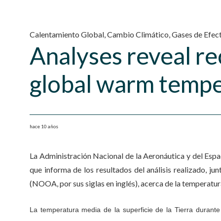
Calentamiento Global
,
Cambio Climático
,
Gases de Efec
Analyses reveal re
global warm tempe
hace 10 años
La Administración Nacional de la Aeronáutica y del Espaci
que informa de los resultados del análisis realizado, j
(NOOA, por sus siglas en inglés), acerca de la temperatur
La temperatura media de la superficie de la Tierra durant