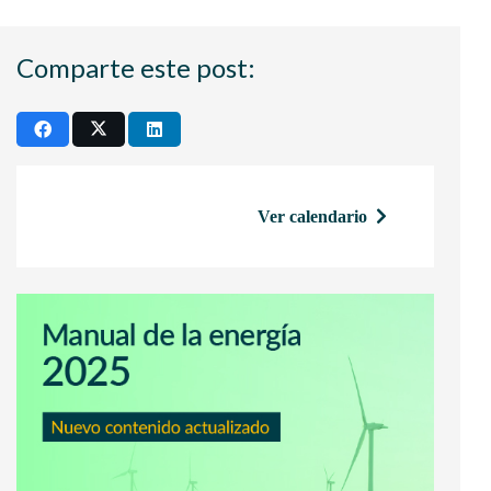
Comparte este post:
Ver calendario