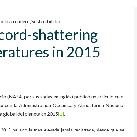
to Invernadero
,
Sostenibilidad
cord-shattering
ratures in 2015
o (NASA, por sus siglas en inglés) publicó un artículo en el
unto con la Administración Oceánica y Atmosférica Nacional
a global del planeta en 2015
[1]
.
e 2015 ha sido la más elevada jamás registrada, desde que se