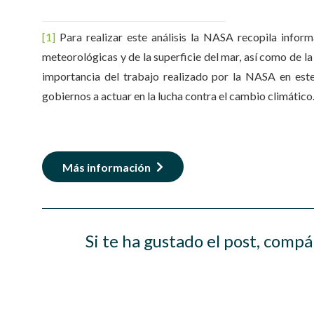
[1]
Para realizar este análisis la NASA recopila infor
meteorológicas y de la superficie del mar, así como de la
importancia del trabajo realizado por la NASA en este
gobiernos a actuar en la lucha contra el cambio climático
Más información
Si te ha gustado el post, compá