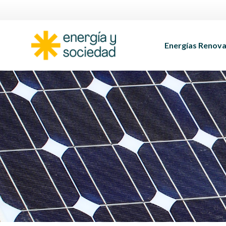
Energías Renova