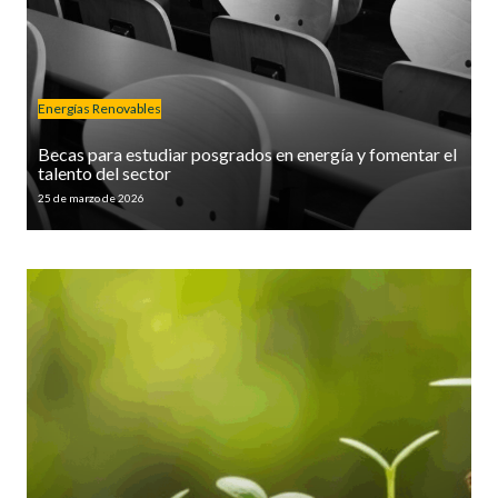
Energías Renovables
Becas para estudiar posgrados en energía y fomentar el
talento del sector
25 de marzo de 2026