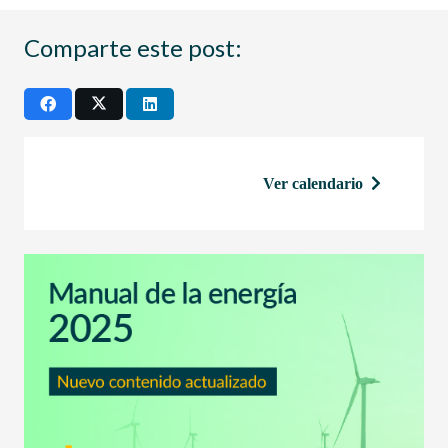
Comparte este post:
Ver calendario