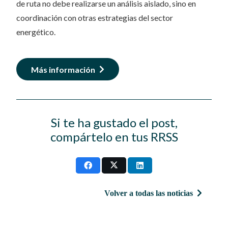
de ruta no debe realizarse un análisis aislado, sino en
coordinación con otras estrategias del sector
energético.
Más información
Si te ha gustado el post,
compártelo en tus RRSS
Volver a todas las noticias