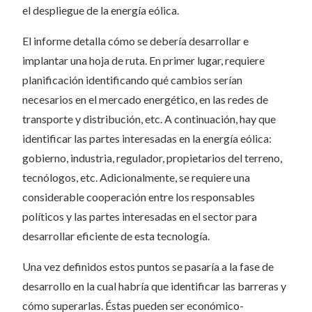
el despliegue de la energía eólica.
El informe detalla cómo se debería desarrollar e
implantar una hoja de ruta. En primer lugar, requiere
planificación identificando qué cambios serían
necesarios en el mercado energético, en las redes de
transporte y distribución, etc. A continuación, hay que
identificar las partes interesadas en la energía eólica:
gobierno, industria, regulador, propietarios del terreno,
tecnólogos, etc. Adicionalmente, se requiere una
considerable cooperación entre los responsables
políticos y las partes interesadas en el sector para
desarrollar eficiente de esta tecnología.
Una vez definidos estos puntos se pasaría a la fase de
desarrollo en la cual habría que identificar las barreras y
cómo superarlas. Éstas pueden ser económico-