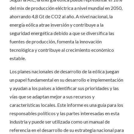
del mix de producción eléctrica a nivel mundial en 2050,
ahorrando 4,8 Gt de CO2 al año. A nivel nacional, la
energía eólica atrae inversión y contribuye a la
seguridad energética debido a que se diversifica las
fuentes de producción, fomenta la innovación
tecnológica y contribuye al crecimiento económico
estable.
Los planes nacionales de desarrollo de la eólica juegan
un papel fundamental en su desarrollo e implementación
y ayudan a los países a identificar sus prioridades y las
vías que se adaptan mejor a sus recursos y
características locales. Este informe es una guía para los
responsables políticos y las partes interesadas en esta
industria y puede ser utilizada como un manual de
referencia en el desarrollo de su estrategia nacional para