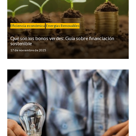
Eficiencia económica
Energías Renovables
Qué son los bonos verdes: Guía sobre financiación
sostenible
17 de noviembre de 2025