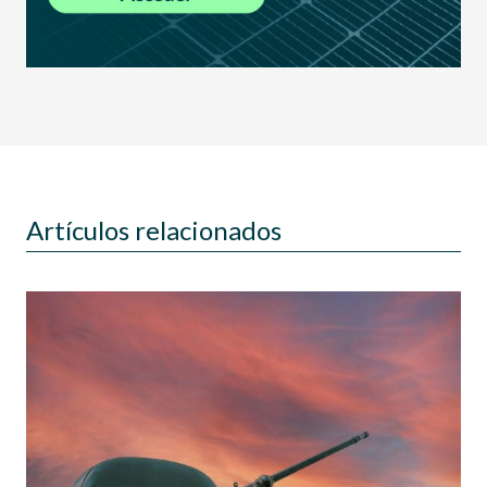
Artículos relacionados