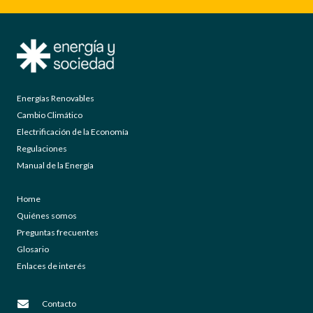
Energías Renovables
Cambio Climático
Electrificación de la Economía
Regulaciones
Manual de la Energía
Home
Quiénes somos
Preguntas frecuentes
Glosario
Enlaces de interés
Contacto