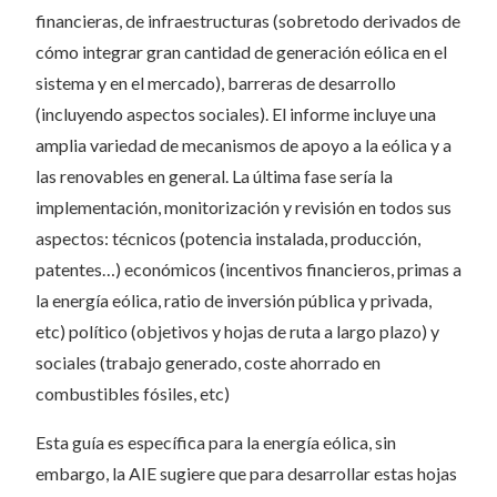
financieras, de infraestructuras (sobretodo derivados de
cómo integrar gran cantidad de generación eólica en el
sistema y en el mercado), barreras de desarrollo
(incluyendo aspectos sociales). El informe incluye una
amplia variedad de mecanismos de apoyo a la eólica y a
las renovables en general. La última fase sería la
implementación, monitorización y revisión en todos sus
aspectos: técnicos (potencia instalada, producción,
patentes…) económicos (incentivos financieros, primas a
la energía eólica, ratio de inversión pública y privada,
etc) político (objetivos y hojas de ruta a largo plazo) y
sociales (trabajo generado, coste ahorrado en
combustibles fósiles, etc)
Esta guía es específica para la energía eólica, sin
embargo, la AIE sugiere que para desarrollar estas hojas