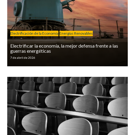
Electrificación de la Economía
Energías Renovables
Electrificar la economía, la mejor defensa frente a las
guerras energéticas
7 de abril de 2026