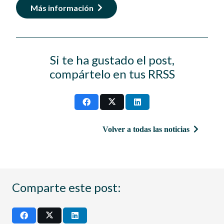
Más información
Si te ha gustado el post,
compártelo en tus RRSS
Volver a todas las noticias
Comparte este post: