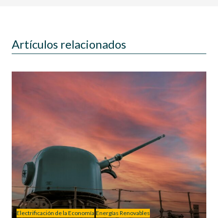
Artículos relacionados
Electrificación de la Economía
Energías Renovables