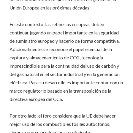
Unión Europea en las próximas décadas.
En este contexto, las refinerías europeas deben
continuar jugando un papel importante en la seguridad
de suministro europeo y hacerlo de forma competitiva.
Adicionalmente, se reconoce el papel esencial de la
captura y almacenamiento de CO2, tecnología
imprescindible para la continuidad del uso de carbón y
del gas natural en el sector industrial y en la generación
eléctrica. Para su desarrollo es importante contar con un
marco regulatorio basado en la transposición de la
directiva europea del CCS.
Por otro lado, el foro considera que la UE debe hacer
mejor uso de los combustibles fósiles autóctonos,
siempre que su producción sea eficiente