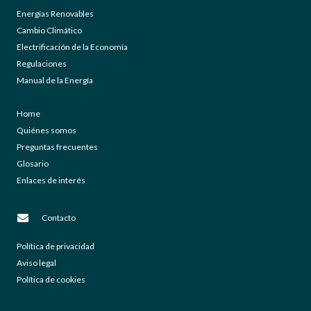
Energías Renovables
Cambio Climático
Electrificación de la Economía
Regulaciones
Manual de la Energía
Home
Quiénes somos
Preguntas frecuentes
Glosario
Enlaces de interés
Contacto
Política de privacidad
Aviso legal
Política de cookies