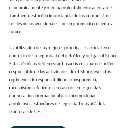
económicamente y medioambientalmente aceptable.
También, destacó la importancia de los combustibles
fósiles no convencionales con un potencial creciente a
futuro.
La utilización de las mejores prácticas es crucial en el
contexto de la seguridad del petróleo y del gas offshore.
Estas técnicas deben estar basadas en la autorización
responsable de las actividades de offshore, estrictos
regímenes de responsabilidad, transparencia,
mecanismos eficientes en caso de emergencia y
cooperación internacional para promocionar
ambiciosos estándares de seguridad mas allá de las
fronteras de UE.