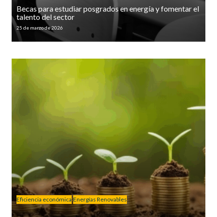
Becas para estudiar posgrados en energía y fomentar el
talento del sector
25 de marzo de 2026
Eficiencia económica
Energías Renovables