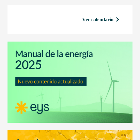
Ver calendario