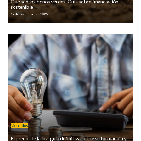
Qué son los bonos verdes: Guía sobre financiación
sostenible
17 de noviembre de 2025
Mercados
El precio de la luz: guía definitiva sobre su formación y