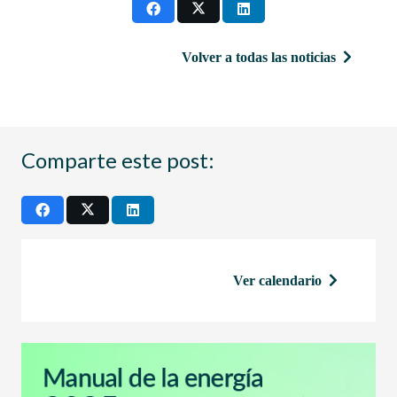
Volver a todas las noticias
Comparte este post:
Ver calendario