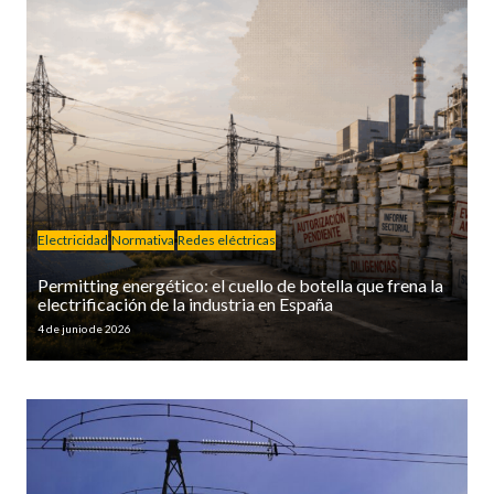
Electricidad
Normativa
Redes eléctricas
Permitting energético: el cuello de botella que frena la
electrificación de la industria en España
4 de junio de 2026