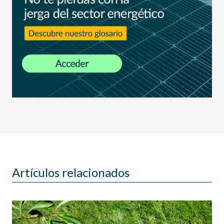
Artículos relacionados