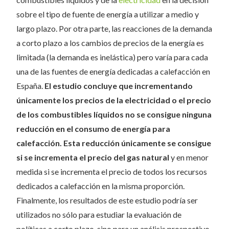
sobre el tipo de fuente de energía a utilizar a medio y
largo plazo. Por otra parte, las reacciones de la demanda
a corto plazo a los cambios de precios de la energía es
limitada (la demanda es inelástica) pero varía para cada
una de las fuentes de energía dedicadas a calefacción en
España.
El estudio concluye que incrementando
únicamente los precios de la electricidad o el precio
de los combustibles líquidos no se consigue ninguna
reducción en el consumo de energía para
calefacción. Esta reducción únicamente se consigue
si se incrementa el precio del gas natural
y en menor
medida si se incrementa el precio de todos los recursos
dedicados a calefacción en la misma proporción.
Finalmente, los resultados de este estudio podría ser
utilizados no sólo para estudiar la evaluación de
políticas a corto plazo, sino para un análisis prospectivo.