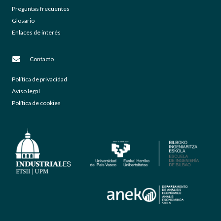
Preguntas frecuentes
Glosario
Enlaces de interés
Contacto
Política de privacidad
Aviso legal
Política de cookies