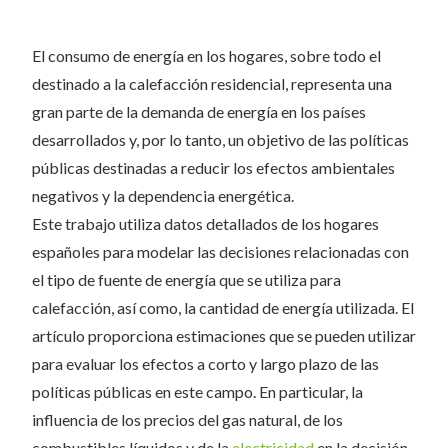
El consumo de energía en los hogares, sobre todo el
destinado a la calefacción residencial, representa una
gran parte de la demanda de energía en los países
desarrollados y, por lo tanto, un objetivo de las políticas
públicas destinadas a reducir los efectos ambientales
negativos y la dependencia energética.
Este trabajo utiliza datos detallados de los hogares
españoles para modelar las decisiones relacionadas con
el tipo de fuente de energía que se utiliza para
calefacción, así como, la cantidad de energía utilizada. El
artículo proporciona estimaciones que se pueden utilizar
para evaluar los efectos a corto y largo plazo de las
políticas públicas en este campo. En particular, la
influencia de los precios del gas natural, de los
combustibles líquidos y de la
electricidad
en la decisión