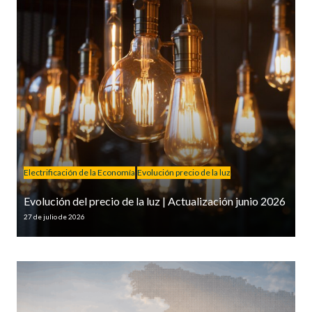
Electrificación de la Economía
Evolución precio de la luz
Evolución del precio de la luz | Actualización junio 2026
27 de julio de 2026