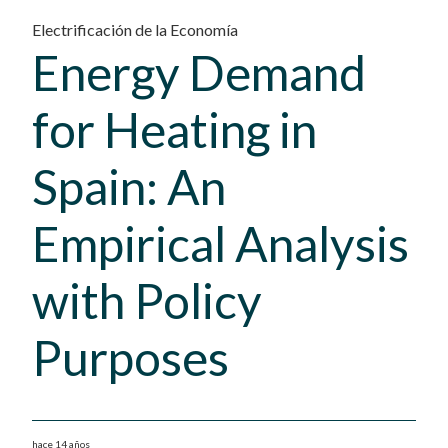
Electrificación de la Economía
Energy Demand
for Heating in
Spain: An
Empirical Analysis
with Policy
Purposes
hace 14 años