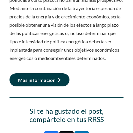
Mediante la combinación de la trayectoria esperada de
precios de la energía y de crecimiento económico, sería
posible obtener una visión de los efectos a largo plazo
de las políticas energéticas o, incluso determinar qué
tipo e intensidad de política energética debería ser
implantada para conseguir unos objetivos económicos,
energéticos o medioambientales determinados.
Más información
Si te ha gustado el post,
compártelo en tus RRSS