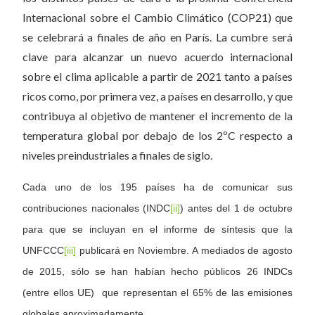
Internacional sobre el Cambio Climático (COP21) que
se celebrará a finales de año en París. La cumbre será
clave para alcanzar un nuevo acuerdo internacional
sobre el clima aplicable a partir de 2021 tanto a países
ricos como, por primera vez, a países en desarrollo, y que
contribuya al objetivo de mantener el incremento de la
temperatura global por debajo de los 2ºC respecto a
niveles preindustriales a finales de siglo.
Cada uno de los 195 países ha de comunicar sus
contribuciones nacionales (INDC
[ii]
) antes del 1 de octubre
para que se incluyan en el informe de síntesis que la
UNFCCC
[iii]
publicará en Noviembre. A mediados de agosto
de 2015, sólo se han habían hecho públicos 26 INDCs
(entre ellos UE) que representan el 65% de las emisiones
globales aproximadamente.