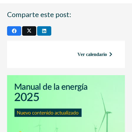
Comparte este post:
Ver calendario