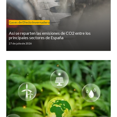
Gases de Efecto Invernadero
Así se reparten las emisiones de CO2 entre los
principales sectores de España
27 de julio de 2026