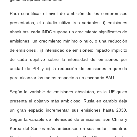
Para cuantificar el nivel de ambición de los compromisos
presentados, el estudio utiliza tres variables: i) emisiones
absolutas: cada INDC supone un crecimiento significativo de
emisiones, un crecimiento mínimo o nulo, o una reducción
de emisiones , ii) intensidad de emisiones: impacto implícito
de cada objetivo sobre la intensidad de emisiones por
unidad de PIB y iii) la reducción de emisiones requerida
para alcanzar las metas respecto a un escenario BAU.
Según la variable de emisiones absolutas, es la UE quien
presenta el objetivo más ambicioso, Rusia en cambio deja
un gran espacio incrementar sus emisiones hasta 2030.
Según la variable de intensidad de emisiones, son China y
Korea del Sur los más ambiciosos en sus metas, mientras