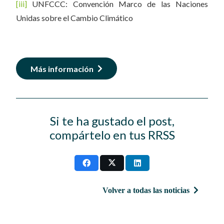
[iii]
UNFCCC: Convención Marco de las Naciones
Unidas sobre el Cambio Climático
Más información
Si te ha gustado el post,
compártelo en tus RRSS
Volver a todas las noticias