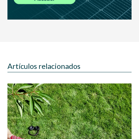
Artículos relacionados