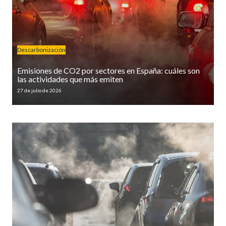
Descarbonización
Emisiones de CO2 por sectores en España: cuáles son
las actividades que más emiten
27 de julio de 2026