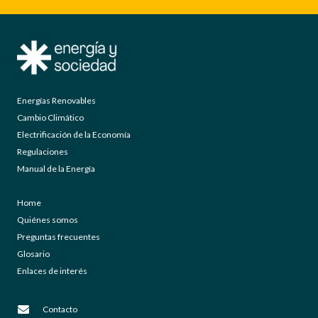
Energías Renovables
Cambio Climático
Electrificación de la Economía
Regulaciones
Manual de la Energía
Home
Quiénes somos
Preguntas frecuentes
Glosario
Enlaces de interés
Contacto