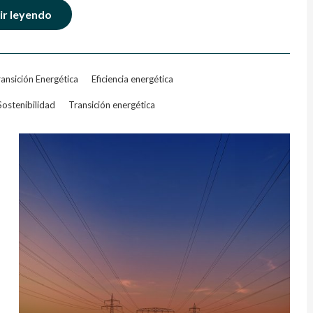
ir leyendo
ansición Energética
Eficiencia energética
Sostenibilidad
Transición energética