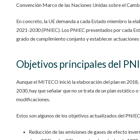
Convención Marco de las Naciones Unidas sobre el Camb
En concreto, la UE demanda a cada Estado miembro la elab
2021-2030 (PNIEC). Los PNIEC presentados por cada Esta
grado de cumplimiento conjunto y establecer actuaciones 
Objetivos principales del PN
Aunque el MITECO inició la elaboración del plan en 2018, 
2030, hay que señalar que no se trata de un plan estático o fi
modificaciones.
Estos son algunos de los objetivos actualizados del PNI
Reducción de las emisiones de gases de efecto invern