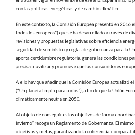
con las políticas energéticas y de cambio climático.
En este contexto, la Comisión Europea presentó en 2016 el
todos los europeos”) que se ha desarrollado a través de div
revisiones y propuestas legislativas sobre eficiencia ener
seguridad de suministro y reglas de gobernanza para la Un
aporta certidumbre regulatoria, genera las condiciones par
precisa movilizar y promueve que los consumidores europeo
A ello hay que añadir que la Comisión Europea actualizó el
(“Un planeta limpio para todos”), a fin de que la Unión E
climáticamente neutra en 2050.
Al objeto de conseguir estos objetivos de forma coordina
invierno” recoge un Reglamento de Gobernanza. El mismo e
objetivos y metas, garantizando la coherencia, comparabil