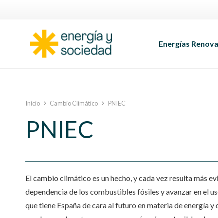
Energías Renova
Inicio
Cambio Climático
PNIEC
PNIEC
El
cambio
climático es
un hecho
, y cada vez resulta más e
dependencia de los combustibles fósiles y avanzar en el us
que tiene España de cara al futuro en materia de energía y