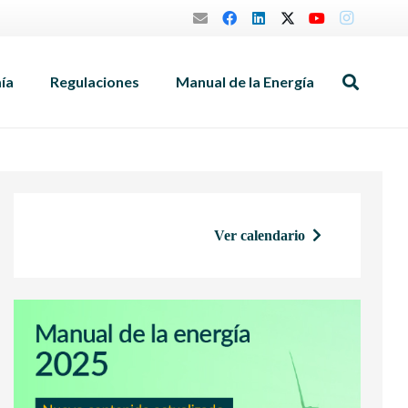
mía
Regulaciones
Manual de la Energía
Ver calendario