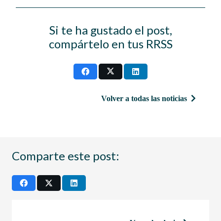
Si te ha gustado el post,
compártelo en tus RRSS
Volver a todas las noticias
Comparte este post: