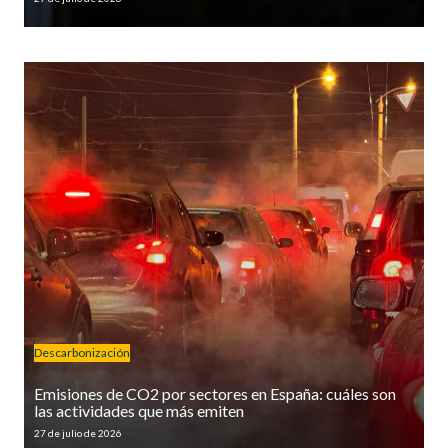
Descarbonización
Emisiones de CO2 por sectores en España: cuáles son
las actividades que más emiten
27 de julio de 2026