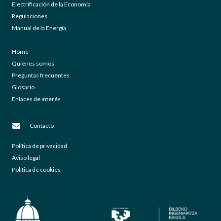
Electrificación de la Economía
Regulaciones
Manual de la Energía
Home
Quiénes somos
Preguntas frecuentes
Glosario
Enlaces de interés
Contacto
Política de privacidad
Aviso legal
Política de cookies