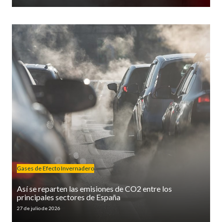
Gases de Efecto Invernadero
Así se reparten las emisiones de CO2 entre los
principales sectores de España
27 de julio de 2026