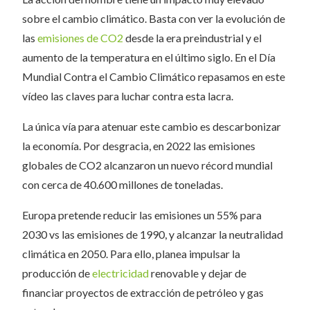
sobre el cambio climático. Basta con ver la evolución de
las
emisiones de CO2
desde la era preindustrial y el
aumento de la temperatura en el último siglo. En el Día
Mundial Contra el Cambio Climático repasamos en este
vídeo las claves para luchar contra esta lacra.
La única vía para atenuar este cambio es descarbonizar
la economía. Por desgracia, en 2022 las emisiones
globales de CO2 alcanzaron un nuevo récord mundial
con cerca de 40.600 millones de toneladas.
Europa pretende reducir las emisiones un 55% para
2030 vs las emisiones de 1990, y alcanzar la neutralidad
climática en 2050. Para ello, planea impulsar la
producción de
electricidad
renovable y dejar de
financiar proyectos de extracción de petróleo y gas