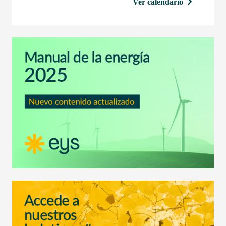
Ver calendario