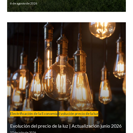
6 de agosto de 2026
Electrificación de la Economía
Evolución precio de la luz
Evolución del precio de la luz | Actualización junio 2026
27 de julio de 2026