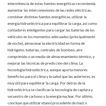
intermitencia de estas fuentes energéticas recomienda
aumentar las interconexiones de las redes eléctricas,
combinar distintas fuentes energéticas, utilizar la
energía hidroeléctrica para equilibrar la carga, así como
contadores inteligentes para cargar las baterías de los
vehículos en los momentos adecuados (principalmente
de noche), almacenar la electricidad en forma de
hidrógeno, baterías, centrales de bombeo, aire
comprimido o un medio de almacenamiento térmico, y
mejorar las técnicas de predicción del clima. La
tecnología hidroeléctrica, aunque aporta menores
beneficios para el clima y la salud que las anteriores, es
muy útil para equilibrar la carga. Por detrás de la
hidroeléctrica se clasifican la tecnología de captura y
secuestro de carbono y la energía nuclear. Por último,
concluye que utilizar etanol procedente de maíz o