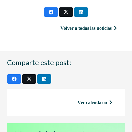
Volver a todas las noticias
Comparte este post:
Ver calendario