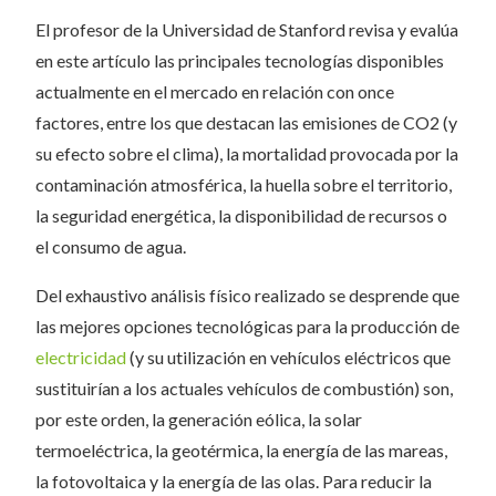
El profesor de la Universidad de Stanford revisa y evalúa
en este artículo las principales tecnologías disponibles
actualmente en el mercado en relación con once
factores, entre los que destacan las emisiones de CO2 (y
su efecto sobre el clima), la mortalidad provocada por la
contaminación atmosférica, la huella sobre el territorio,
la seguridad energética, la disponibilidad de recursos o
el consumo de agua.
Del exhaustivo análisis físico realizado se desprende que
las mejores opciones tecnológicas para la producción de
electricidad
(y su utilización en vehículos eléctricos que
sustituirían a los actuales vehículos de combustión) son,
por este orden, la generación eólica, la solar
termoeléctrica, la geotérmica, la energía de las mareas,
la fotovoltaica y la energía de las olas. Para reducir la