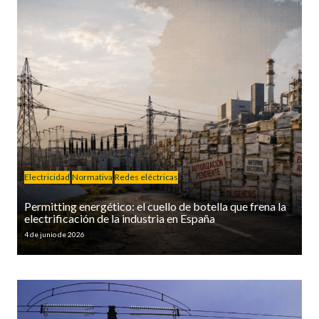
Electricidad
Normativa
Redes eléctricas
Permitting energético: el cuello de botella que frena la
electrificación de la industria en España
4 de junio de 2026