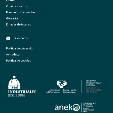
Home
Quiénes somos
Preguntas frecuentes
Glosario
Enlaces de interés
Contacto
Política de privacidad
Aviso legal
Política de cookies