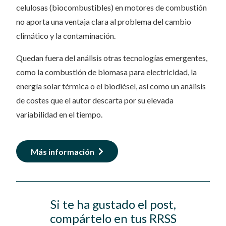
celulosas (biocombustibles) en motores de combustión
no aporta una ventaja clara al problema del cambio
climático y la contaminación.
Quedan fuera del análisis otras tecnologías emergentes,
como la combustión de biomasa para electricidad, la
energía solar térmica o el biodiésel, así como un análisis
de costes que el autor descarta por su elevada
variabilidad en el tiempo.
Más información
Si te ha gustado el post,
compártelo en tus RRSS