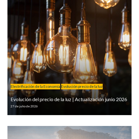
Electrificación de la Economía
Evolución precio de la luz
Evolución del precio de la luz | Actualización junio 2026
27 de julio de 2026