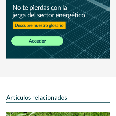
Artículos relacionados