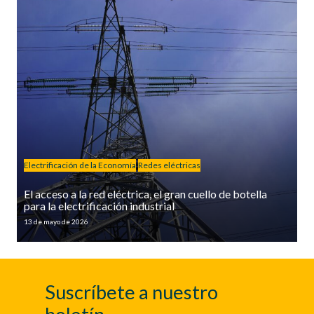
Electrificación de la Economía
Redes eléctricas
El acceso a la red eléctrica, el gran cuello de botella
para la electrificación industrial
13 de mayo de 2026
Suscríbete a nuestro