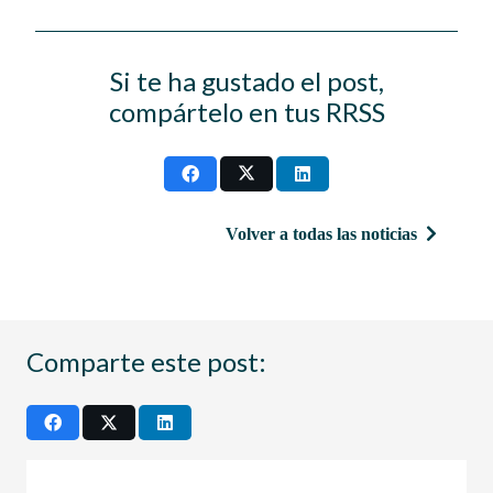
Si te ha gustado el post,
compártelo en tus RRSS
Volver a todas las noticias
Comparte este post: