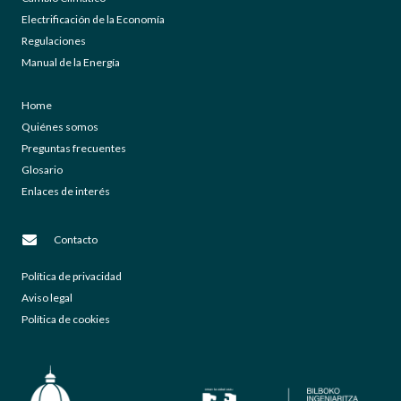
Electrificación de la Economía
Regulaciones
Manual de la Energía
Home
Quiénes somos
Preguntas frecuentes
Glosario
Enlaces de interés
Contacto
Política de privacidad
Aviso legal
Política de cookies