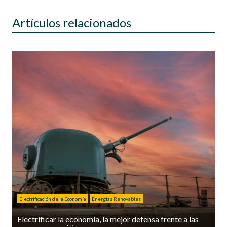
Artículos relacionados
Electrificación de la Economía
Energías Renovables
Electrificar la economía, la mejor defensa frente a las