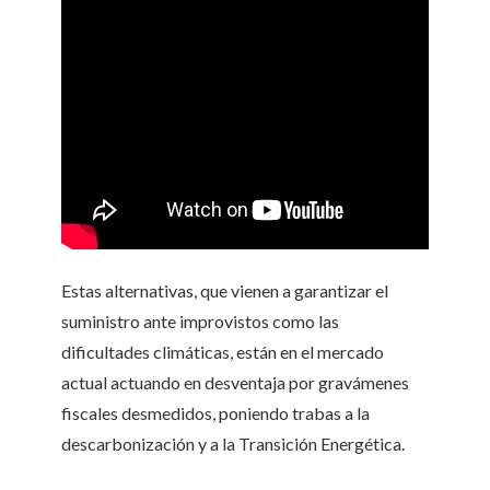
Estas alternativas, que vienen a garantizar el
suministro ante improvistos como las
dificultades climáticas, están en el mercado
actual actuando en desventaja por gravámenes
fiscales desmedidos, poniendo trabas a la
descarbonización y a la Transición Energética.