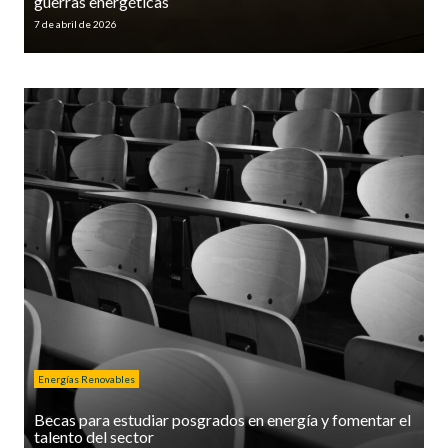
guerras energéticas
7 de abril de 2026
Energías Renovables
Becas para estudiar posgrados en energía y fomentar el
talento del sector