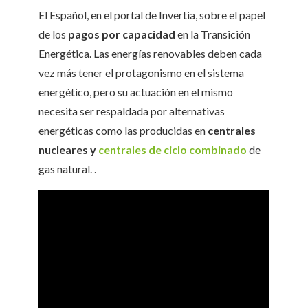
El Español, en el portal de Invertia, sobre el papel
de los
pagos por capacidad
en la Transición
Energética. Las energías renovables deben cada
vez más tener el protagonismo en el sistema
energético, pero su actuación en el mismo
necesita ser respaldada por alternativas
energéticas como las producidas en
centrales
nucleares y
centrales de ciclo combinado
de
gas natural. .