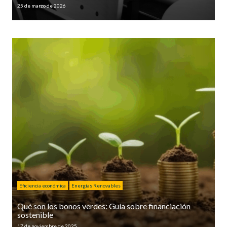
25 de marzo de 2026
Eficiencia económica
Energías Renovables
Qué son los bonos verdes: Guía sobre financiación
sostenible
17 de noviembre de 2025