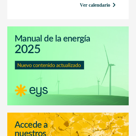
Ver calendario