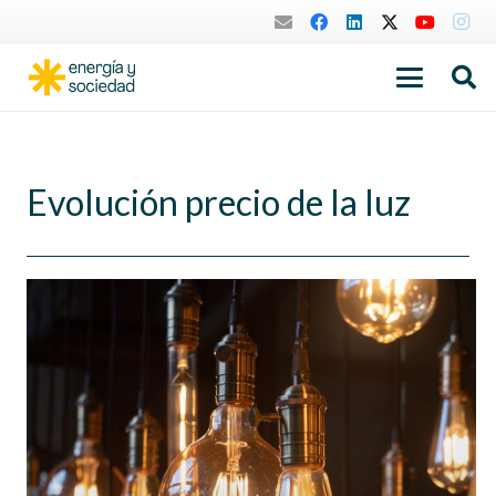
Evolución precio de la luz