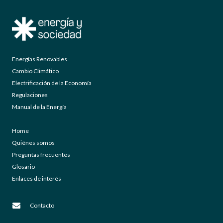
Energías Renovables
Cambio Climático
Electrificación de la Economía
Regulaciones
Manual de la Energía
Home
Quiénes somos
Preguntas frecuentes
Glosario
Enlaces de interés
Contacto