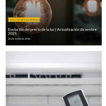
Evolución precio de la luz
Evolución del precio de la luz | Actualización diciembre
2025
26 de enero de 2026