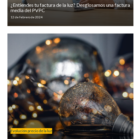
¿Entiendes tu factura de la luz? Desglosamos una factura
media del PVPC
12 de febrero de 2024
Evolución precio de la luz