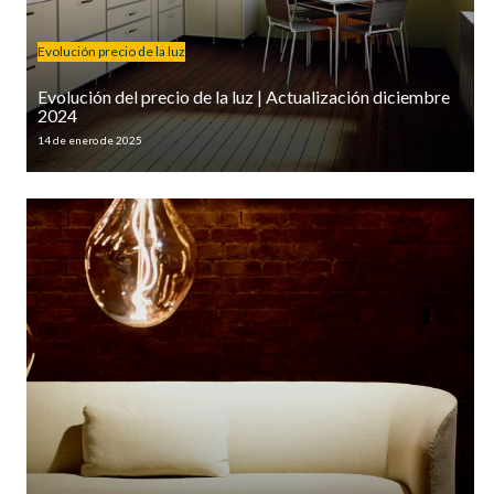
Evolución precio de la luz
Evolución del precio de la luz | Actualización diciembre
2024
14 de enero de 2025