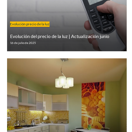
Evolución precio de la luz
Evolución del precio de la luz | Actualización junio
16 de julio de 2025