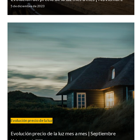
5 de diciembre de 2023
Evolución precio de la luz
Evolución precio de la luz mes a mes | Septiembre