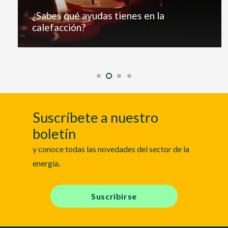
¿Sabes qué ayudas tienes en la
calefacción?
Suscríbete a nuestro
boletín
y conoce todas las novedades del sector de la
energía.
Suscribirse