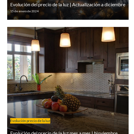
Evolución del precio de la luz | Actualización a diciembre
15 de enero de 2024
Evolución precio de la luz
Evolución del precio de la luz mes a mes | Noviembre