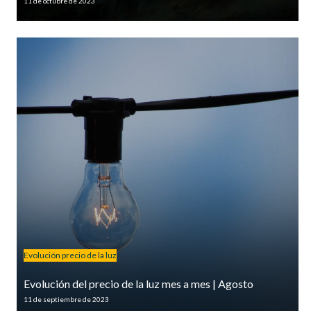
11 de octubre de 2023
Evolución precio de la luz
Evolución del precio de la luz mes a mes | Agosto
11 de septiembre de 2023