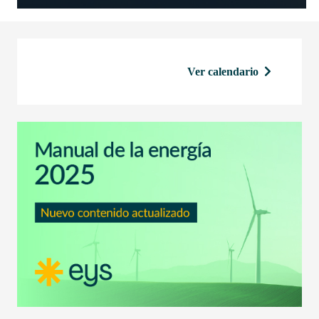
Ver calendario