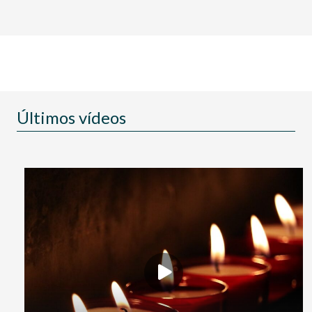
Últimos vídeos