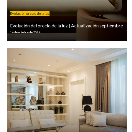
Evolución precio de la luz
Evolución del precio de la luz | Actualización septiembre
14 de octubre de 2024