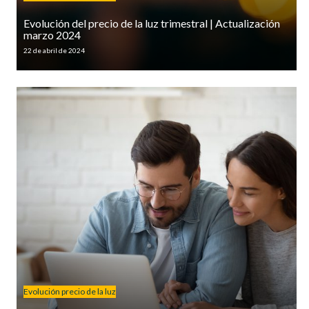
Evolución del precio de la luz trimestral | Actualización
marzo 2024
22 de abril de 2024
Evolución precio de la luz