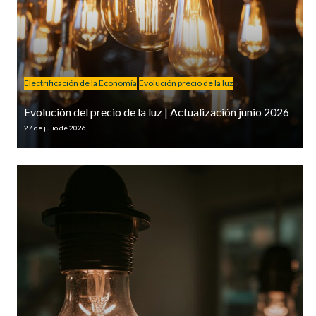
Electrificación de la Economía
Evolución precio de la luz
Evolución del precio de la luz | Actualización junio 2026
27 de julio de 2026