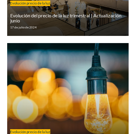
Evolución precio de la luz
Evolución del precio de la luz trimestral | Actualización
junio
17 de julio de 2024
Evolución precio de la luz