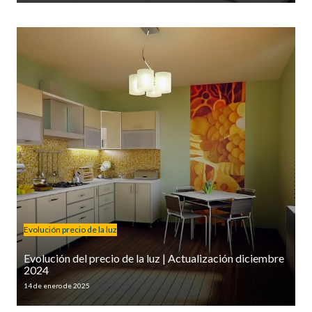
Evolución precio de la luz
Evolución del precio de la luz | Actualización diciembre
2024
14 de enero de 2025