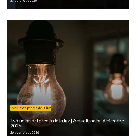
27 de julio de 2026
Evolución precio de la luz
Evolución del precio de la luz | Actualización diciembre
2025
26 de enero de 2026