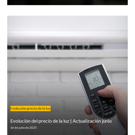
Evolución precio de la luz
Evolución del precio de la luz | Actualización junio
16 de julio de 2025