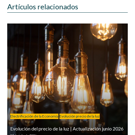
Artículos relacionados
Electrificación de la Economía
Evolución precio de la luz
Evolución del precio de la luz | Actualización junio 2026