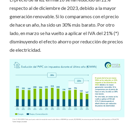
respecto al de diciembre de 2023, debido a la mayor
generación renovable. Si lo comparamos con el precio
de hace un año, ha sido un 30% más barato. Por otro
lado, en marzo se ha vuelto a aplicar el IVA del 21% (*)
disminuyendo el efecto ahorro por reducción de precios
de electricidad.