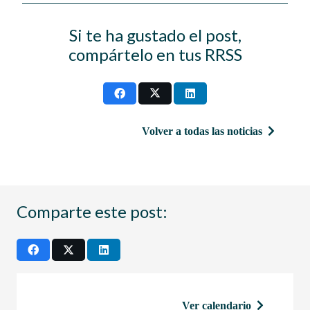
Si te ha gustado el post,
compártelo en tus RRSS
Volver a todas las noticias
Comparte este post:
Ver calendario