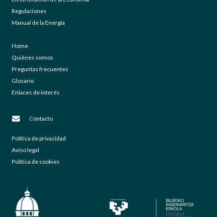
Regulaciones
Manual de la Energía
Home
Quiénes somos
Preguntas frecuentes
Glosario
Enlaces de interés
Contacto
Política de privacidad
Aviso legal
Política de cookies