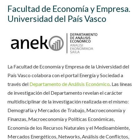
Facultad de Economía y Empresa.
Universidad del País Vasco
La Facultad de Economía y Empresa de la Universidad del
País Vasco colabora con el portal Energía y Sociedad a
través del
Departamento de Análisis Económico
. Las líneas
de investigación del Departamento revelan el carácter
multidisciplinar de la investigación realizada en el mismo:
Demografía y Mercados de Trabajo, Macroeconomía y
Finanzas, Macroeconomía y Políticas Económicas,
Economía de los Recursos Naturales y el Medioambiente,
Mercados Energéticos, Networks, Análisis de Conflictos,