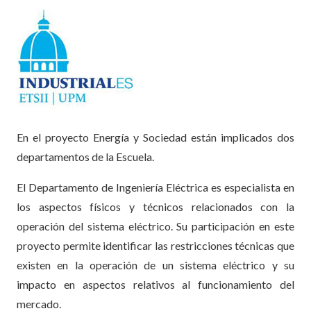
En el proyecto Energía y Sociedad están implicados dos
departamentos de la Escuela.
El Departamento de Ingeniería Eléctrica es especialista en
los aspectos físicos y técnicos relacionados con la
operación del sistema eléctrico. Su participación en este
proyecto permite identificar las restricciones técnicas que
existen en la operación de un sistema eléctrico y su
impacto en aspectos relativos al funcionamiento del
mercado.