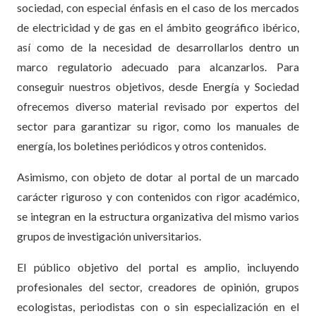
sociedad, con especial énfasis en el caso de los mercados
de electricidad y de gas en el ámbito geográfico ibérico,
así como de la necesidad de desarrollarlos dentro un
marco regulatorio adecuado para alcanzarlos. Para
conseguir nuestros objetivos, desde Energía y Sociedad
ofrecemos diverso material revisado por expertos del
sector para garantizar su rigor, como los manuales de
energía, los boletines periódicos y otros contenidos.
Asimismo, con objeto de dotar al portal de un marcado
carácter riguroso y con contenidos con rigor académico,
se integran en la estructura organizativa del mismo varios
grupos de investigación universitarios.
El público objetivo del portal es amplio, incluyendo
profesionales del sector, creadores de opinión, grupos
ecologistas, periodistas con o sin especialización en el