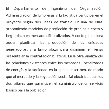
El Departamento de Ingeniería de Organización,
Administración de Empresas y Estadística participa en el
proyecto según dos líneas de trabajo. En una de ellas,
proponiendo modelos de predicción de precios a corto y
largo plazo en mercados liberalizados. A corto plazo para
poder planificar las producción de las unidades
generadoras, y a largo plazo para disminuir el riesgo
presente en la contratación bilateral. En la otra, analizando
las relaciones existentes entre los mercados liberalizados
de energía y la sociedad en la que se inscriben, de modo
que el mercado y la regulación sectorial eléctrica sean los
dos pilares que garanticen el suministro de un servicio
básico para la población.