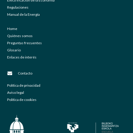
Electrificación de la Economía
Regulaciones
Manual de la Energía
Home
Quiénes somos
Preguntas frecuentes
Glosario
Enlaces de interés
Contacto
Política de privacidad
Aviso legal
Política de cookies