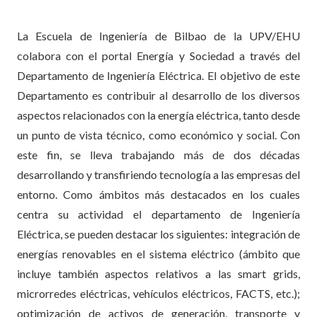
La Escuela de Ingeniería de Bilbao de la UPV/EHU
colabora con el portal Energía y Sociedad a través del
Departamento de Ingeniería Eléctrica. El objetivo de este
Departamento es contribuir al desarrollo de los diversos
aspectos relacionados con la energía eléctrica, tanto desde
un punto de vista técnico, como económico y social. Con
este fin, se lleva trabajando más de dos décadas
desarrollando y transfiriendo tecnología a las empresas del
entorno. Como ámbitos más destacados en los cuales
centra su actividad el departamento de Ingeniería
Eléctrica, se pueden destacar los siguientes: integración de
energías renovables en el sistema eléctrico (ámbito que
incluye también aspectos relativos a las smart grids,
microrredes eléctricas, vehículos eléctricos, FACTS, etc.);
optimización de activos de generación, transporte y