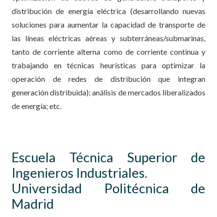
distribución de energía eléctrica (desarrollando nuevas
soluciones para aumentar la capacidad de transporte de
las líneas eléctricas aéreas y subterráneas/submarinas,
tanto de corriente alterna como de corriente continua y
trabajando en técnicas heurísticas para optimizar la
operación de redes de distribución que integran
generación distribuida); análisis de mercados liberalizados
de energía; etc.
Escuela Técnica Superior de
Ingenieros Industriales.
Universidad Politécnica de
Madrid