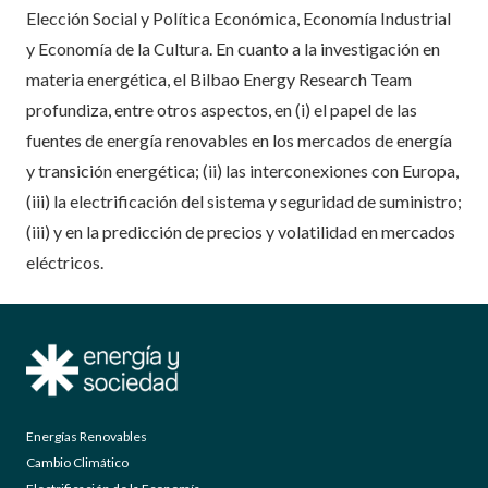
Elección Social y Política Económica, Economía Industrial
y Economía de la Cultura. En cuanto a la investigación en
materia energética, el Bilbao Energy Research Team
profundiza, entre otros aspectos, en (i) el papel de las
fuentes de energía renovables en los mercados de energía
y transición energética; (ii) las interconexiones con Europa,
(iii) la electrificación del sistema y seguridad de suministro;
(iii) y en la predicción de precios y volatilidad en mercados
eléctricos.
Energías Renovables
Cambio Climático