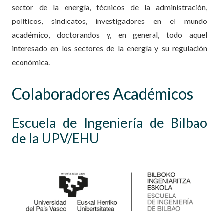
sector de la energía, técnicos de la administración,
políticos, sindicatos, investigadores en el mundo
académico, doctorandos y, en general, todo aquel
interesado en los sectores de la energía y su regulación
económica.
Colaboradores Académicos
Escuela de Ingeniería de Bilbao
de la UPV/EHU