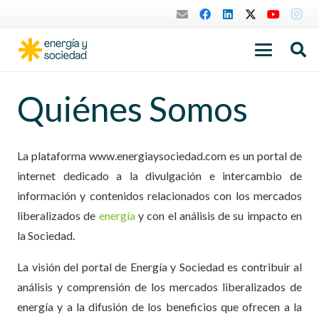
Quiénes Somos
La plataforma www.energiaysociedad.com es un portal de
internet dedicado a la divulgación e intercambio de
información y contenidos relacionados con los mercados
liberalizados de
energía
y con el análisis de su impacto en
la Sociedad.
La visión del portal de Energía y Sociedad es contribuir al
análisis y comprensión de los mercados liberalizados de
energía y a la difusión de los beneficios que ofrecen a la