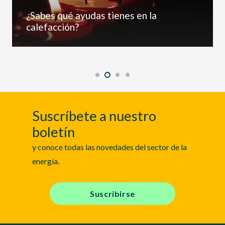
¿Sabes qué ayudas tienes en la
calefacción?
Suscríbete a nuestro
boletín
y conoce todas las novedades del sector de la
energía.
Suscribirse