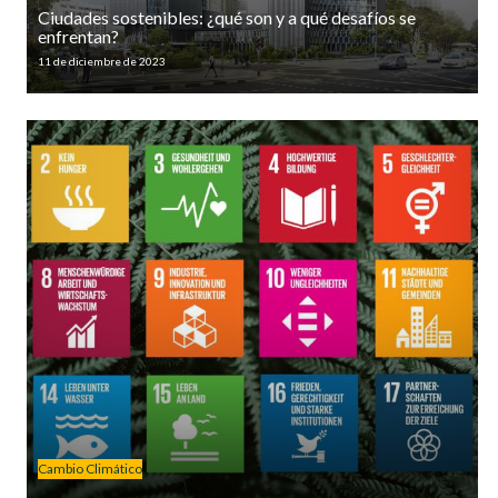
Ciudades sostenibles: ¿qué son y a qué desafíos se
enfrentan?
11 de diciembre de 2023
Cambio Climático