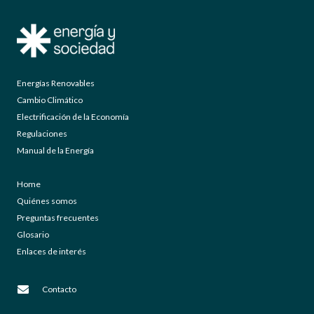
Energías Renovables
Cambio Climático
Electrificación de la Economía
Regulaciones
Manual de la Energía
Home
Quiénes somos
Preguntas frecuentes
Glosario
Enlaces de interés
Contacto