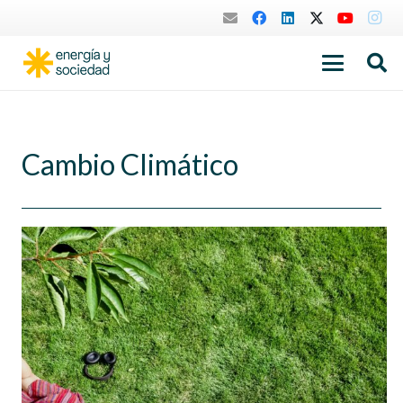
Cambio Climático