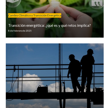
Cambio Climático y Transición Energética
Transición energética: ¿qué es y qué retos implica?
8 de febrero de 2025