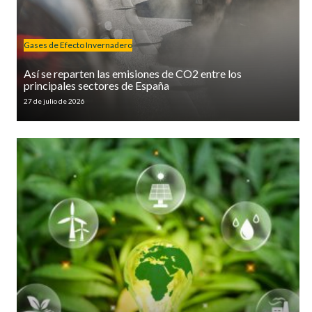
Gases de Efecto Invernadero
Así se reparten las emisiones de CO2 entre los
principales sectores de España
27 de julio de 2026