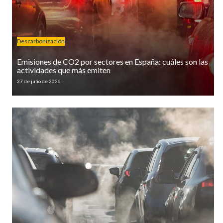
Descarbonización
Emisiones de CO2 por sectores en España: cuáles son las
actividades que más emiten
27 de julio de 2026