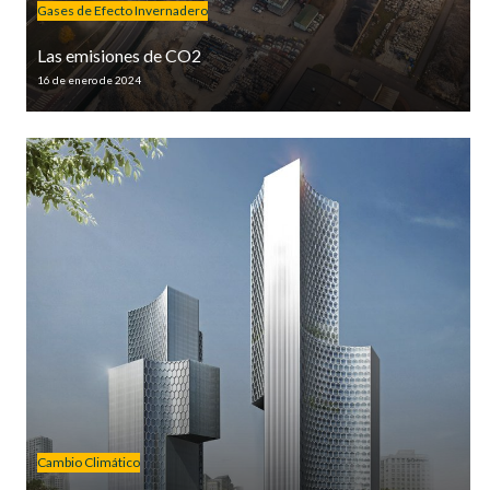
Gases de Efecto Invernadero
Las emisiones de CO2
16 de enero de 2024
Cambio Climático