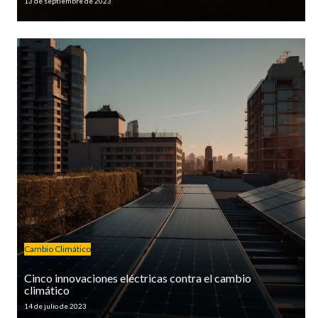
13 de septiembre de 2023
Cambio Climático
Cinco innovaciones eléctricas contra el cambio
climático
14 de julio de 2023