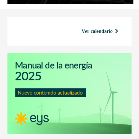
Ver calendario