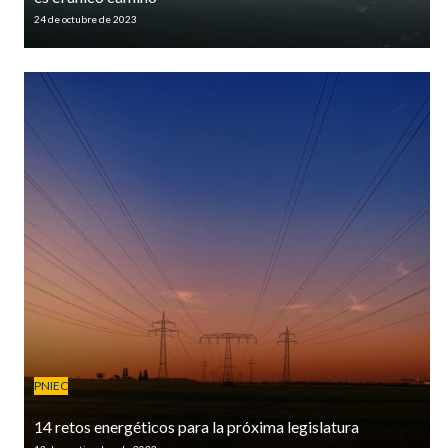
24 de octubre de 2023
PNIEC
14 retos energéticos para la próxima legislatura