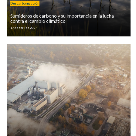
Descarbonización
Sumideros de carbono y su importancia en la lucha
contra el cambio climático
17 de abril de 2024