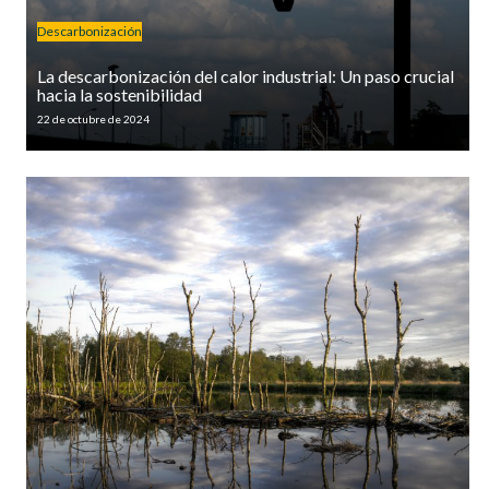
Descarbonización
La descarbonización del calor industrial: Un paso crucial
hacia la sostenibilidad
22 de octubre de 2024