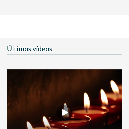
Últimos vídeos