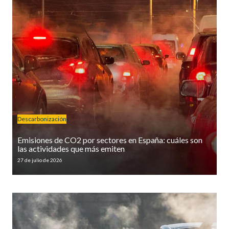
Descarbonización
Emisiones de CO2 por sectores en España: cuáles son
las actividades que más emiten
27 de julio de 2026