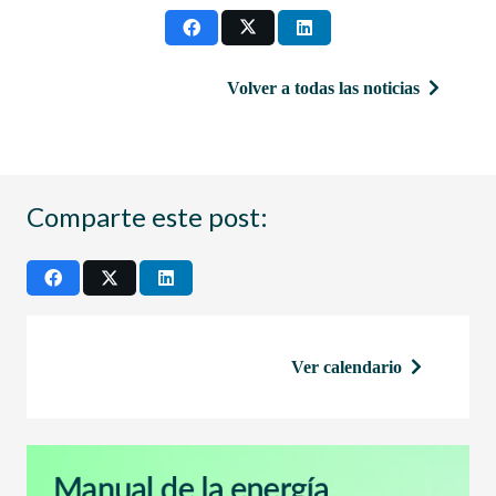
Volver a todas las noticias
Comparte este post:
Ver calendario