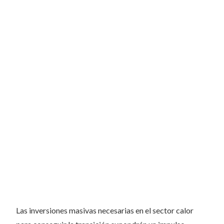
Las inversiones masivas necesarias en el sector calor