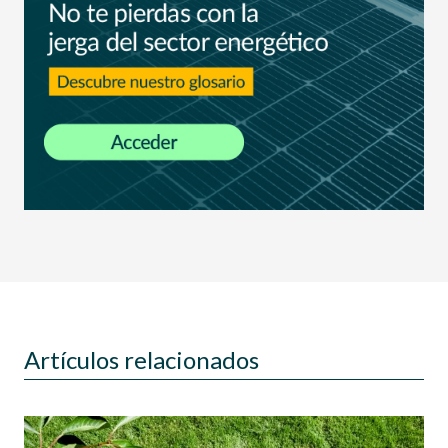
Artículos relacionados