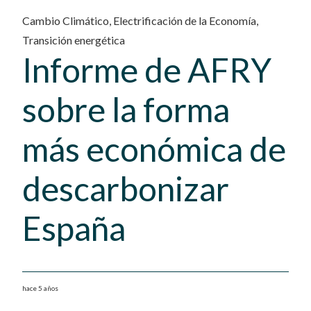
Cambio Climático
,
Electrificación de la Economía
,
Transición energética
Informe de AFRY
sobre la forma
más económica de
descarbonizar
España
hace 5 años