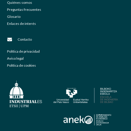
Quiénes somos
Preguntas frecuentes
Glosario
Enlaces de interés
Contacto
Política de privacidad
Aviso legal
Política de cookies