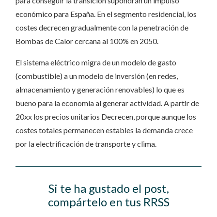
para conseguir la transición supondrán un impulso
económico para España. En el segmento residencial, los
costes decrecen gradualmente con la penetración de
Bombas de Calor cercana al 100% en 2050.
El sistema eléctrico migra de un modelo de gasto
(combustible) a un modelo de inversión (en redes,
almacenamiento y generación renovables) lo que es
bueno para la economía al generar actividad. A partir de
20xx los precios unitarios Decrecen, porque aunque los
costes totales permanecen estables la demanda crece
por la electrificación de transporte y clima.
Si te ha gustado el post,
compártelo en tus RRSS