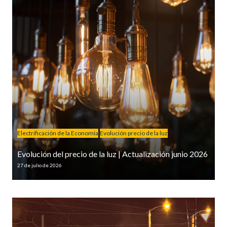
Electrificación de la Economía
Evolución precio de la luz
Evolución del precio de la luz | Actualización junio 2026
27 de julio de 2026