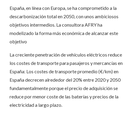
España, en línea con Europa, se ha comprometido a la
descarbonización total en 2050, con unos ambiciosos
objetivos intermedios. La consultora AFRY ha
modelizado la forma más económica de alcanzar este
objetivo
La creciente penetración de vehículos eléctricos reduce
los costes de transporte para pasajeros y mercancías en
España: Los costes de transporte promedio (€/km) en
España decrecen alrededor del 20% entre 2020 y 2050
fundamentalmente porque el precio de adquisición se
reduce por menor coste de las baterías y precios de la
electricidad a largo plazo.